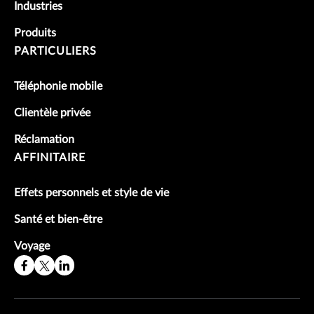
Industries
Produits
PARTICULIERS
Téléphonie mobile
Clientèle privée
Réclamation
AFFINITAIRE
Effets personnels et style de vie
Santé et bien-être
Voyage