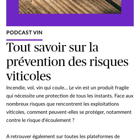
PODCAST VIN
Tout savoir sur la
prévention des risques
viticoles
Incendie, vol, vin qui coule… Le vin est un produit fragile
qui nécessite une protection de tous les instants. Face aux
nombreux risques que rencontrent les exploitations
viticoles, comment peuvent-elles se protéger, notamment
contre le risque d'écoulement ?
A retrouver également sur toutes les plateformes de