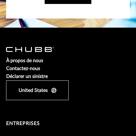
À propos de nous
Contactez-nous
Déclarer un sinistre
United States
ENTREPRISES