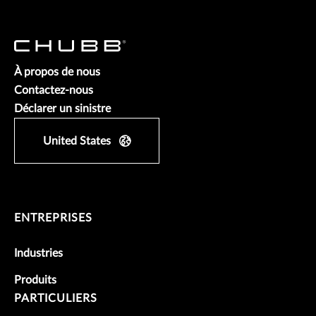
À propos de nous
Contactez-nous
Déclarer un sinistre
United States
ENTREPRISES
Industries
Produits
PARTICULIERS