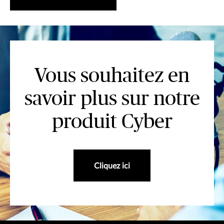
Vous souhaitez en
savoir plus sur notre
produit Cyber
Cliquez ici