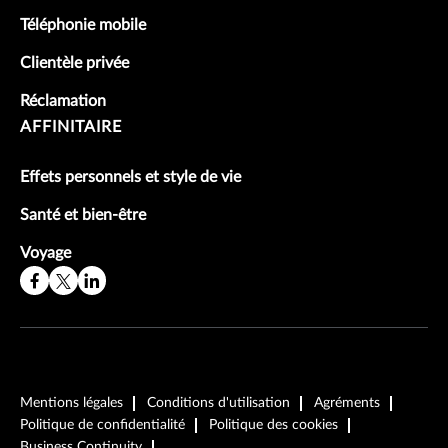
Téléphonie mobile
Clientèle privée
Réclamation
AFFINITAIRE
Effets personnels et style de vie
Santé et bien-être
Voyage
Mentions légales
Conditions d'utilisation
Agréments
Politique de confidentialité
Politique des cookies
Business Continuity