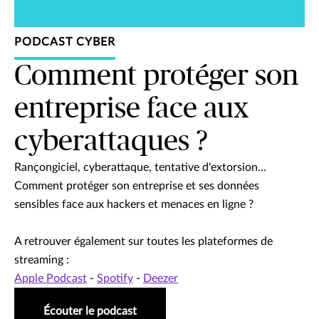
PODCAST CYBER
Comment protéger son
entreprise face aux
cyberattaques ?
Rançongiciel, cyberattaque, tentative d'extorsion...
Comment protéger son entreprise et ses données
sensibles face aux hackers et menaces en ligne ?
A retrouver également sur toutes les plateformes de
streaming :
Apple Podcast
-
Spotify
-
Deezer
Écouter le podcast