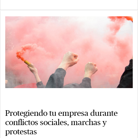
Protegiendo tu empresa durante
conflictos sociales, marchas y
protestas