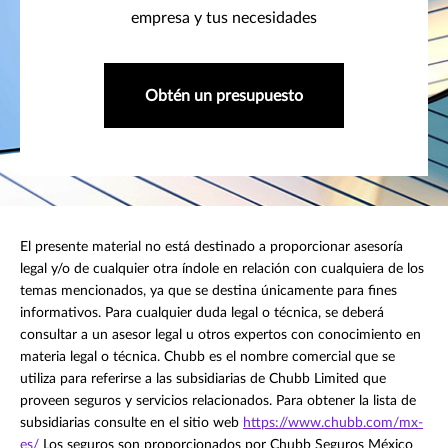
empresa y tus necesidades
Obtén un presupuesto
El presente material no está destinado a proporcionar asesoría
legal y/o de cualquier otra índole en relación con cualquiera de los
temas mencionados, ya que se destina únicamente para fines
informativos. Para cualquier duda legal o técnica, se deberá
consultar a un asesor legal u otros expertos con conocimiento en
materia legal o técnica. Chubb es el nombre comercial que se
utiliza para referirse a las subsidiarias de Chubb Limited que
proveen seguros y servicios relacionados. Para obtener la lista de
subsidiarias consulte en el sitio web
https://www.chubb.com/mx-
es/
Los seguros son proporcionados por Chubb Seguros México