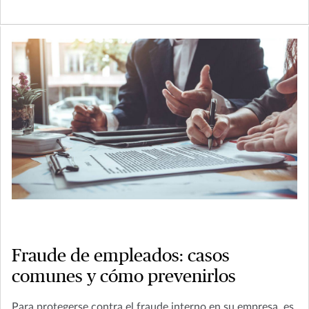
Fraude de empleados: casos
comunes y cómo prevenirlos
Para protegerse contra el fraude interno en su empresa, es