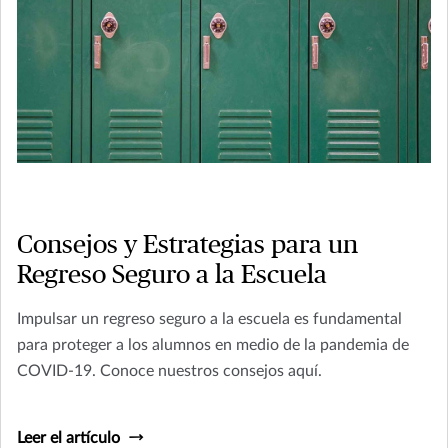
Consejos y Estrategias para un
Regreso Seguro a la Escuela
Impulsar un regreso seguro a la escuela es fundamental
para proteger a los alumnos en medio de la pandemia de
COVID-19. Conoce nuestros consejos aquí.
Leer el artículo