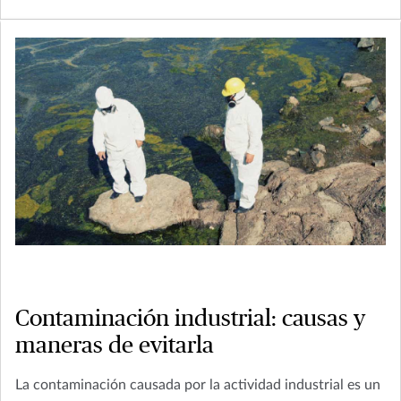
Contaminación industrial: causas y
maneras de evitarla
La contaminación causada por la actividad industrial es un