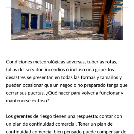
Condiciones meteorológicas adversas, tuberías rotas,
fallas del servidor, incendios o incluso una gripe: los
desastres se presentan en todas las formas y tamaños y
pueden ocasionar que un negocio no preparado tenga que
cerrar sus puertas. ¿Qué hacer para volver a funcionar y
mantenerse exitoso?
Los gerentes de riesgo tienen una respuesta: contar con
un plan de continuidad comercial. Tener un plan de
continuidad comercial bien pensado puede compensar de