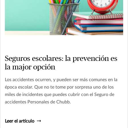
Seguros escolares: la prevención es
la major opción
Los accidentes ocurren, y pueden ser más comunes en la
época escolar. Que no te tome por sorpresa uno de los
miles de incidentes que puedes cubrir con el Seguro de
accidentes Personales de Chubb.
Leer el artículo