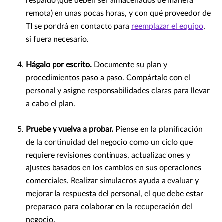
respaldo (que deben ser almacenados de manera
remota) en unas pocas horas, y con qué proveedor de
TI se pondrá en contacto para
reemplazar el equipo
,
si fuera necesario.
Hágalo por escrito.
Documente su plan y
procedimientos paso a paso. Compártalo con el
personal y asigne responsabilidades claras para llevar
a cabo el plan.
Pruebe y vuelva a probar.
Piense en la planificación
de la continuidad del negocio como un ciclo que
requiere revisiones continuas, actualizaciones y
ajustes basados en los cambios en sus operaciones
comerciales. Realizar simulacros ayuda a evaluar y
mejorar la respuesta del personal, el que debe estar
preparado para colaborar en la recuperación del
negocio.