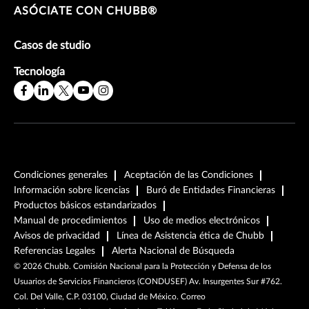
ASÓCIATE CON CHUBB®
Casos de studio
Tecnología
Condiciones generales
Aceptación de las Condiciones
Información sobre licencias
Buró de Entidades Financieras
Productos básicos estandarizados
Manual de procedimientos
Uso de medios electrónicos
Avisos de privacidad
Línea de Asistencia ética de Chubb
Referencias Legales
Alerta Nacional de Búsqueda
©
2026
Chubb. Comisión Nacional para la Protección y Defensa de los
Usuarios de Servicios Financieros (CONDUSEF) Av. Insurgentes Sur #762.
Col. Del Valle, C.P. 03100, Ciudad de México. Correo