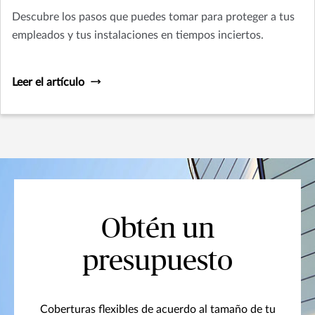
Descubre los pasos que puedes tomar para proteger a tus
empleados y tus instalaciones en tiempos inciertos.
Leer el artículo
Obtén un
presupuesto
Coberturas flexibles de acuerdo al tamaño de tu