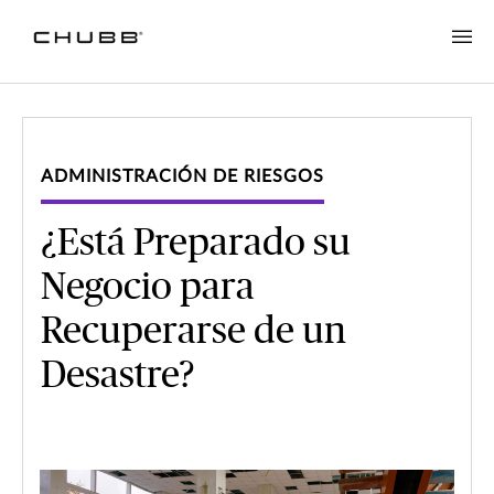
ADMINISTRACIÓN DE RIESGOS
¿Está Preparado su
Negocio para
Recuperarse de un
Desastre?