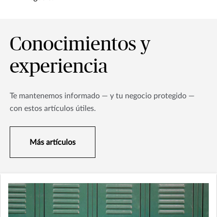
Conocimientos y
experiencia
Te mantenemos informado — y tu negocio protegido —
con estos artículos útiles.
Más artículos