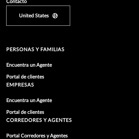
Contacto
United States
PERSONAS Y FAMILIAS
Encuentra un Agente
Portal de clientes
EMPRESAS
Encuentra un Agente
Portal de clientes
CORREDORES Y AGENTES
Portal Corredores y Agentes