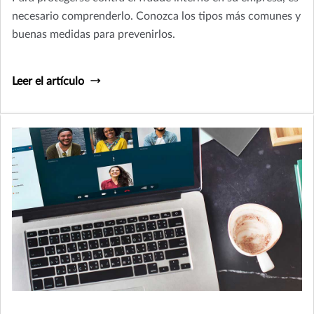
necesario comprenderlo. Conozca los tipos más comunes y
buenas medidas para prevenirlos.
Leer el artículo