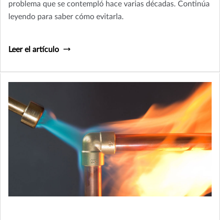
problema que se contempló hace varias décadas. Continúa
leyendo para saber cómo evitarla.
Leer el artículo