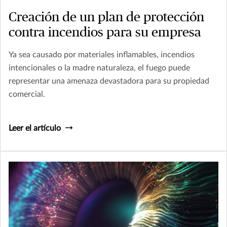
Creación de un plan de protección
contra incendios para su empresa
Ya sea causado por materiales inflamables, incendios
intencionales o la madre naturaleza, el fuego puede
representar una amenaza devastadora para su propiedad
comercial.
Leer el artículo