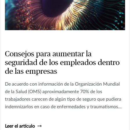
Consejos para aumentar la
seguridad de los empleados dentro
de las empresas
De acuerdo con información de la Organización Mundial
de la Salud (OMS) aproximadamente 70% de los
trabajadores carecen de algún tipo de seguro que pudiera
indemnizarlos en caso de enfermedades y traumatismos
ocupacionales.
Leer el artículo