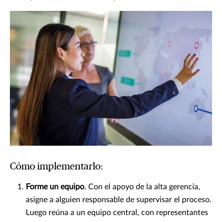
Cómo implementarlo:
Forme un equipo
. Con el apoyo de la alta gerencia,
asigne a alguien responsable de supervisar el proceso.
Luego reúna a un equipo central, con representantes