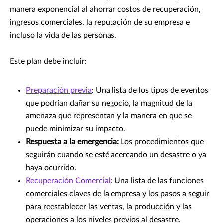
manera exponencial al ahorrar costos de recuperación,
ingresos comerciales, la reputación de su empresa e
incluso la vida de las personas.
Este plan debe incluir:
Preparación previa
: Una lista de los tipos de eventos
que podrían dañar su negocio, la magnitud de la
amenaza que representan y la manera en que se
puede minimizar su impacto.
Respuesta a la emergencia:
Los procedimientos que
seguirán cuando se esté acercando un desastre o ya
haya ocurrido.
Recuperación Comercial
: Una lista de las funciones
comerciales claves de la empresa y los pasos a seguir
para reestablecer las ventas, la producción y las
operaciones a los niveles previos al desastre.