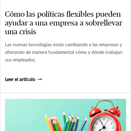
Cómo las políticas flexibles pueden
ayudar a una empresa a sobrellevar
una crisis
Las nuevas tecnologías están cambiando a las empresas y
alterando de manera fundamental cómo y dónde trabajan
sus empleados.
Leer el artículo