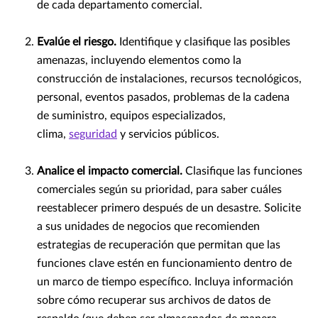
de cada departamento comercial.
Evalúe el riesgo.
Identifique y clasifique las posibles
amenazas, incluyendo elementos como la
construcción de instalaciones, recursos tecnológicos,
personal, eventos pasados, problemas de la cadena
de suministro, equipos especializados,
clima,
seguridad
y servicios públicos.
Analice el impacto comercial.
Clasifique las funciones
comerciales según su prioridad, para saber cuáles
reestablecer primero después de un desastre. Solicite
a sus unidades de negocios que recomienden
estrategias de recuperación que permitan que las
funciones clave estén en funcionamiento dentro de
un marco de tiempo específico. Incluya información
sobre cómo recuperar sus archivos de datos de