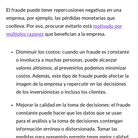
El fraude puede tener repercusiones negativas en una
empresa, por ejemplo, las pérdidas monetarias que
conlleva. Por eso, procurar evitarlo está
motivado por
múltiples razones
que benefician a la empresa.
Disminuir los costos: cuando un fraude es constante
o involucra a muchas personas, puede alcanzar
valores altísimos, al prevenirlos podemos minimizar
costos. Además, este tipo de fraude puede afectar la
imagen de la empresa y repercutir en las decisiones
de los inversionistas o incluso los clientes.
Mejorar la calidad en la toma de decisiones: el fraude
constante puede hacer que los datos que se usan
para el análisis y la toma de decisiones contengan
información errónea o distorsionada. Tomar las
medidas para prevenirlo permite tener mejor calidad