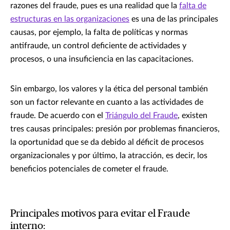
razones del fraude, pues es una realidad que la
falta de
estructuras en las organizaciones
es una de las principales
causas, por ejemplo, la falta de políticas y normas
antifraude, un control deficiente de actividades y
procesos, o una insuficiencia en las capacitaciones.
Sin embargo, los valores y la ética del personal también
son un factor relevante en cuanto a las actividades de
fraude. De acuerdo con el
Triángulo del Fraude
, existen
tres causas principales: presión por problemas financieros,
la oportunidad que se da debido al déficit de procesos
organizacionales y por último, la atracción, es decir, los
beneficios potenciales de cometer el fraude.
Principales motivos para evitar el Fraude
interno: