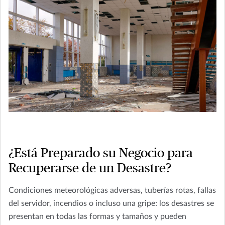
¿Está Preparado su Negocio para
Recuperarse de un Desastre?
Condiciones meteorológicas adversas, tuberías rotas, fallas
del servidor, incendios o incluso una gripe: los desastres se
presentan en todas las formas y tamaños y pueden