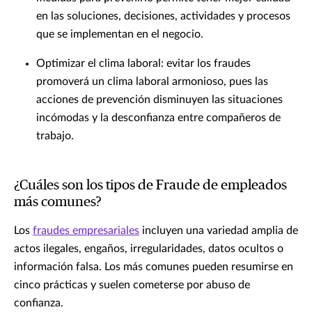
en las soluciones, decisiones, actividades y procesos
que se implementan en el negocio.
Optimizar el clima laboral: evitar los fraudes
promoverá un clima laboral armonioso, pues las
acciones de prevención disminuyen las situaciones
incómodas y la desconfianza entre compañeros de
trabajo.
¿Cuáles son los tipos de Fraude de empleados
más comunes?
Los
fraudes empresariales
incluyen una variedad amplia de
actos ilegales, engaños, irregularidades, datos ocultos o
información falsa. Los más comunes pueden resumirse en
cinco prácticas y suelen cometerse por abuso de
confianza.