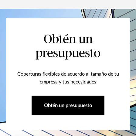
Obtén un
presupuesto
Coberturas flexibles de acuerdo al tamaño de tu
empresa y tus necesidades
Obtén un presupuesto