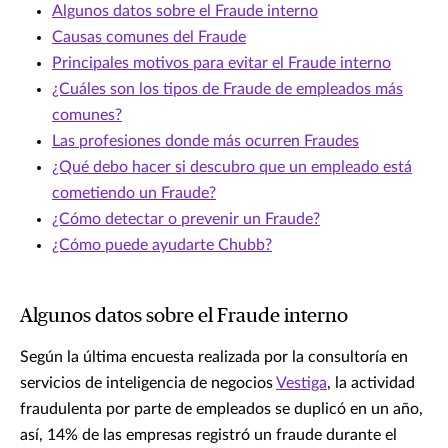
Algunos datos sobre el Fraude interno
Causas comunes del Fraude
Principales motivos para evitar el Fraude interno
¿Cuáles son los tipos de Fraude de empleados más
comunes?
Las profesiones donde más ocurren Fraudes
¿Qué debo hacer si descubro que un empleado está
cometiendo un Fraude?
¿Cómo detectar o prevenir un Fraude?
¿Cómo puede ayudarte Chubb?
Algunos datos sobre el Fraude interno
Según la última encuesta realizada por la consultoría en
servicios de inteligencia de negocios
Vestiga
, la actividad
fraudulenta por parte de empleados se duplicó en un año,
así, 14% de las empresas registró un fraude durante el