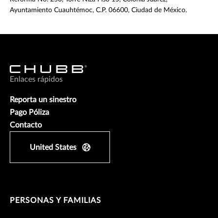
Ayuntamiento Cuauhtémoc, C.P. 06600, Ciudad de México.
Enlaces rápidos
Reporta un sinestro
Pago Póliza
Contacto
United States
PERSONAS Y FAMILIAS