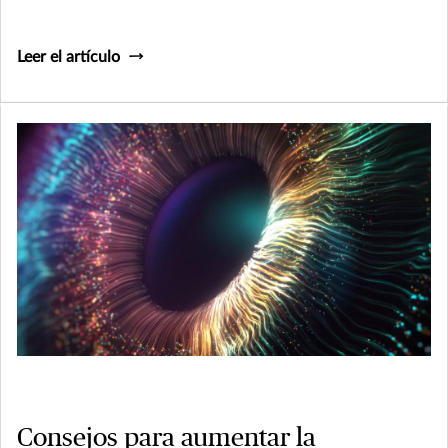
Leer el artículo
Consejos para aumentar la