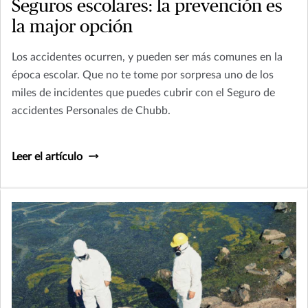
Seguros escolares: la prevención es
la major opción
Los accidentes ocurren, y pueden ser más comunes en la
época escolar. Que no te tome por sorpresa uno de los
miles de incidentes que puedes cubrir con el Seguro de
accidentes Personales de Chubb.
Leer el artículo