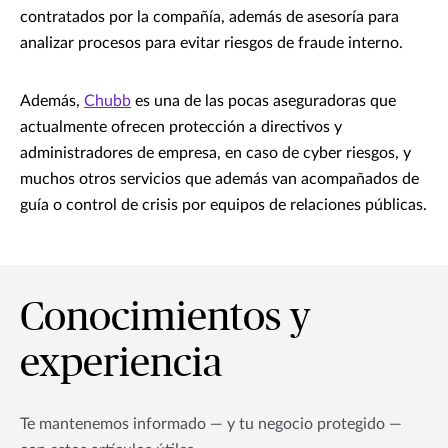
contratados por la compañía, además de asesoría para
analizar procesos para evitar riesgos de fraude interno.
Además,
Chubb
es una de las pocas aseguradoras que
actualmente ofrecen protección a directivos y
administradores de empresa, en caso de cyber riesgos, y
muchos otros servicios que además van acompañados de
guía o control de crisis por equipos de relaciones públicas.
Conocimientos y
experiencia
Te mantenemos informado — y tu negocio protegido —