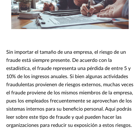
Sin importar el tamaño de una empresa, el riesgo de un
fraude está siempre presente. De acuerdo con la
estadística, el fraude representa una pérdida de entre 5 y
10% de los ingresos anuales. Si bien algunas actividades
fraudulentas provienen de riesgos externos, muchas veces
el fraude proviene de los mismos miembros de la empresa,
pues los empleados frecuentemente se aprovechan de los
sistemas internos para su beneficio personal. Aquí podrás
leer sobre este tipo de fraude y qué pueden hacer las
organizaciones para reducir su exposición a estos riesgos.