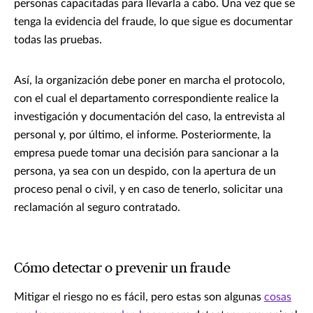
personas capacitadas para llevarla a cabo. Una vez que se
tenga la evidencia del fraude, lo que sigue es documentar
todas las pruebas.
Así, la organización debe poner en marcha el protocolo,
con el cual el departamento correspondiente realice la
investigación y documentación del caso, la entrevista al
personal y, por último, el informe. Posteriormente, la
empresa puede tomar una decisión para sancionar a la
persona, ya sea con un despido, con la apertura de un
proceso penal o civil, y en caso de tenerlo, solicitar una
reclamación al seguro contratado.
Cómo detectar o prevenir un fraude
Mitigar el riesgo no es fácil, pero estas son algunas
cosas