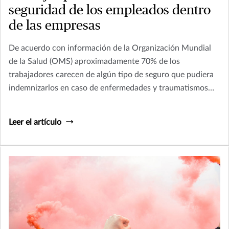
seguridad de los empleados dentro
de las empresas
De acuerdo con información de la Organización Mundial
de la Salud (OMS) aproximadamente 70% de los
trabajadores carecen de algún tipo de seguro que pudiera
indemnizarlos en caso de enfermedades y traumatismos
ocupacionales.
Leer el artículo