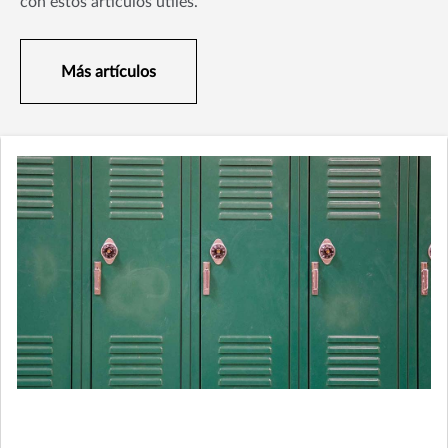
con estos artículos útiles.
Más artículos