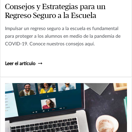
Consejos y Estrategias para un
Regreso Seguro a la Escuela
Impulsar un regreso seguro a la escuela es fundamental
para proteger a los alumnos en medio de la pandemia de
COVID-19. Conoce nuestros consejos aquí.
Leer el artículo