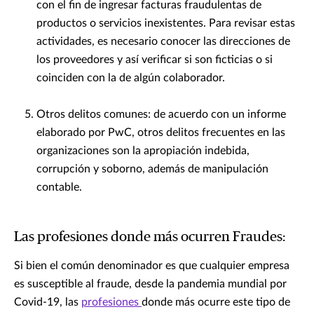
con el fin de ingresar facturas fraudulentas de
productos o servicios inexistentes. Para revisar estas
actividades, es necesario conocer las direcciones de
los proveedores y así verificar si son ficticias o si
coinciden con la de algún colaborador.
Otros delitos comunes: de acuerdo con un informe
elaborado por PwC, otros delitos frecuentes en las
organizaciones son la apropiación indebida,
corrupción y soborno, además de manipulación
contable.
Las profesiones donde más ocurren Fraudes:
Si bien el común denominador es que cualquier empresa
es susceptible al fraude, desde la pandemia mundial por
Covid-19, las
profesiones
donde más ocurre este tipo de