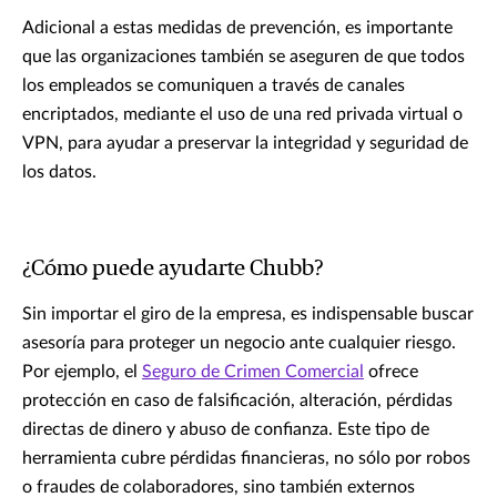
Adicional a estas medidas de prevención, es importante
que las organizaciones también se aseguren de que todos
los empleados se comuniquen a través de canales
encriptados, mediante el uso de una red privada virtual o
VPN, para ayudar a preservar la integridad y seguridad de
los datos.
¿Cómo puede ayudarte Chubb?
Sin importar el giro de la empresa, es indispensable buscar
asesoría para proteger un negocio ante cualquier riesgo.
Por ejemplo, el
Seguro de Crimen Comercial
ofrece
protección en caso de falsificación, alteración, pérdidas
directas de dinero y abuso de confianza. Este tipo de
herramienta cubre pérdidas financieras, no sólo por robos
o fraudes de colaboradores, sino también externos