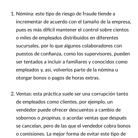
Nómina: este tipo de riesgo de fraude tiende a
incrementar de acuerdo con el tamaño de la empresa,
pues es más difícil mantener el control sobre cientos
o miles de empleados distribuidos en diferentes
sucursales, por lo que algunos colaboradores con
puestos de confianza, como los supervisores, pueden
ser tentados a incluir a familiares y conocidos como
empleados y, así, volverlos parte de la nómina u
otorgar bonos o pagos de horas extras.
Ventas: esta práctica suele ser una corrupción tanto
de empleados como clientes, por ejemplo, un
vendedor puede ofrecer descuentos a cambio de
sobornos o
propinas
, o acordar ventas que después
se cancelan, pero de las que el vendedor cobra bonos
o comisiones. La mejor forma de evitar este tipo de