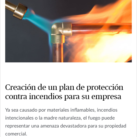
Creación de un plan de protección
contra incendios para su empresa
Ya sea causado por materiales inflamables, incendios
intencionales o la madre naturaleza, el fuego puede
representar una amenaza devastadora para su propiedad
comercial.