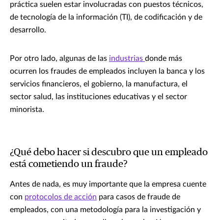
práctica suelen estar involucradas con puestos técnicos,
de tecnología de la información (TI), de codificación y de
desarrollo.
Por otro lado, algunas de las
industrias
donde más
ocurren los fraudes de empleados incluyen la banca y los
servicios financieros, el gobierno, la manufactura, el
sector salud, las instituciones educativas y el sector
minorista.
¿Qué debo hacer si descubro que un empleado
está cometiendo un fraude?
Antes de nada, es muy importante que la empresa cuente
con
protocolos de acción
para casos de fraude de
empleados, con una metodología para la investigación y