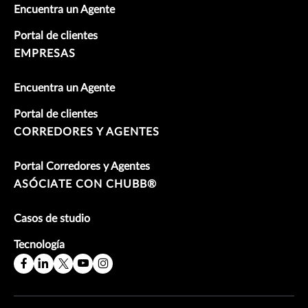
Encuentra un Agente
Portal de clientes
EMPRESAS
Encuentra un Agente
Portal de clientes
CORREDORES Y AGENTES
Portal Corredores y Agentes
ASÓCIATE CON CHUBB®
Casos de studio
Tecnología