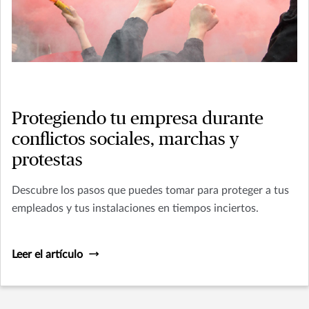
Protegiendo tu empresa durante
conflictos sociales, marchas y
protestas
Descubre los pasos que puedes tomar para proteger a tus
empleados y tus instalaciones en tiempos inciertos.
Leer el artículo