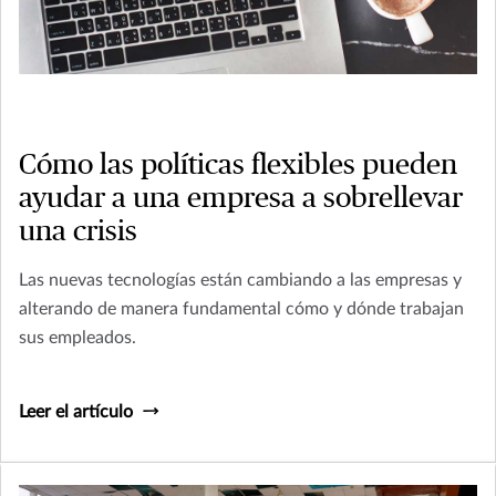
Cómo las políticas flexibles pueden
ayudar a una empresa a sobrellevar
una crisis
Las nuevas tecnologías están cambiando a las empresas y
alterando de manera fundamental cómo y dónde trabajan
sus empleados.
Leer el artículo