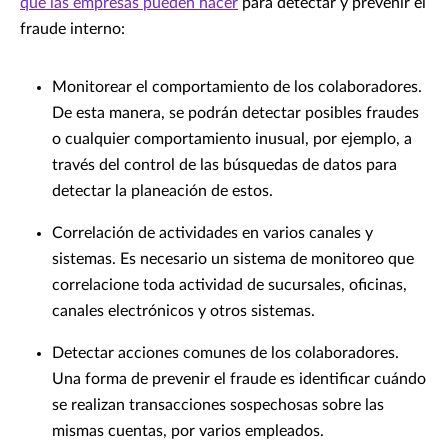
que las empresas pueden hacer
para detectar y prevenir el
fraude interno:
Monitorear el comportamiento de los colaboradores.
De esta manera, se podrán detectar posibles fraudes
o cualquier comportamiento inusual, por ejemplo, a
través del control de las búsquedas de datos para
detectar la planeación de estos.
Correlación de actividades en varios canales y
sistemas. Es necesario un sistema de monitoreo que
correlacione toda actividad de sucursales, oficinas,
canales electrónicos y otros sistemas.
Detectar acciones comunes de los colaboradores.
Una forma de prevenir el fraude es identificar cuándo
se realizan transacciones sospechosas sobre las
mismas cuentas, por varios empleados.