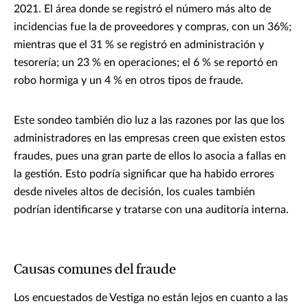
2021. El área donde se registró el número más alto de
incidencias fue la de proveedores y compras, con un 36%;
mientras que el 31 % se registró en administración y
tesorería; un 23 % en operaciones; el 6 % se reportó en
robo hormiga y un 4 % en otros tipos de fraude.
Este sondeo también dio luz a las razones por las que los
administradores en las empresas creen que existen estos
fraudes, pues una gran parte de ellos lo asocia a fallas en
la gestión. Esto podría significar que ha habido errores
desde niveles altos de decisión, los cuales también
podrían identificarse y tratarse con una auditoría interna.
Causas comunes del fraude
Los encuestados de Vestiga no están lejos en cuanto a las