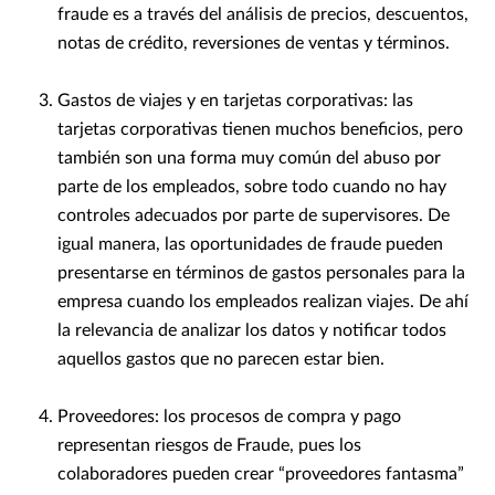
fraude es a través del análisis de precios, descuentos,
notas de crédito, reversiones de ventas y términos.
Gastos de viajes y en tarjetas corporativas: las
tarjetas corporativas tienen muchos beneficios, pero
también son una forma muy común del abuso por
parte de los empleados, sobre todo cuando no hay
controles adecuados por parte de supervisores. De
igual manera, las oportunidades de fraude pueden
presentarse en términos de gastos personales para la
empresa cuando los empleados realizan viajes. De ahí
la relevancia de analizar los datos y notificar todos
aquellos gastos que no parecen estar bien.
Proveedores: los procesos de compra y pago
representan riesgos de Fraude, pues los
colaboradores pueden crear “proveedores fantasma”