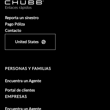
Enlaces rápidos
Reporta un sinestro
Pago Póliza
Contacto
United States
PERSONAS Y FAMILIAS
Encuentra un Agente
Portal de clientes
EMPRESAS
Encuentra un Agente