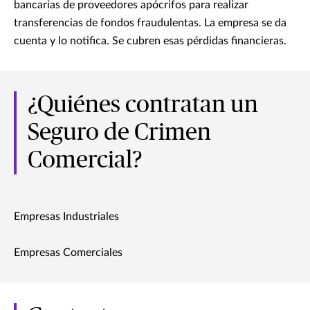
bancarias de proveedores apócrifos para realizar
transferencias de fondos fraudulentas. La empresa se da
cuenta y lo notifica. Se cubren esas pérdidas financieras.
¿Quiénes contratan un
Seguro de Crimen
Comercial?
Empresas Industriales
Empresas Comerciales