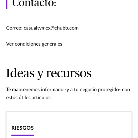
Contacto:
Correo:
casualtymex@chubb.com
Ver condiciones generales
Ideas y recursos
Te mantenemos informado -y a tu negocio protegido- con
estos útiles artículos.
RIESGOS