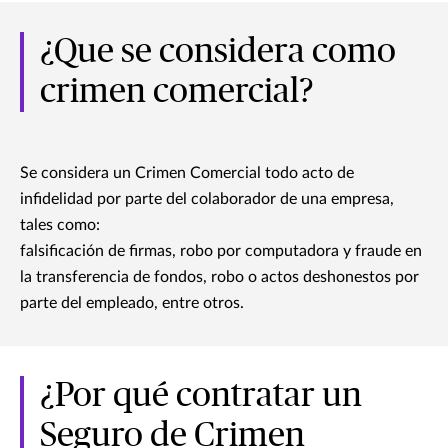
¿Que se considera como
crimen comercial?
Se considera un Crimen Comercial todo acto de
infidelidad por parte del colaborador de una empresa,
tales como:
falsificación de firmas, robo por computadora y fraude en
la transferencia de fondos, robo o actos deshonestos por
parte del empleado, entre otros.
¿Por qué contratar un
Seguro de Crimen