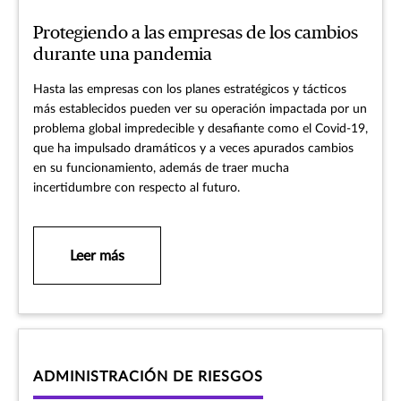
Protegiendo a las empresas de los cambios
durante una pandemia
Hasta las empresas con los planes estratégicos y tácticos
más establecidos pueden ver su operación impactada por un
problema global impredecible y desafiante como el Covid-19,
que ha impulsado dramáticos y a veces apurados cambios
en su funcionamiento, además de traer mucha
incertidumbre con respecto al futuro.
Leer más
ADMINISTRACIÓN DE RIESGOS