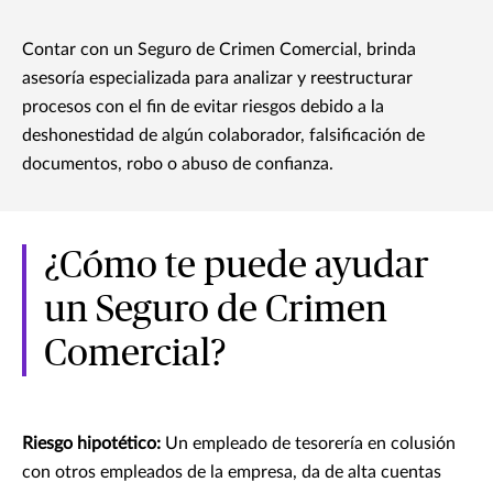
Contar con un Seguro de Crimen Comercial, brinda
asesoría especializada para analizar y reestructurar
procesos con el fin de evitar riesgos debido a la
deshonestidad de algún colaborador, falsificación de
documentos, robo o abuso de confianza.
¿Cómo te puede ayudar
un Seguro de Crimen
Comercial?
Riesgo hipotético:
Un empleado de tesorería en colusión
con otros empleados de la empresa, da de alta cuentas