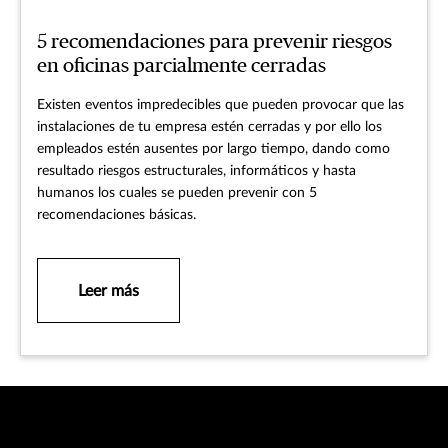
5 recomendaciones para prevenir riesgos
en oficinas parcialmente cerradas
Existen eventos impredecibles que pueden provocar que las
instalaciones de tu empresa estén cerradas y por ello los
empleados estén ausentes por largo tiempo, dando como
resultado riesgos estructurales, informáticos y hasta
humanos los cuales se pueden prevenir con 5
recomendaciones básicas.
Leer más