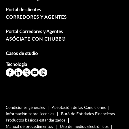
Portal de clientes
CORREDORES Y AGENTES
Portal Corredores y Agentes
ASÓCIATE CON CHUBB®
Casos de studio
Tecnología
Condiciones generales
Aceptación de las Condiciones
Información sobre licencias
Buró de Entidades Financieras
Productos básicos estandarizados
Manual de procedimientos
Uso de medios electrónicos