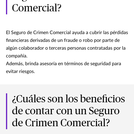
Comercial?
El Seguro de Crimen Comercial ayuda a cubrir las pérdidas
financieras derivadas de un fraude o robo por parte de
algún colaborador o terceras personas contratadas por la
compañía.
Además, brinda asesoría en términos de seguridad para
evitar riesgos.
¿Cuáles son los beneficios
de contar con un Seguro
de Crimen Comercial?