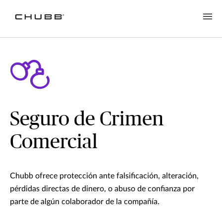
Seguro de Crimen
Comercial
Chubb ofrece protección ante falsificación, alteración,
pérdidas directas de dinero, o abuso de confianza por
parte de algún colaborador de la compañía.