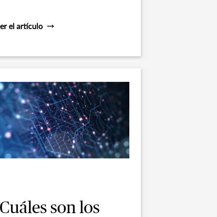
er el artículo
Cuáles son los