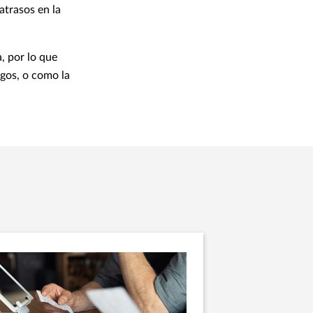
atrasos en la
, por lo que
gos, o como la