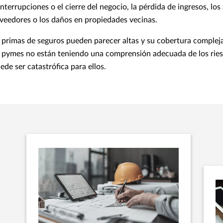
nterrupciones o el cierre del negocio, la pérdida de ingresos, los 
veedores o los daños en propiedades vecinas.
s primas de seguros pueden parecer altas y su cobertura compleja
pymes no están teniendo una comprensión adecuada de los ries
ede ser catastrófica para ellos.