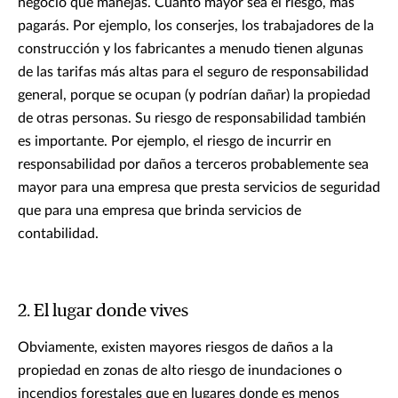
negocio que manejas. Cuanto mayor sea el riesgo, más
pagarás. Por ejemplo, los conserjes, los trabajadores de la
construcción y los fabricantes a menudo tienen algunas
de las tarifas más altas para el seguro de responsabilidad
general, porque se ocupan (y podrían dañar) la propiedad
de otras personas. Su riesgo de responsabilidad también
es importante. Por ejemplo, el riesgo de incurrir en
responsabilidad por daños a terceros probablemente sea
mayor para una empresa que presta servicios de seguridad
que para una empresa que brinda servicios de
contabilidad.
2. El lugar donde vives
Obviamente, existen mayores riesgos de daños a la
propiedad en zonas de alto riesgo de inundaciones o
incendios forestales que en lugares donde es menos