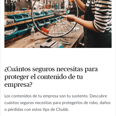
¿Cuántos seguros necesitas para
proteger el contenido de tu
empresa?
Los contenidos de tu empresa son tu sustento. Descubre
cuántos seguros necesitas para protegerlos de robo, daños
o pérdidas con estos tips de Chubb.