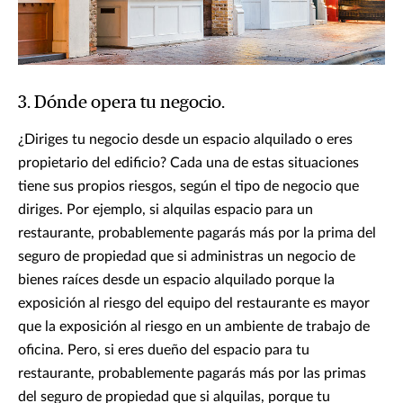
3. Dónde opera tu negocio.
¿Diriges tu negocio desde un espacio alquilado o eres
propietario del edificio? Cada una de estas situaciones
tiene sus propios riesgos, según el tipo de negocio que
diriges. Por ejemplo, si alquilas espacio para un
restaurante, probablemente pagarás más por la prima del
seguro de propiedad que si administras un negocio de
bienes raíces desde un espacio alquilado porque la
exposición al riesgo del equipo del restaurante es mayor
que la exposición al riesgo en un ambiente de trabajo de
oficina. Pero, si eres dueño del espacio para tu
restaurante, probablemente pagarás más por las primas
del seguro de propiedad que si alquilas, porque tu