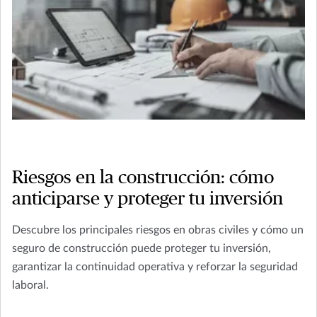
Riesgos en la construcción: cómo
anticiparse y proteger tu inversión
Descubre los principales riesgos en obras civiles y cómo un
seguro de construcción puede proteger tu inversión,
garantizar la continuidad operativa y reforzar la seguridad
laboral.