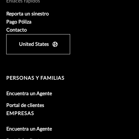
Enlaces rápidos
Reporta un sinestro
Pago Póliza
Contacto
United States
PERSONAS Y FAMILIAS
Encuentra un Agente
Portal de clientes
EMPRESAS
Encuentra un Agente