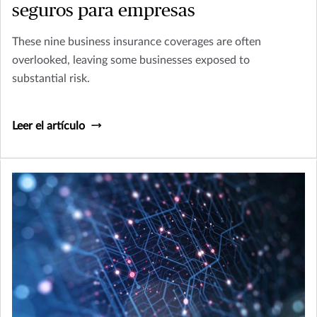
seguros para empresas
These nine business insurance coverages are often
overlooked, leaving some businesses exposed to
substantial risk.
Leer el artículo