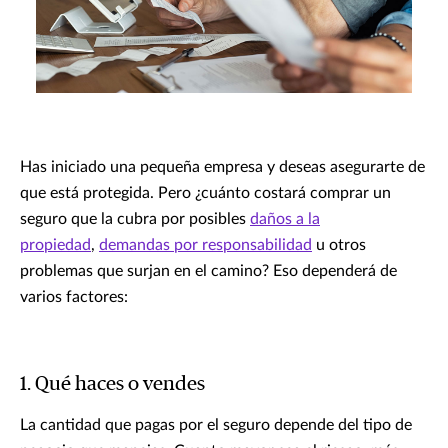
Has iniciado una pequeña empresa y deseas asegurarte de
que está protegida. Pero ¿cuánto costará comprar un
seguro que la cubra por posibles
daños a la
propiedad
,
demandas por responsabilidad
u otros
problemas que surjan en el camino? Eso dependerá de
varios factores:
1. Qué haces o vendes
La cantidad que pagas por el seguro depende del tipo de