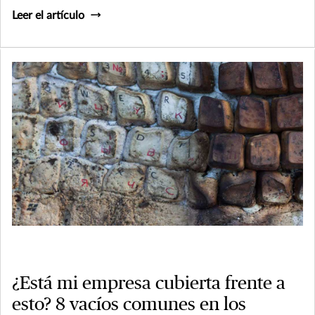
Leer el artículo
¿Está mi empresa cubierta frente a
esto? 8 vacíos comunes en los