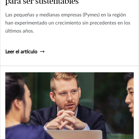
para ser sustentables
Las pequeñas y medianas empresas (Pymes) en la región
han experimentado un crecimiento sin precedentes en los
últimos años.
Leer el artículo