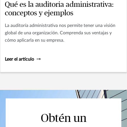
Qué es la auditoria administrativa:
conceptos y ejemplos
La auditoría administrativa nos permite tener una visión
global de una organización. Comprenda sus ventajas y
cómo aplicarla en su empresa.
Leer el artículo
Obtén un