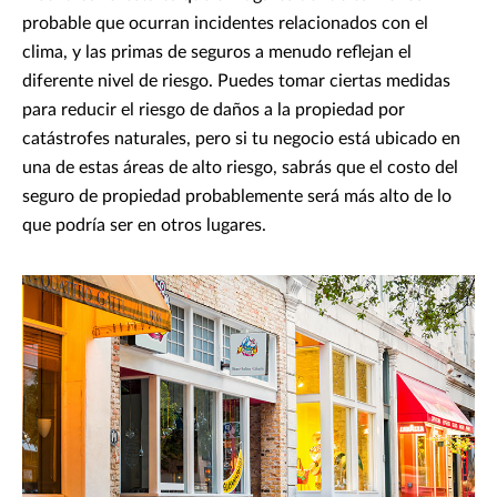
probable que ocurran incidentes relacionados con el
clima, y las primas de seguros a menudo reflejan el
diferente nivel de riesgo. Puedes tomar ciertas medidas
para reducir el riesgo de daños a la propiedad por
catástrofes naturales, pero si tu negocio está ubicado en
una de estas áreas de alto riesgo, sabrás que el costo del
seguro de propiedad probablemente será más alto de lo
que podría ser en otros lugares.