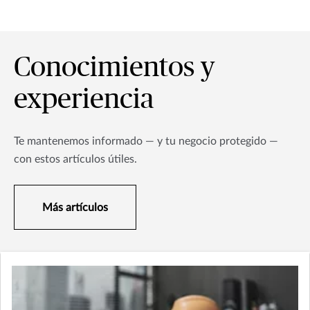
Conocimientos y
experiencia
Te mantenemos informado — y tu negocio protegido —
con estos artículos útiles.
Más artículos