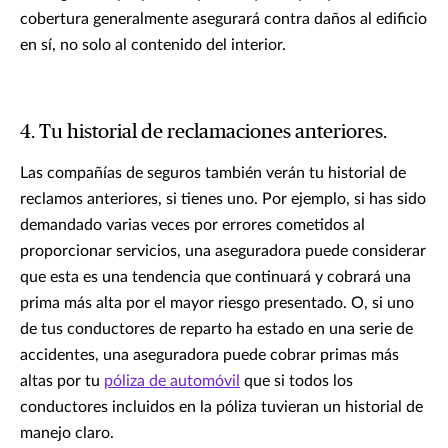
cobertura generalmente asegurará contra daños al edificio
en sí, no solo al contenido del interior.
4. Tu historial de reclamaciones anteriores.
Las compañías de seguros también verán tu historial de
reclamos anteriores, si tienes uno. Por ejemplo, si has sido
demandado varias veces por errores cometidos al
proporcionar servicios, una aseguradora puede considerar
que esta es una tendencia que continuará y cobrará una
prima más alta por el mayor riesgo presentado. O, si uno
de tus conductores de reparto ha estado en una serie de
accidentes, una aseguradora puede cobrar primas más
altas por tu
póliza de automóvil
que si todos los
conductores incluidos en la póliza tuvieran un historial de
manejo claro.