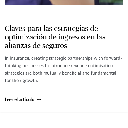
Claves para las estrategias de
optimización de ingresos en las
alianzas de seguros
In insurance, creating strategic partnerships with forward-
thinking businesses to introduce revenue optimisation
strategies are both mutually beneficial and fundamental
for their growth.
Leer el artículo