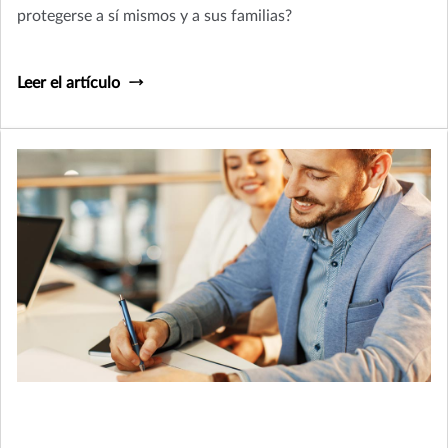
protegerse a sí mismos y a sus familias?
Leer el artículo