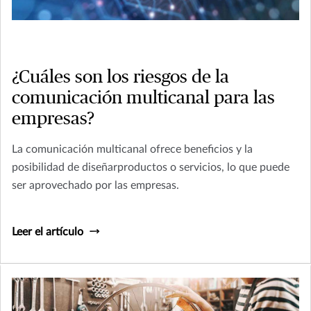
¿Cuáles son los riesgos de la
comunicación multicanal para las
empresas?
La comunicación multicanal ofrece beneficios y la
posibilidad de diseñarproductos o servicios, lo que puede
ser aprovechado por las empresas.
Leer el artículo