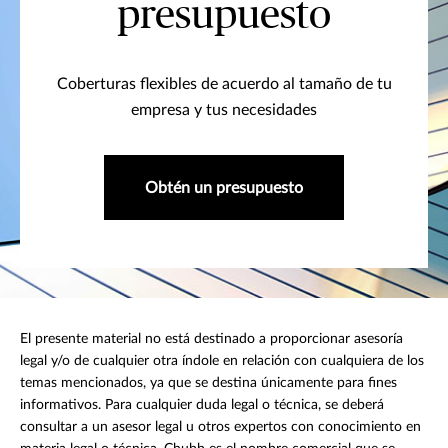
presupuesto
Coberturas flexibles de acuerdo al tamaño de tu
empresa y tus necesidades
Obtén un presupuesto
El presente material no está destinado a proporcionar asesoría
legal y/o de cualquier otra índole en relación con cualquiera de los
temas mencionados, ya que se destina únicamente para fines
informativos. Para cualquier duda legal o técnica, se deberá
consultar a un asesor legal u otros expertos con conocimiento en