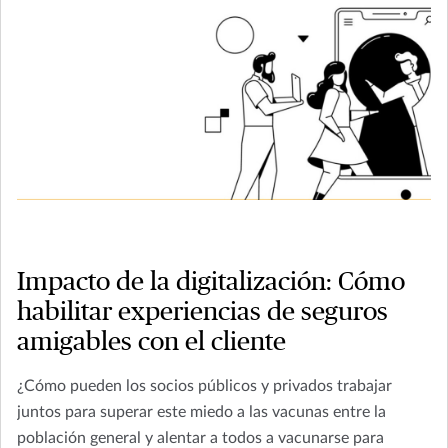
Impacto de la digitalización: Cómo
habilitar experiencias de seguros
amigables con el cliente
¿Cómo pueden los socios públicos y privados trabajar
juntos para superar este miedo a las vacunas entre la
población general y alentar a todos a vacunarse para