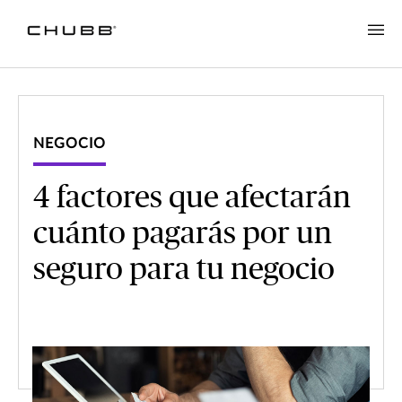
NEGOCIO
4 factores que afectarán
cuánto pagarás por un
seguro para tu negocio