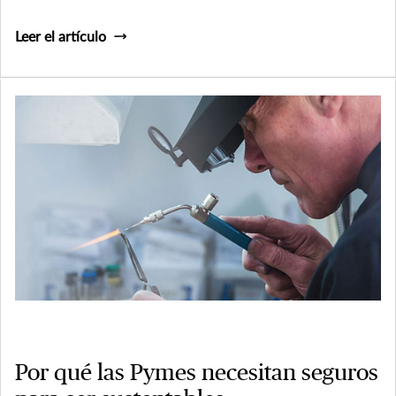
Leer el artículo
Por qué las Pymes necesitan seguros