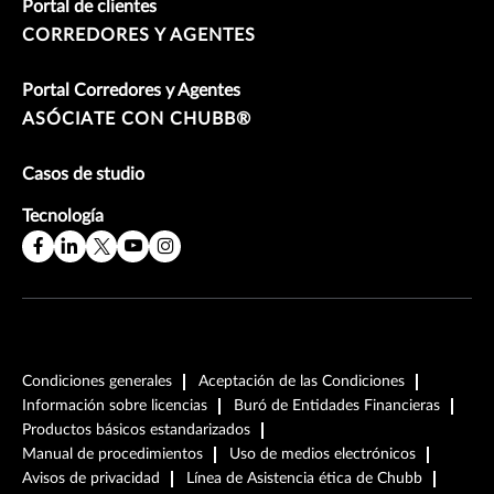
Portal de clientes
CORREDORES Y AGENTES
Portal Corredores y Agentes
ASÓCIATE CON CHUBB®
Casos de studio
Tecnología
Condiciones generales
Aceptación de las Condiciones
Información sobre licencias
Buró de Entidades Financieras
Productos básicos estandarizados
Manual de procedimientos
Uso de medios electrónicos
Avisos de privacidad
Línea de Asistencia ética de Chubb