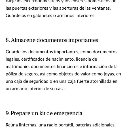
Aleje los electrodomésticos y los enseres domésticos de
las puertas exteriores y las aberturas de las ventanas.
Guárdelos en gabinetes o armarios interiores.
8. Almacene documentos importantes
Guarde los documentos importantes, como documentos
legales, certificados de nacimiento, licencia de
matrimonio, documentos financieros e información de la
póliza de seguro, así como objetos de valor como joyas, en
una caja de seguridad o en una caja fuerte atornillada en
un armario interior de su casa.
9. Prepare un kit de emergencia
Reúna linternas, una radio portátil, baterías adicionales,