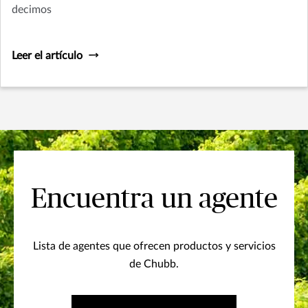
decimos
Leer el artículo
Encuentra un agente
Lista de agentes que ofrecen productos y servicios
de Chubb.