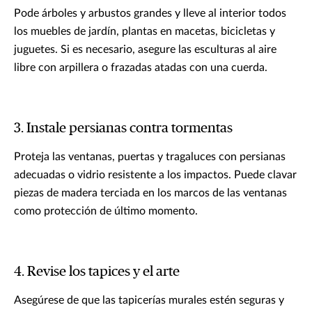
Pode árboles y arbustos grandes y lleve al interior todos
los muebles de jardín, plantas en macetas, bicicletas y
juguetes. Si es necesario, asegure las esculturas al aire
libre con arpillera o frazadas atadas con una cuerda.
3. Instale persianas contra tormentas
Proteja las ventanas, puertas y tragaluces con persianas
adecuadas o vidrio resistente a los impactos. Puede clavar
piezas de madera terciada en los marcos de las ventanas
como protección de último momento.
4. Revise los tapices y el arte
Asegúrese de que las tapicerías murales estén seguras y