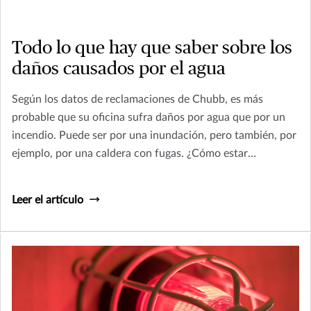
Todo lo que hay que saber sobre los
daños causados por el agua
Según los datos de reclamaciones de Chubb, es más
probable que su oficina sufra daños por agua que por un
incendio. Puede ser por una inundación, pero también, por
ejemplo, por una caldera con fugas. ¿Cómo estar
preparado?
Leer el artículo