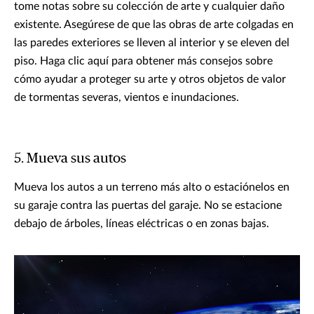
tome notas sobre su colección de arte y cualquier daño
existente. Asegúrese de que las obras de arte colgadas en
las paredes exteriores se lleven al interior y se eleven del
piso. Haga clic aquí para obtener más consejos sobre
cómo ayudar a proteger su arte y otros objetos de valor
de tormentas severas, vientos e inundaciones.
5. Mueva sus autos
Mueva los autos a un terreno más alto o estaciónelos en
su garaje contra las puertas del garaje. No se estacione
debajo de árboles, líneas eléctricas o en zonas bajas.