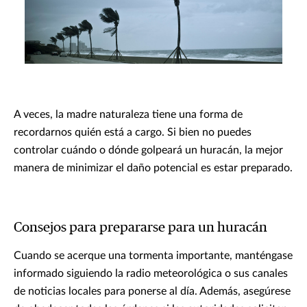
A veces, la madre naturaleza tiene una forma de
recordarnos quién está a cargo. Si bien no puedes
controlar cuándo o dónde golpeará un huracán, la mejor
manera de minimizar el daño potencial es estar preparado.
Consejos para prepararse para un huracán
Cuando se acerque una tormenta importante, manténgase
informado siguiendo la radio meteorológica o sus canales
de noticias locales para ponerse al día. Además, asegúrese