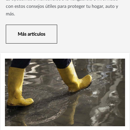
con estos consejos útiles para proteger tu hogar, auto y
más.
Más artículos