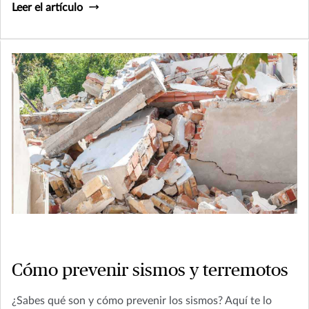
Leer el artículo
Cómo prevenir sismos y terremotos
¿Sabes qué son y cómo prevenir los sismos? Aquí te lo