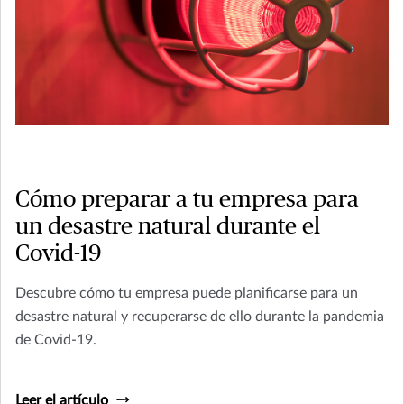
Cómo preparar a tu empresa para
un desastre natural durante el
Covid-19
Descubre cómo tu empresa puede planificarse para un
desastre natural y recuperarse de ello durante la pandemia
de Covid-19.
Leer el artículo