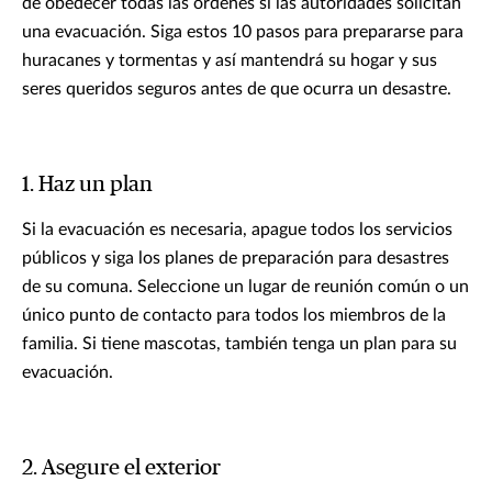
de obedecer todas las órdenes si las autoridades solicitan
una evacuación. Siga estos 10 pasos para prepararse para
huracanes y tormentas y así mantendrá su hogar y sus
seres queridos seguros antes de que ocurra un desastre.
1. Haz un plan
Si la evacuación es necesaria, apague todos los servicios
públicos y siga los planes de preparación para desastres
de su comuna. Seleccione un lugar de reunión común o un
único punto de contacto para todos los miembros de la
familia. Si tiene mascotas, también tenga un plan para su
evacuación.
2. Asegure el exterior