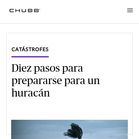
CATÁSTROFES
Diez pasos para
prepararse para un
huracán