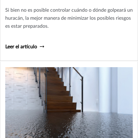
Si bien no es posible controlar cuándo o dónde golpeará un
huracán, la mejor manera de minimizar los posibles riesgos
es estar preparados.
Leer el artículo