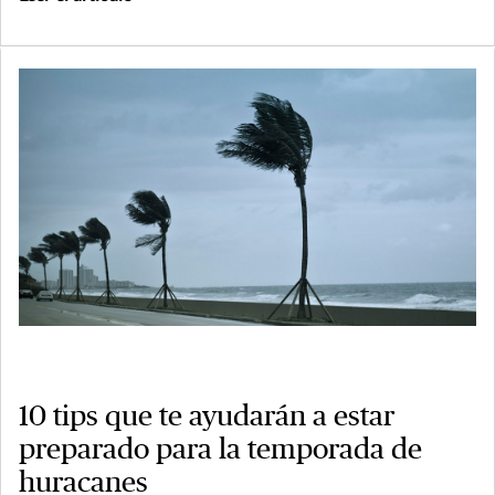
10 tips que te ayudarán a estar
preparado para la temporada de
huracanes