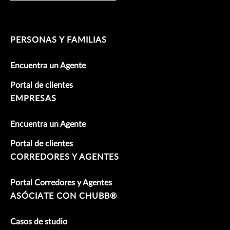
PERSONAS Y FAMILIAS
Encuentra un Agente
Portal de clientes
EMPRESAS
Encuentra un Agente
Portal de clientes
CORREDORES Y AGENTES
Portal Corredores y Agentes
ASÓCIATE CON CHUBB®
Casos de studio