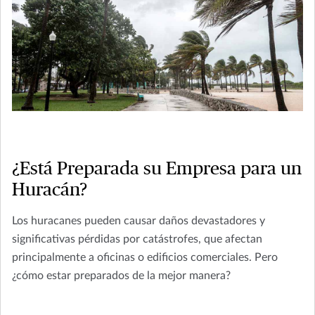
¿Está Preparada su Empresa para un
Huracán?
Los huracanes pueden causar daños devastadores y
significativas pérdidas por catástrofes, que afectan
principalmente a oficinas o edificios comerciales. Pero
¿cómo estar preparados de la mejor manera?