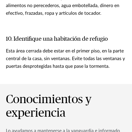
alimentos no perecederos, agua embotellada, dinero en
efectivo, frazadas, ropa y artículos de tocador.
10. Identifique una habitación de refugio
Esta área cerrada debe estar en el primer piso, en la parte
central de la casa, sin ventanas. Evite todas las ventanas y
puertas desprotegidas hasta que pase la tormenta.
Conocimientos y
experiencia
Lo ayudamos a mantenerse a la vanguardia e informado