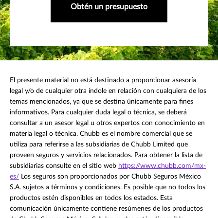
Obtén un presupuesto
El presente material no está destinado a proporcionar asesoría
legal y/o de cualquier otra índole en relación con cualquiera de los
temas mencionados, ya que se destina únicamente para fines
informativos. Para cualquier duda legal o técnica, se deberá
consultar a un asesor legal u otros expertos con conocimiento en
materia legal o técnica. Chubb es el nombre comercial que se
utiliza para referirse a las subsidiarias de Chubb Limited que
proveen seguros y servicios relacionados. Para obtener la lista de
subsidiarias consulte en el sitio web
https://www.chubb.com/mx-
es/
Los seguros son proporcionados por Chubb Seguros México
S.A. sujetos a términos y condiciones. Es posible que no todos los
productos estén disponibles en todos los estados. Esta
comunicación únicamente contiene resúmenes de los productos