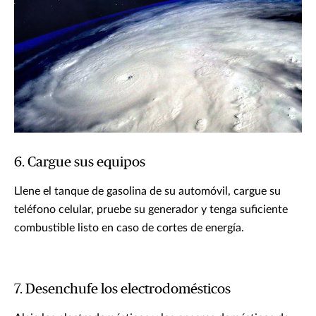
6. Cargue sus equipos
Llene el tanque de gasolina de su automóvil, cargue su
teléfono celular, pruebe su generador y tenga suficiente
combustible listo en caso de cortes de energía.
7. Desenchufe los electrodomésticos