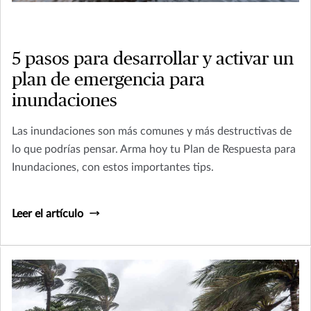
5 pasos para desarrollar y activar un
plan de emergencia para
inundaciones
Las inundaciones son más comunes y más destructivas de
lo que podrías pensar. Arma hoy tu Plan de Respuesta para
Inundaciones, con estos importantes tips.
Leer el artículo