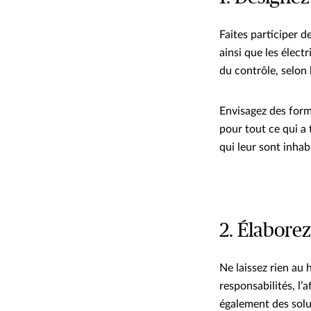
Faites participer d
ainsi que les élect
du contrôle, selon 
Envisagez des form
pour tout ce qui a 
qui leur sont inhab
2. Élaborez
Ne laissez rien au 
responsabilités, l’
également des solu