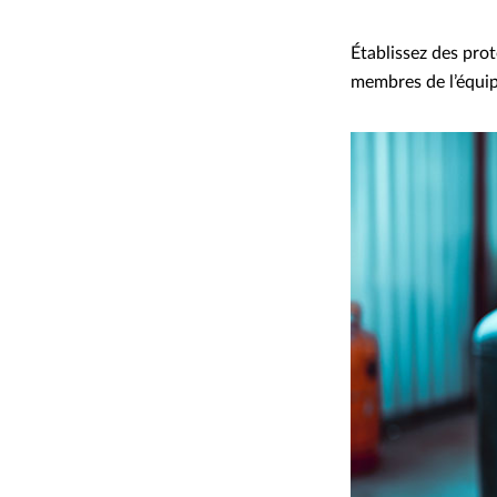
Établissez des pro
membres de l’équip