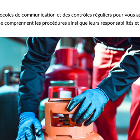
tocoles de communication et des contrôles réguliers pour vous a
e comprennent les procédures ainsi que leurs responsabilités et 