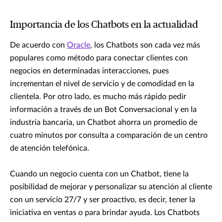
Importancia de los Chatbots en la actualidad
De acuerdo con
Oracle
, los Chatbots son cada vez más
populares como método para conectar clientes con
negocios en determinadas interacciones, pues
incrementan el nivel de servicio y de comodidad en la
clientela. Por otro lado, es mucho más rápido pedir
información a través de un Bot Conversacional y en la
industria bancaria, un Chatbot ahorra un promedio de
cuatro minutos por consulta a comparación de un centro
de atención telefónica.
Cuando un negocio cuenta con un Chatbot, tiene la
posibilidad de mejorar y personalizar su atención al cliente
con un servicio 27/7 y ser proactivo, es decir, tener la
iniciativa en ventas o para brindar ayuda. Los Chatbots