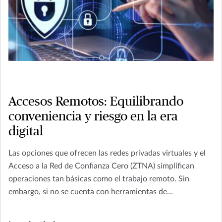
Accesos Remotos: Equilibrando
conveniencia y riesgo en la era
digital
Las opciones que ofrecen las redes privadas virtuales y el
Acceso a la Red de Confianza Cero (ZTNA) simplifican
operaciones tan básicas como el trabajo remoto. Sin
embargo, si no se cuenta con herramientas de
ciberseguridad, esta flexibilidad puede ser una puerta para
ataques.