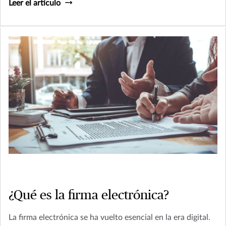
Leer el artículo
¿Qué es la firma electrónica?
La firma electrónica se ha vuelto esencial en la era digital.