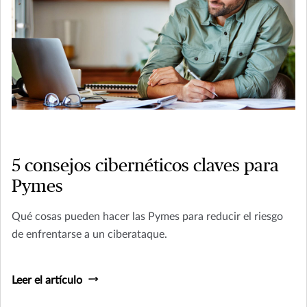
5 consejos cibernéticos claves para
Pymes
Qué cosas pueden hacer las Pymes para reducir el riesgo
de enfrentarse a un ciberataque.
Leer el artículo