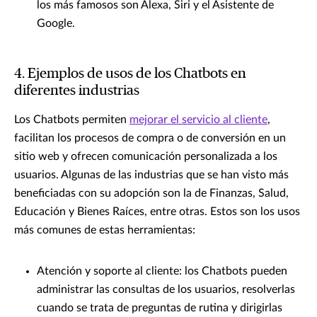
los más famosos son Alexa, Siri y el Asistente de
Google.
4. Ejemplos de usos de los Chatbots en
diferentes industrias
Los Chatbots permiten
mejorar el servicio al cliente
,
facilitan los procesos de compra o de conversión en un
sitio web y ofrecen comunicación personalizada a los
usuarios. Algunas de las industrias que se han visto más
beneficiadas con su adopción son la de Finanzas, Salud,
Educación y Bienes Raíces, entre otras. Estos son los usos
más comunes de estas herramientas:
Atención y soporte al cliente: los Chatbots pueden
administrar las consultas de los usuarios, resolverlas
cuando se trata de preguntas de rutina y dirigirlas