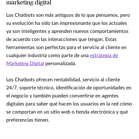
marketing digital
Los Chatbots son más antiguos de lo que pensamos, pero
su evolución ha sido tan impresionante que los actuales
ya son inteligentes y aprenden nuevos comportamientos
de acuerdo con las interacciones que tengan. Estas
herramientas son perfectas para el servicio al cliente en
cualquier industria como parte de una
estrategia de
Marketing Digital
personalizada.
Los Chatbots ofrecen rentabilidad, servicio al cliente
24/7, soporte técnico, identificación de oportunidades en
el negocio y también pueden convertirse en agentes
digitales para saber qué hacen los usuarios en la red cómo
se comportan en un sitio web o tienda electrónica y qué
preferencias tienen.