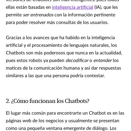
ellas están basadas en
inteligencia artificial
(IA), que les
permite
ser entrenados
con la información pertinente
para poder resolver más consultas de los usuarios.
Gracias a los avances que ha habido en la inteligencia
artificial y el procesamiento de lenguajes naturales, los
Chatbots son más poderosos que nunca en la actualidad,
pues estos robots ya pueden
decodificar
o
entender
los
matices de la comunicación humana y así dar respuestas
similares a las que una persona podría contestar.
2. ¿Cómo funcionan los Chatbots?
El lugar más común para encontrarte un Chatbot es en las
páginas web de los negocios y usualmente se presentan
como una pequeña ventana emergente de diálogo. Los