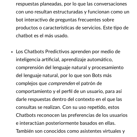
respuestas planeadas, por lo que las conversaciones
con uno resultan estructuradas y funcionan como un
bot interactivo de preguntas frecuentes sobre
productos o características de servicios. Este tipo de
chatbot es el más usado.
Los Chatbots Predictivos aprenden por medio de
inteligencia artificial, aprendizaje automático,
comprensión del lenguaje natural y procesamiento
del lenguaje natural, por lo que son Bots más
complejos que
comprenden
el patrón de
comportamiento y el perfil de un usuario, para así
darle respuestas dentro del contexto en el que las
consultas se realizan. Con su uso repetido, estos
Chatbots reconocen las preferencias de los usuarios
e interactúan posteriormente basados en ellas.
También son conocidos como asistentes virtuales y