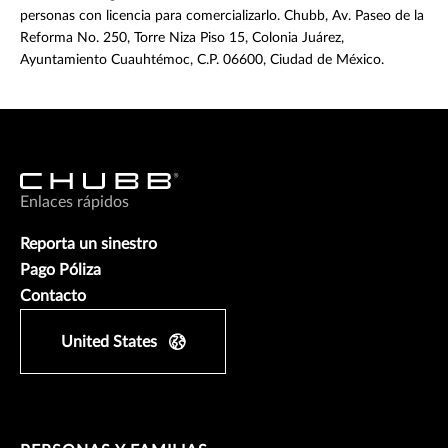
personas con licencia para comercializarlo. Chubb, Av. Paseo de la
Reforma No. 250, Torre Niza Piso 15, Colonia Juárez,
Ayuntamiento Cuauhtémoc, C.P. 06600, Ciudad de México.
Enlaces rápidos
Reporta un sinestro
Pago Póliza
Contacto
United States