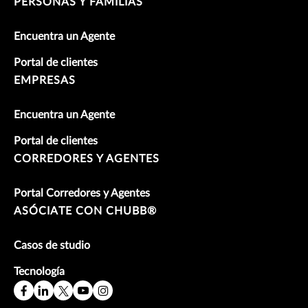
PERSONAS Y FAMILIAS
Encuentra un Agente
Portal de clientes
EMPRESAS
Encuentra un Agente
Portal de clientes
CORREDORES Y AGENTES
Portal Corredores y Agentes
ASÓCIATE CON CHUBB®
Casos de studio
Tecnología