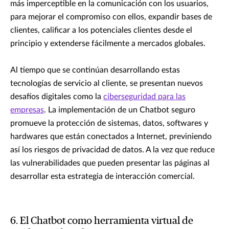
más imperceptible en la comunicación con los usuarios,
para mejorar el compromiso con ellos, expandir bases de
clientes, calificar a los potenciales clientes desde el
principio y extenderse fácilmente a mercados globales.
Al tiempo que se continúan desarrollando estas
tecnologías de servicio al cliente, se presentan nuevos
desafíos digitales como la
ciberseguridad para las
empresas
. La implementación de un Chatbot seguro
promueve la protección de sistemas, datos, softwares y
hardwares que están conectados a Internet, previniendo
así los riesgos de privacidad de datos. A la vez que reduce
las vulnerabilidades que pueden presentar las páginas al
desarrollar esta estrategia de interacción comercial.
6. El Chatbot como herramienta virtual de