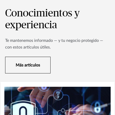
Conocimientos y
experiencia
Te mantenemos informado — y tu negocio protegido —
con estos artículos útiles.
Más artículos