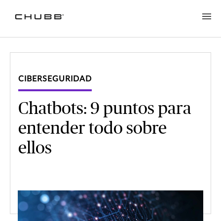
CIBERSEGURIDAD
Chatbots: 9 puntos para
entender todo sobre
ellos