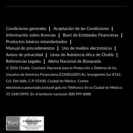
Condiciones generales
Aceptación de las Condiciones
Información sobre licencias
Buró de Entidades Financieras
Productos básicos estandarizados
Manual de procedimientos
Uso de medios electrónicos
Avisos de privacidad
Línea de Asistencia ética de Chubb
Referencias Legales
Alerta Nacional de Búsqueda
©
2026
Chubb. Comisión Nacional para la Protección y Defensa de los
Usuarios de Servicios Financieros (CONDUSEF) Av. Insurgentes Sur #762.
Col. Del Valle, C.P. 03100, Ciudad de México. Correo
electrónico:asesoria@condusef.gob.mx Teléfonos: En la Ciudad de México:
55 5340 0999, En el territorio nacional: 800 999 8080