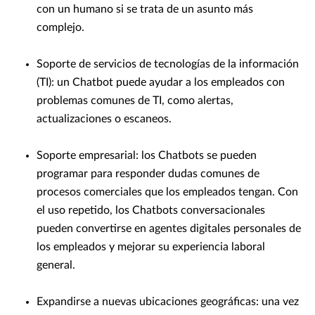
con un humano si se trata de un asunto más
complejo.
Soporte de servicios de tecnologías de la información
(TI): un Chatbot puede ayudar a los empleados con
problemas comunes de TI, como alertas,
actualizaciones o escaneos.
Soporte empresarial: los Chatbots se pueden
programar para responder dudas comunes de
procesos comerciales que los empleados tengan. Con
el uso repetido, los Chatbots conversacionales
pueden convertirse en agentes digitales personales de
los empleados y mejorar su experiencia laboral
general.
Expandirse a nuevas ubicaciones geográficas: una vez