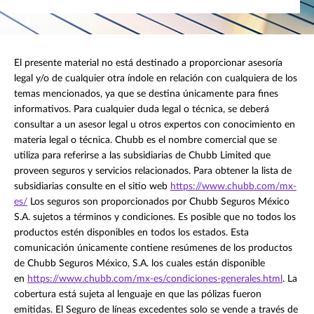
El presente material no está destinado a proporcionar asesoría
legal y/o de cualquier otra índole en relación con cualquiera de los
temas mencionados, ya que se destina únicamente para fines
informativos. Para cualquier duda legal o técnica, se deberá
consultar a un asesor legal u otros expertos con conocimiento en
materia legal o técnica. Chubb es el nombre comercial que se
utiliza para referirse a las subsidiarias de Chubb Limited que
proveen seguros y servicios relacionados. Para obtener la lista de
subsidiarias consulte en el sitio web
https://www.chubb.com/mx-
es/
Los seguros son proporcionados por Chubb Seguros México
S.A. sujetos a términos y condiciones. Es posible que no todos los
productos estén disponibles en todos los estados. Esta
comunicación únicamente contiene resúmenes de los productos
de Chubb Seguros México, S.A. los cuales están disponible
en
https://www.chubb.com/mx-es/condiciones-generales.html
. La
cobertura está sujeta al lenguaje en que las pólizas fueron
emitidas. El Seguro de líneas excedentes solo se vende a través de