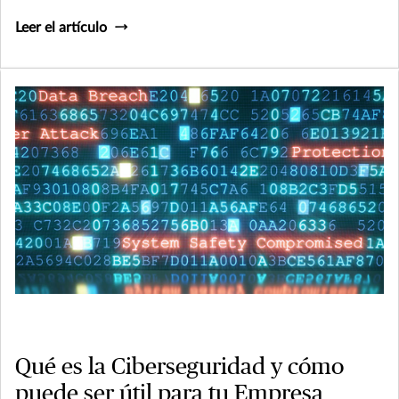
Leer el artículo
Qué es la Ciberseguridad y cómo
puede ser útil para tu Empresa