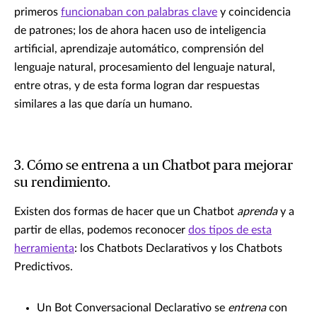
primeros
funcionaban con palabras clave
y coincidencia
de patrones; los de ahora hacen uso de inteligencia
artificial, aprendizaje automático, comprensión del
lenguaje natural, procesamiento del lenguaje natural,
entre otras, y de esta forma logran dar respuestas
similares a las que daría un humano.
3. Cómo se entrena a un Chatbot para mejorar
su rendimiento.
Existen dos formas de hacer que un Chatbot
aprenda
y a
partir de ellas, podemos reconocer
dos tipos de esta
herramienta
: los Chatbots Declarativos y los Chatbots
Predictivos.
Un Bot Conversacional Declarativo se
entrena
con