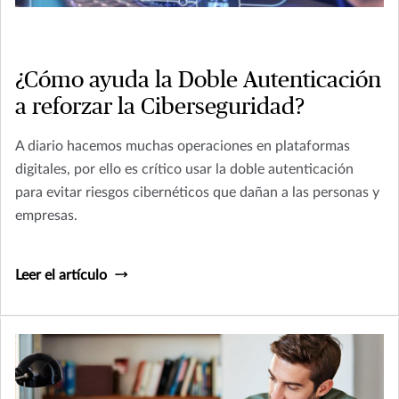
¿Cómo ayuda la Doble Autenticación
a reforzar la Ciberseguridad?
A diario hacemos muchas operaciones en plataformas
digitales, por ello es crítico usar la doble autenticación
para evitar riesgos cibernéticos que dañan a las personas y
empresas.
Leer el artículo