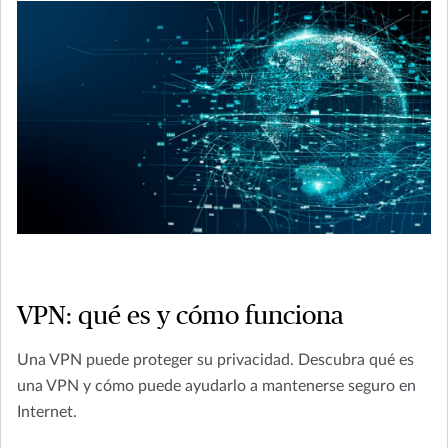
VPN: qué es y cómo funciona
Una VPN puede proteger su privacidad. Descubra qué es
una VPN y cómo puede ayudarlo a mantenerse seguro en
Internet.