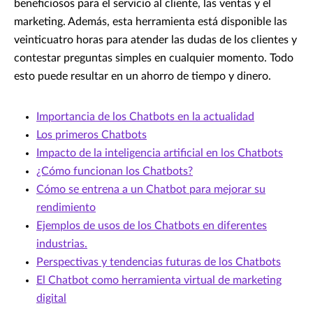
beneficiosos para el servicio al cliente, las ventas y el
marketing. Además, esta herramienta está disponible las
veinticuatro horas para atender las dudas de los clientes y
contestar preguntas simples en cualquier momento. Todo
esto puede resultar en un ahorro de tiempo y dinero.
Importancia de los Chatbots en la actualidad
Los primeros Chatbots
Impacto de la inteligencia artificial en los Chatbots
¿Cómo funcionan los Chatbots?
Cómo se entrena a un Chatbot para mejorar su
rendimiento
Ejemplos de usos de los Chatbots en diferentes
industrias.
Perspectivas y tendencias futuras de los Chatbots
El Chatbot como herramienta virtual de marketing
digital