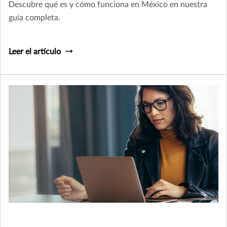
Descubre qué es y cómo funciona en México en nuestra
guía completa.
Leer el artículo