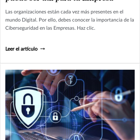
Las organizaciones están cada vez más presentes en el
mundo Digital. Por ello, debes conocer la importancia de la
Ciberseguridad en las Empresas. Haz clic.
Leer el artículo