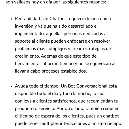
son valiosos hoy en día por las siguientes razones:
Rentabilidad. Un Chatbot requiere de una única
inversión y ya que ha sido desarrollado e
implementado, aquellas personas dedicadas al
soporte al cliente pueden enfocarse en resolver
problemas más complejos y crear estrategias de
crecimiento. Además de que este tipo de
herramientas ahorran tiempo y no se equivocan al
llevar a cabo procesos establecidos.
Ayuda todo el tiempo. Un Bot Conversacional está
disponible todo el día y toda la noche, lo cual
conlleva a clientes satisfechos, que recomiendan tu
producto o servicio. Por otro lado, también reducen
el tiempo de espera de los clientes, pues un chatbot
puede tener múltiples interacciones al mismo tiempo.