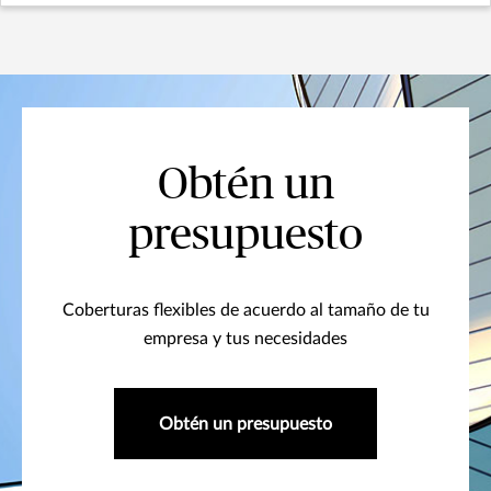
Obtén un
presupuesto
Coberturas flexibles de acuerdo al tamaño de tu
empresa y tus necesidades
Obtén un presupuesto