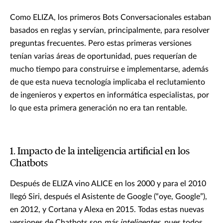
Como ELIZA, los primeros Bots Conversacionales estaban
basados en reglas y servían, principalmente, para resolver
preguntas frecuentes. Pero estas primeras versiones
tenían varias áreas de oportunidad, pues requerían de
mucho tiempo para construirse e implementarse, además
de que esta nueva tecnología implicaba el reclutamiento
de ingenieros y expertos en informática especialistas, por
lo que esta primera generación no era tan rentable.
1. Impacto de la inteligencia artificial en los
Chatbots
Después de ELIZA vino ALICE en los 2000 y para el 2010
llegó Siri, después el Asistente de Google (“oye, Google”),
en 2012, y Cortana y Alexa en 2015. Todas estas nuevas
versiones de Chatbots son
más inteligentes
, pues todos