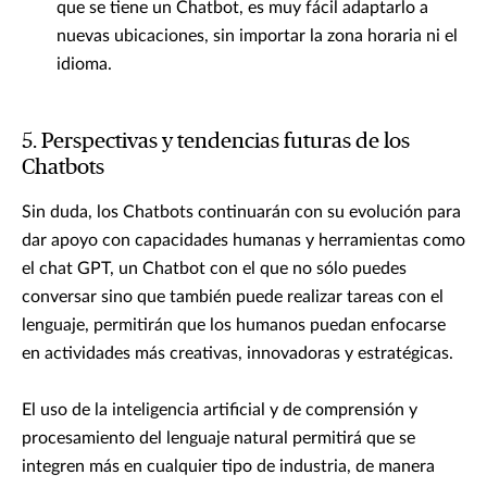
que se tiene un Chatbot, es muy fácil adaptarlo a
nuevas ubicaciones, sin importar la zona horaria ni el
idioma.
5. Perspectivas y tendencias futuras de los
Chatbots
Sin duda, los Chatbots continuarán con su evolución para
dar apoyo con capacidades humanas y herramientas como
el chat GPT, un Chatbot con el que no sólo puedes
conversar sino que también puede realizar tareas con el
lenguaje, permitirán que los humanos puedan enfocarse
en actividades más creativas, innovadoras y estratégicas.
El uso de la inteligencia artificial y de comprensión y
procesamiento del lenguaje natural permitirá que se
integren más en cualquier tipo de industria, de manera