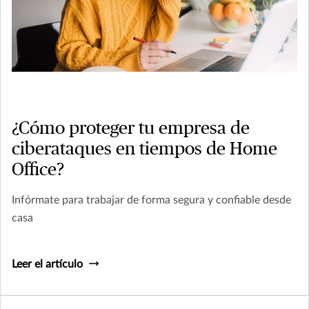
¿Cómo proteger tu empresa de
ciberataques en tiempos de Home
Office?
Infórmate para trabajar de forma segura y confiable desde
casa
Leer el artículo