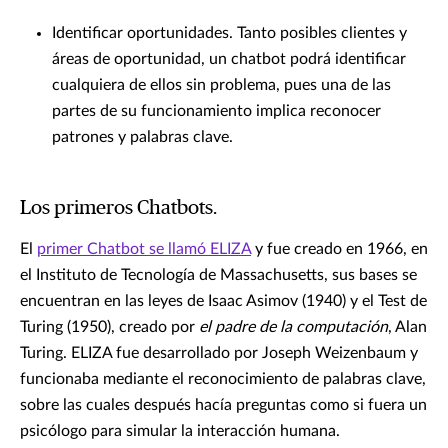
Identificar oportunidades. Tanto posibles clientes y
áreas de oportunidad, un chatbot podrá identificar
cualquiera de ellos sin problema, pues una de las
partes de su funcionamiento implica reconocer
patrones y palabras clave.
Los primeros Chatbots.
El
primer Chatbot se llamó ELIZA
y fue creado en 1966, en
el Instituto de Tecnología de Massachusetts, sus bases se
encuentran en las leyes de Isaac Asimov (1940) y el Test de
Turing (1950), creado por
el padre de la computación
, Alan
Turing. ELIZA fue desarrollado por Joseph Weizenbaum y
funcionaba mediante el reconocimiento de palabras clave,
sobre las cuales después hacía preguntas como si fuera un
psicólogo para simular la interacción humana.