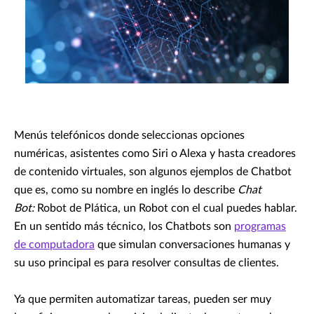
Menús telefónicos donde seleccionas opciones
numéricas, asistentes como Siri o Alexa y hasta creadores
de contenido virtuales, son algunos ejemplos de Chatbot
que es, como su nombre en inglés lo describe
Chat
Bot:
Robot de Plática, un Robot con el cual puedes hablar.
En un sentido más técnico, los Chatbots son
programas
de computadora
que simulan conversaciones humanas y
su uso principal es para resolver consultas de clientes.
Ya que permiten automatizar tareas, pueden ser muy