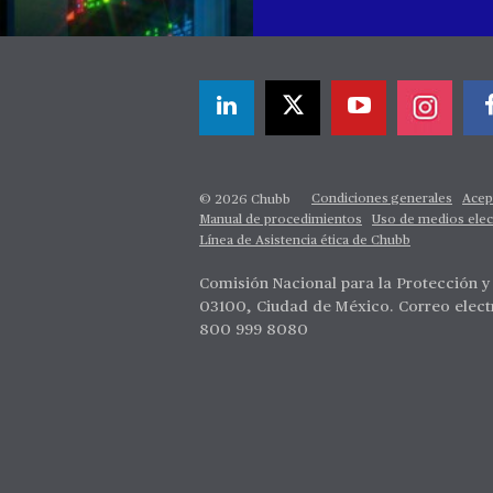
Condiciones generales
Acep
© 2026 Chubb
Manual de procedimientos
Uso de medios elec
Línea de Asistencia ética de Chubb
Comisión Nacional para la Protección y 
03100, Ciudad de México. Correo elect
800 999 8080