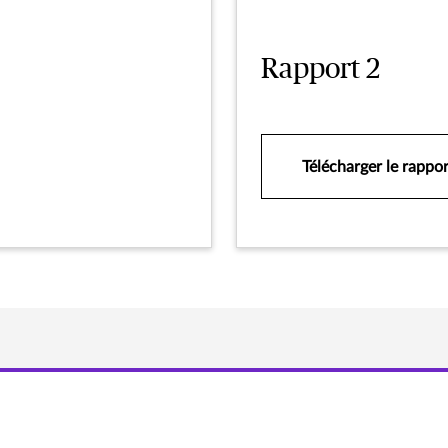
Rapport 2
Télécharger le rappo