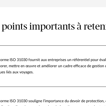
 points importants à reten
norme ISO 31030 fournit aux entreprises un référentiel pour éval
orer, mettre en œuvre et améliorer un cadre efficace de gestion 
ues liés aux voyages.
norme ISO 31030 souligne l’importance du devoir de protection,