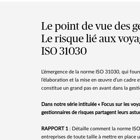
Le point de vue des ge
Le risque lié aux voya
ISO 31030
L’émergence de la norme ISO 31030, qui fourni
l’élaboration et la mise en œuvre d’un cadre e
constitue un grand pas en avant dans la gesti
Dans notre série intitulée « Focus sur les voya
gestionnaires de risques partagent leurs astuc
RAPPORT 1
: Détaille comment la norme ISO 
entreprises de toute taille à mettre en place u