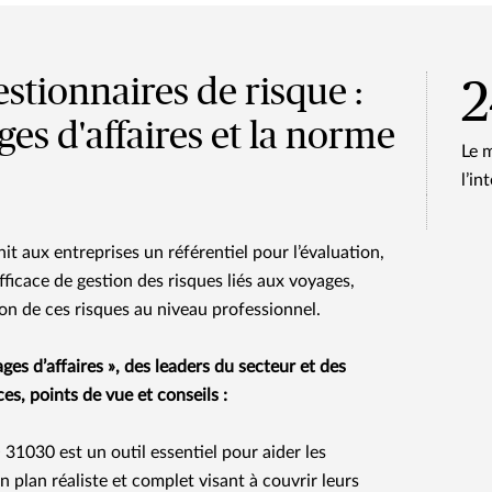
stionnaires de risque :
ges d'affaires et la norme
Le 
l’in
t aux entreprises un référentiel pour l’évaluation,
fficace de gestion des risques liés aux voyages,
on de ces risques au niveau professionnel.
ges d’affaires », des leaders du secteur et des
es, points de vue et conseils :
31030 est un outil essentiel pour aider les
n plan réaliste et complet visant à couvrir leurs