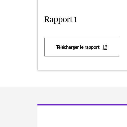
Rapport 1
Télécharger le rapport