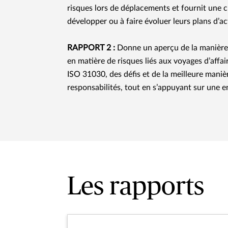
risques lors de déplacements et fournit une c
développer ou à faire évoluer leurs plans d’ac
RAPPORT 2 :
Donne un aperçu de la manière 
en matière de risques liés aux voyages d’affai
ISO 31030, des défis et de la meilleure manièr
responsabilités, tout en s’appuyant sur une
Les rapports