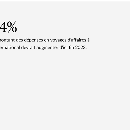
24%
montant des dépenses en voyages d’affaires à
ternational devrait augmenter d’ici fin 2023.