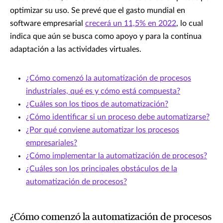
optimizar su uso. Se prevé que el gasto mundial en
software empresarial
crecerá un 11,5% en 2022
, lo cual
indica que aún se busca como apoyo y para la continua
adaptación a las actividades virtuales.
¿Cómo comenzó la automatización de procesos
industriales, qué es y cómo está compuesta?
¿Cuáles son los tipos de automatización?
¿Cómo identificar si un proceso debe automatizarse?
¿Por qué conviene automatizar los procesos
empresariales?
¿Cómo implementar la automatización de procesos?
¿Cuáles son los principales obstáculos de la
automatización de procesos?
¿Cómo comenzó la automatización de procesos