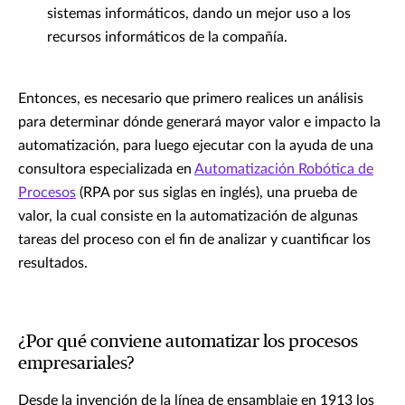
sistemas informáticos, dando un mejor uso a los
recursos informáticos de la compañía.
Entonces, es necesario que primero realices un análisis
para determinar dónde generará mayor valor e impacto la
automatización, para luego ejecutar con la ayuda de una
consultora especializada en
Automatización Robótica de
Procesos
(RPA por sus siglas en inglés), una prueba de
valor, la cual consiste en la automatización de algunas
tareas del proceso con el fin de analizar y cuantificar los
resultados.
¿Por qué conviene automatizar los procesos
empresariales?
Desde la invención de la línea de ensamblaje en 1913 los