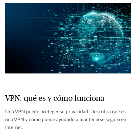
VPN: qué es y cómo funciona
Una VPN puede proteger su privacidad. Descubra qué es
una VPN y cómo puede ayudarlo a mantenerse seguro en
Internet.