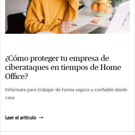
¿Cómo proteger tu empresa de
ciberataques en tiempos de Home
Office?
Infórmate para trabajar de forma segura y confiable desde
casa
Leer el artículo