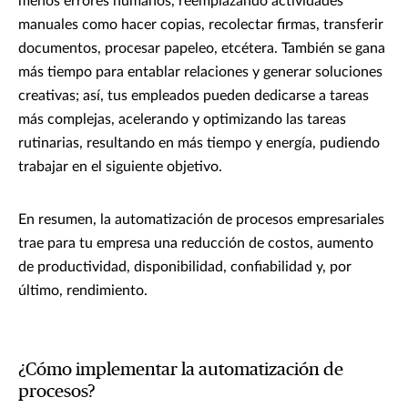
menos errores humanos, reemplazando actividades
manuales como hacer copias, recolectar firmas, transferir
documentos, procesar papeleo, etcétera. También se gana
más tiempo para entablar relaciones y generar soluciones
creativas; así, tus empleados pueden dedicarse a tareas
más complejas, acelerando y optimizando las tareas
rutinarias, resultando en más tiempo y energía, pudiendo
trabajar en el siguiente objetivo.
En resumen, la automatización de procesos empresariales
trae para tu empresa una reducción de costos, aumento
de productividad, disponibilidad, confiabilidad y, por
último, rendimiento.
¿Cómo implementar la automatización de
procesos?