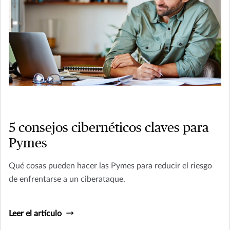
5 consejos cibernéticos claves para
Pymes
Qué cosas pueden hacer las Pymes para reducir el riesgo
de enfrentarse a un ciberataque.
Leer el artículo