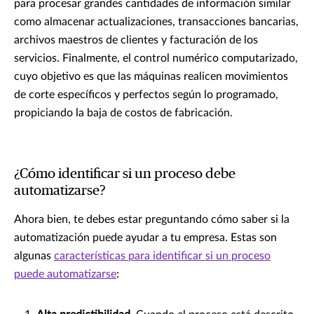
para procesar grandes cantidades de información similar
como almacenar actualizaciones, transacciones bancarias,
archivos maestros de clientes y facturación de los
servicios. Finalmente, el control numérico computarizado,
cuyo objetivo es que las máquinas realicen movimientos
de corte específicos y perfectos según lo programado,
propiciando la baja de costos de fabricación.
¿Cómo identificar si un proceso debe
automatizarse?
Ahora bien, te debes estar preguntando cómo saber si la
automatización puede ayudar a tu empresa. Estas son
algunas
características para identificar si un proceso
puede automatizarse
: