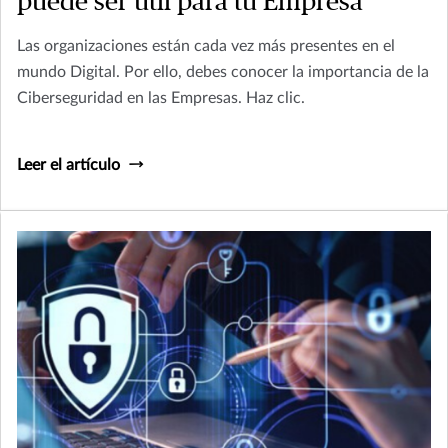
puede ser útil para tu Empresa
Las organizaciones están cada vez más presentes en el
mundo Digital. Por ello, debes conocer la importancia de la
Ciberseguridad en las Empresas. Haz clic.
Leer el artículo