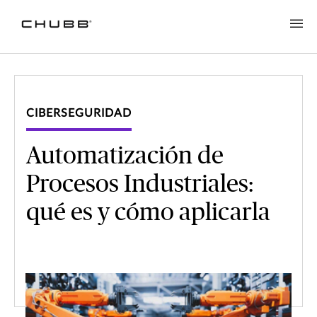
CIBERSEGURIDAD
Automatización de
Procesos Industriales:
qué es y cómo aplicarla