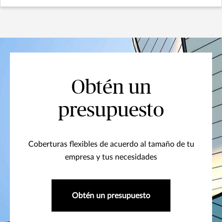
Obtén un
presupuesto
Coberturas flexibles de acuerdo al tamaño de tu
empresa y tus necesidades
Obtén un presupuesto