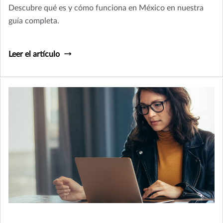
Descubre qué es y cómo funciona en México en nuestra
guía completa.
Leer el artículo