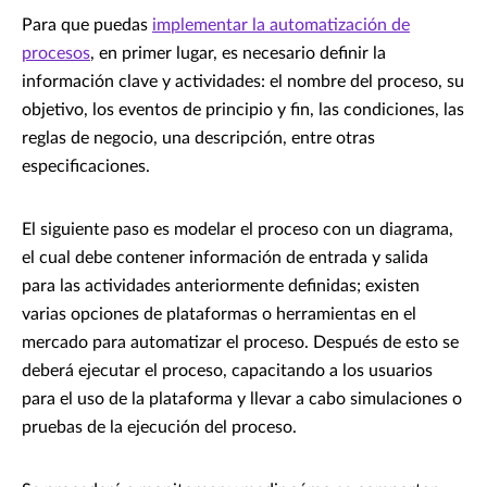
Para que puedas
implementar la automatización de
procesos
, en primer lugar, es necesario definir la
información clave y actividades: el nombre del proceso, su
objetivo, los eventos de principio y fin, las condiciones, las
reglas de negocio, una descripción, entre otras
especificaciones.
El siguiente paso es modelar el proceso con un diagrama,
el cual debe contener información de entrada y salida
para las actividades anteriormente definidas; existen
varias opciones de plataformas o herramientas en el
mercado para automatizar el proceso. Después de esto se
deberá ejecutar el proceso, capacitando a los usuarios
para el uso de la plataforma y llevar a cabo simulaciones o
pruebas de la ejecución del proceso.