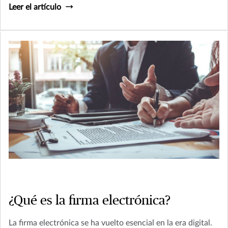
Leer el artículo
¿Qué es la firma electrónica?
La firma electrónica se ha vuelto esencial en la era digital.