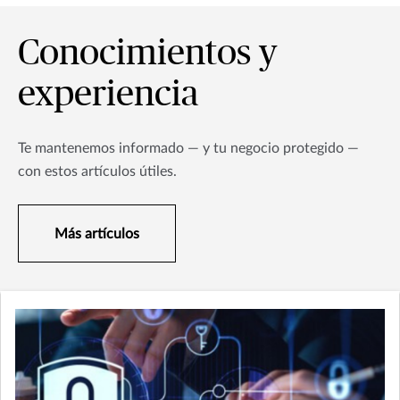
Conocimientos y
experiencia
Te mantenemos informado — y tu negocio protegido —
con estos artículos útiles.
Más artículos