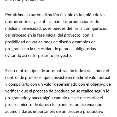
Por último, la automatización flexible es la unión de las
dos anteriores, y se utiliza para las producciones de
mediana intensidad, pues puedes definir la configuración
del proceso en la fase inicial del proyecto, con la
posibilidad de variaciones de diseño y cambios de
programa sin la necesidad de paradas obligatorias,
evitando así entorpecer tu proyecto.
Existen otros tipos de automatización industrial como: el
control de procesos, que consiste en medir el valor actual
y compararlo con un valor determinado con el objetivo de
verificar que el proceso de producción se realice según lo
programado y hacer algún cambio de ser necesario; el
procesamiento de datos electrónicos, un sistema que
acumula datos importantes de un proceso productivo