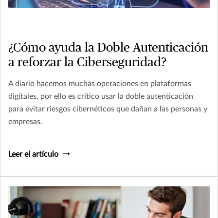
¿Cómo ayuda la Doble Autenticación
a reforzar la Ciberseguridad?
A diario hacemos muchas operaciones en plataformas
digitales, por ello es crítico usar la doble autenticación
para evitar riesgos cibernéticos que dañan a las personas y
empresas.
Leer el artículo