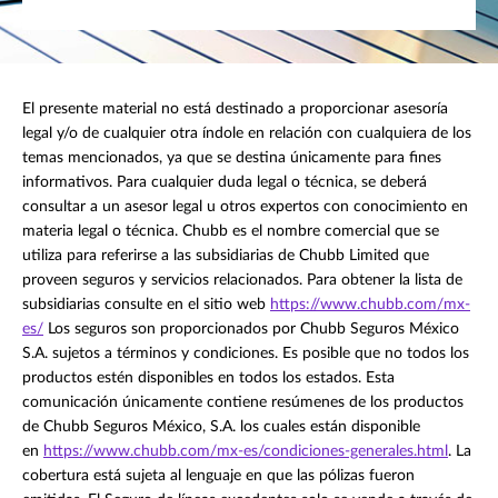
El presente material no está destinado a proporcionar asesoría
legal y/o de cualquier otra índole en relación con cualquiera de los
temas mencionados, ya que se destina únicamente para fines
informativos. Para cualquier duda legal o técnica, se deberá
consultar a un asesor legal u otros expertos con conocimiento en
materia legal o técnica. Chubb es el nombre comercial que se
utiliza para referirse a las subsidiarias de Chubb Limited que
proveen seguros y servicios relacionados. Para obtener la lista de
subsidiarias consulte en el sitio web
https://www.chubb.com/mx-
es/
Los seguros son proporcionados por Chubb Seguros México
S.A. sujetos a términos y condiciones. Es posible que no todos los
productos estén disponibles en todos los estados. Esta
comunicación únicamente contiene resúmenes de los productos
de Chubb Seguros México, S.A. los cuales están disponible
en
https://www.chubb.com/mx-es/condiciones-generales.html
. La
cobertura está sujeta al lenguaje en que las pólizas fueron