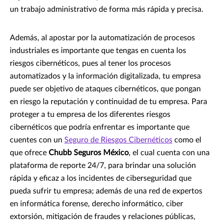
un trabajo administrativo de forma más rápida y precisa.
Además, al apostar por la automatización de procesos
industriales es importante que tengas en cuenta los
riesgos cibernéticos, pues al tener los procesos
automatizados y la información digitalizada, tu empresa
puede ser objetivo de ataques cibernéticos, que pongan
en riesgo la reputación y continuidad de tu empresa. Para
proteger a tu empresa de los diferentes riesgos
cibernéticos que podría enfrentar es importante que
cuentes con un
Seguro de Riesgos Cibernéticos
como el
que ofrece
Chubb Seguros México
, el cual cuenta con una
plataforma de reporte 24/7, para brindar una solución
rápida y eficaz a los incidentes de ciberseguridad que
pueda sufrir tu empresa; además de una red de expertos
en informática forense, derecho informático, ciber
extorsión, mitigación de fraudes y relaciones públicas,