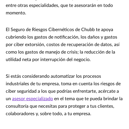
entre otras especialidades, que te asesorarán en todo
momento.
El Seguro de Riesgos Cibernéticos de Chubb te apoya
cubriendo los gastos de notificación, los daños y gastos
por ciber extorsión, costos de recuperación de datos, así
como los gastos de manejo de crisis; la reducción de la
utilidad neta por interrupción del negocio.
Si estás considerando automatizar los procesos
industriales de tu empresa, toma en cuenta los riesgos de
ciber seguridad a los que podrías enfrentarte, acércate a
un
asesor especializado
en el tema que te pueda brindar la
consultoría que necesitas para proteger a tus clientes,
colaboradores y, sobre todo, a tu empresa.