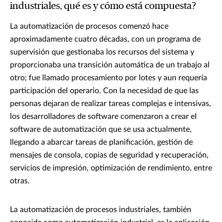
industriales, qué es y cómo está compuesta?
La automatización de procesos comenzó hace
aproximadamente cuatro décadas, con un programa de
supervisión que gestionaba los recursos del sistema y
proporcionaba una transición automática de un trabajo al
otro; fue llamado procesamiento por lotes y aun requería
participación del operario. Con la necesidad de que las
personas dejaran de realizar tareas complejas e intensivas,
los desarrolladores de software comenzaron a crear el
software de automatización que se usa actualmente,
llegando a abarcar tareas de planificación, gestión de
mensajes de consola, copias de seguridad y recuperación,
servicios de impresión, optimización de rendimiento, entre
otras.
La automatización de procesos industriales, también