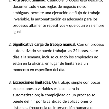
Alta predictibilidad.
Cuando el proceso está descrito,
documentado y sus reglas de negocio no son
ambiguas, permite una ejecución de flujo de trabajo
invariable, la automatización es adecuada para los
procesos altamente repetitivos y que ocurren siempre
igual.
Significativa carga de trabajo manual.
Con un proceso
automatizado se puede trabajar las 24 horas, siete
días a la semana, incluso cuando los empleados no
están en la oficina, en lugar de limitarse a un
momento en específico del día.
Excepciones limitadas.
Un trabajo simple con pocas
excepciones o variables es ideal para la
automatización; la complejidad de un proceso se
puede definir por la cantidad de aplicaciones o
sistemas, frecuencia de intervención humana o