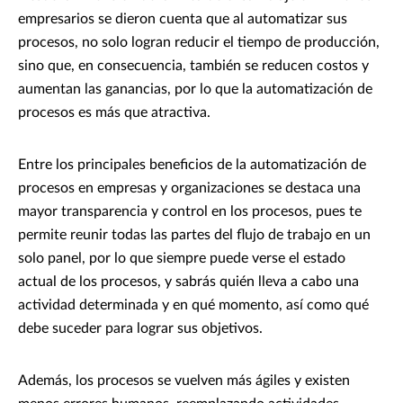
empresarios se dieron cuenta que al automatizar sus
procesos, no solo logran reducir el tiempo de producción,
sino que, en consecuencia, también se reducen costos y
aumentan las ganancias, por lo que la automatización de
procesos es más que atractiva.
Entre los principales beneficios de la automatización de
procesos en empresas y organizaciones se destaca una
mayor transparencia y control en los procesos, pues te
permite reunir todas las partes del flujo de trabajo en un
solo panel, por lo que siempre puede verse el estado
actual de los procesos, y sabrás quién lleva a cabo una
actividad determinada y en qué momento, así como qué
debe suceder para lograr sus objetivos.
Además, los procesos se vuelven más ágiles y existen