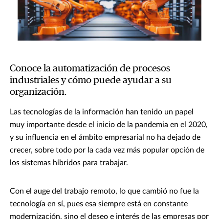
Conoce la automatización de procesos
industriales y cómo puede ayudar a su
organización.
Las tecnologías de la información han tenido un papel
muy importante desde el inicio de la pandemia en el 2020,
y su influencia en el ámbito empresarial no ha dejado de
crecer, sobre todo por la cada vez más popular opción de
los sistemas híbridos para trabajar.
Con el auge del trabajo remoto, lo que cambió no fue la
tecnología en sí, pues esa siempre está en constante
modernización, sino el deseo e interés de las empresas por