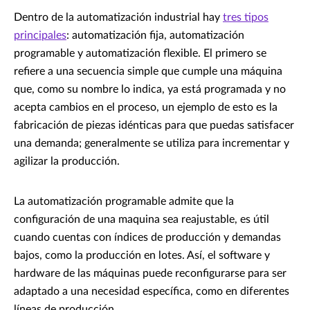
Dentro de la automatización industrial hay
tres tipos
principales
: automatización fija, automatización
programable y automatización flexible. El primero se
refiere a una secuencia simple que cumple una máquina
que, como su nombre lo indica, ya está programada y no
acepta cambios en el proceso, un ejemplo de esto es la
fabricación de piezas idénticas para que puedas satisfacer
una demanda; generalmente se utiliza para incrementar y
agilizar la producción.
La automatización programable admite que la
configuración de una maquina sea reajustable, es útil
cuando cuentas con índices de producción y demandas
bajos, como la producción en lotes. Así, el software y
hardware de las máquinas puede reconfigurarse para ser
adaptado a una necesidad específica, como en diferentes
líneas de producción.