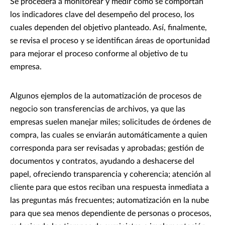
Se procederá a monitorear y medir cómo se comportan
los indicadores clave del desempeño del proceso, los
cuales dependen del objetivo planteado. Así, finalmente,
se revisa el proceso y se identifican áreas de oportunidad
para mejorar el proceso conforme al objetivo de tu
empresa.
Algunos ejemplos de la automatización de procesos de
negocio son transferencias de archivos, ya que las
empresas suelen manejar miles; solicitudes de órdenes de
compra, las cuales se enviarán automáticamente a quien
corresponda para ser revisadas y aprobadas; gestión de
documentos y contratos, ayudando a deshacerse del
papel, ofreciendo transparencia y coherencia; atención al
cliente para que estos reciban una respuesta inmediata a
las preguntas más frecuentes; automatización en la nube
para que sea menos dependiente de personas o procesos,