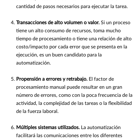
cantidad de pasos necesarios para ejecutar la tarea.
Transacciones de alto volumen o valor.
Si un proceso
tiene un alto consumo de recursos, toma mucho
tiempo de procesamiento o tiene una relación de alto
costo/impacto por cada error que se presenta en la
ejecución, es un buen candidato para la
automatización.
Propensión a errores y retrabajo.
El factor de
procesamiento manual puede resultar en un gran
número de errores, como con la poca frecuencia de la
actividad, la complejidad de las tareas o la flexibilidad
de la fuerza laboral.
Múltiples sistemas utilizados.
La automatización
facilitará las comunicaciones entre los diferentes