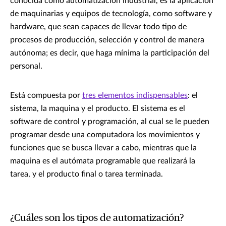
conocida como automatización industrial, es la aplicación
de maquinarias y equipos de tecnología, como software y
hardware, que sean capaces de llevar todo tipo de
procesos de producción, selección y control de manera
autónoma; es decir, que haga mínima la participación del
personal.
Está compuesta por
tres elementos indispensables
: el
sistema, la maquina y el producto. El sistema es el
software de control y programación, al cual se le pueden
programar desde una computadora los movimientos y
funciones que se busca llevar a cabo, mientras que la
maquina es el autómata programable que realizará la
tarea, y el producto final o tarea terminada.
¿Cuáles son los tipos de automatización?