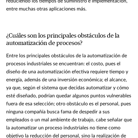
reduciendo los tiempos de suministro e implementación,
entre muchas otras aplicaciones más.
¿Cuáles son los principales obstáculos de la
automatización de procesos?
Entre los principales obstáculos de la automatización de
procesos industriales se encuentran: el costo, pues el
diseño de una automatización efectiva requiere tiempo y
energía, además de una inversión económica; el alcance,
ya que, según el sistema que decidas automatizar y cómo
esté diseñado, podrían quedar algunos puntos vulnerables
fuera de esa selección; otro obstáculo es el personal, pues
ninguna compañía busca fama de despedir a sus
empleados o un mal ambiente de trabajo, cabe señalar que
la automatizar un proceso industriales no tiene como
objetivo la reducción del personal, sino la realización de