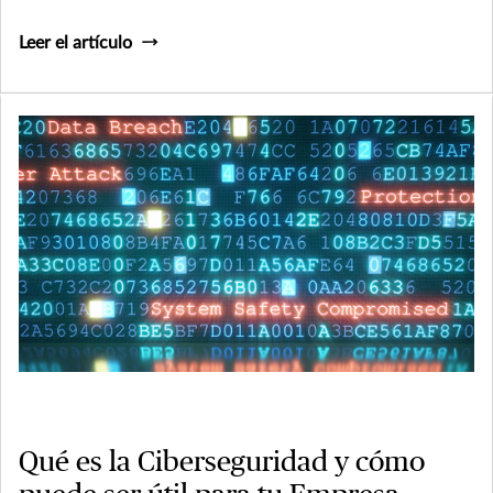
Leer el artículo
Qué es la Ciberseguridad y cómo