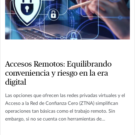
Accesos Remotos: Equilibrando
conveniencia y riesgo en la era
digital
Las opciones que ofrecen las redes privadas virtuales y el
Acceso a la Red de Confianza Cero (ZTNA) simplifican
operaciones tan básicas como el trabajo remoto. Sin
embargo, si no se cuenta con herramientas de
ciberseguridad, esta flexibilidad puede ser una puerta para
ataques.