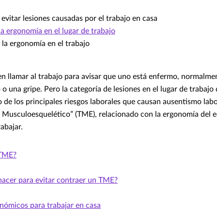
evitar lesiones causadas por el trabajo en casa
a ergonomía en el lugar de trabajo
la ergonomía en el trabajo
n llamar al trabajo para avisar que uno está enfermo, normalmen
o una gripe. Pero la categoría de lesiones en el lugar de trabajo
 de los principales riesgos laborales que causan ausentismo labor
 Musculoesquelético” (TME), relacionado con la ergonomía del e
rabajar.
 TME?
acer para evitar contraer un TME?
nómicos para trabajar en casa