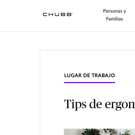
Personas y
Familias
LUGAR DE TRABAJO
Tips de ergon