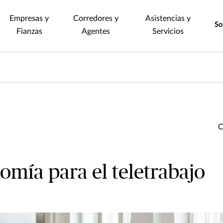
Empresas y
Corredores y
Asistencias y
So
Fianzas
Agentes
Servicios
omía para el teletrabajo