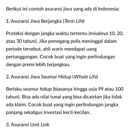
Berikut ini contoh asuransi jiwa yang ada di Indonesia:
1. Asuransi Jiwa Berjangka (
Term Life
)
Proteksi dengan jangka waktu tertentu (misalnya 10, 20,
atau 30 tahun). Jika pemegang polis meninggal dalam
periode tersebut, ahli waris mendapat uang
pertanggungan. Cocok buat yang ingin perlindungan
dengan premi lebih terjangkau.
2. Asuransi Jiwa Seumur Hidup (
Whole Life
)
Berlaku seumur hidup (biasanya hingga usia 99 atau 100
tahun). Bisa ada nilai tunai yang bisa dicairkan jika tidak
ada klaim. Cocok buat yang ingin perlindungan jangka
panjang sekaligus investasi kecil-kecilan.
3. Asuransi Unit Link