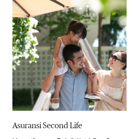
Asuransi Second Life