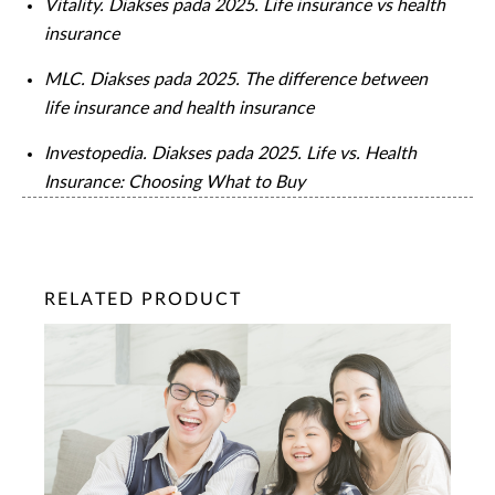
Vitality. Diakses pada 2025. Life insurance vs health
insurance
MLC. Diakses pada 2025. The difference between
life insurance and health insurance
Investopedia. Diakses pada 2025. Life vs. Health
Insurance: Choosing What to Buy
RELATED PRODUCT