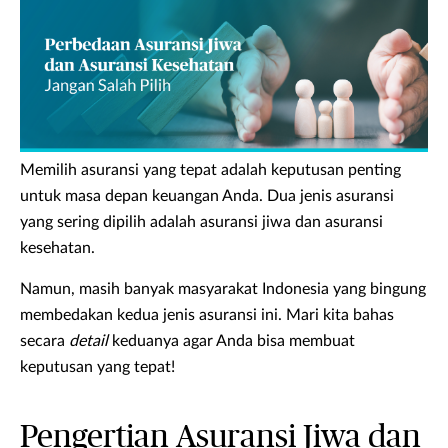
Memilih asuransi yang tepat adalah keputusan penting
untuk masa depan keuangan Anda. Dua jenis asuransi
yang sering dipilih adalah asuransi jiwa dan asuransi
kesehatan.
Namun, masih banyak masyarakat Indonesia yang bingung
membedakan kedua jenis asuransi ini. Mari kita bahas
secara
detail
keduanya agar Anda bisa membuat
keputusan yang tepat!
Pengertian Asuransi Jiwa dan