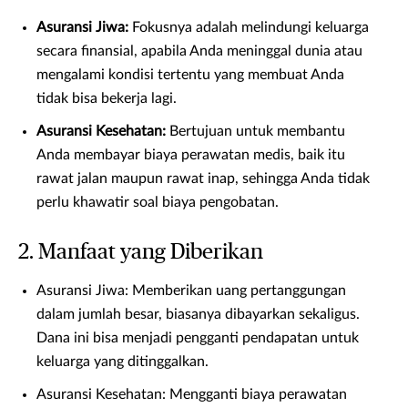
Asuransi Jiwa:
Fokusnya adalah melindungi keluarga
secara finansial, apabila Anda meninggal dunia atau
mengalami kondisi tertentu yang membuat Anda
tidak bisa bekerja lagi.
Asuransi Kesehatan:
Bertujuan untuk membantu
Anda membayar biaya perawatan medis, baik itu
rawat jalan maupun rawat inap, sehingga Anda tidak
perlu khawatir soal biaya pengobatan.
2. Manfaat yang Diberikan
Asuransi Jiwa: Memberikan uang pertanggungan
dalam jumlah besar, biasanya dibayarkan sekaligus.
Dana ini bisa menjadi pengganti pendapatan untuk
keluarga yang ditinggalkan.
Asuransi Kesehatan: Mengganti biaya perawatan