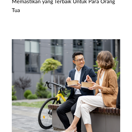
Memastikan yang Terbaik Untuk Para Orang
Tua
Ketahui Lebih Lanjut