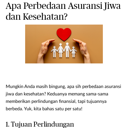
Apa Perbedaan Asuransi Jiwa
dan Kesehatan?
Mungkin Anda masih bingung, apa sih perbedaan asuransi
jiwa dan kesehatan? Keduanya memang sama-sama
memberikan perlindungan finansial, tapi tujuannya
berbeda. Yuk, kita bahas satu per satu!
1. Tujuan Perlindungan