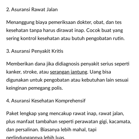
2. Asuransi Rawat Jalan
Menanggung biaya pemeriksaan dokter, obat, dan tes
kesehatan tanpa harus dirawat inap. Cocok buat yang
sering kontrol kesehatan atau butuh pengobatan rutin.
3. Asuransi Penyakit Kritis
Memberikan dana jika didiagnosis penyakit serius seperti
kanker, stroke, atau
serangan jantung
. Uang bisa
digunakan untuk pengobatan atau kebutuhan lain sesuai
keinginan pemegang polis.
4. Asuransi Kesehatan Komprehensif
Paket lengkap yang mencakup rawat inap, rawat jalan,
plus manfaat tambahan seperti perawatan gigi, kacamata,
dan persalinan. Biasanya lebih mahal, tapi
perlindungannya lebih luas.