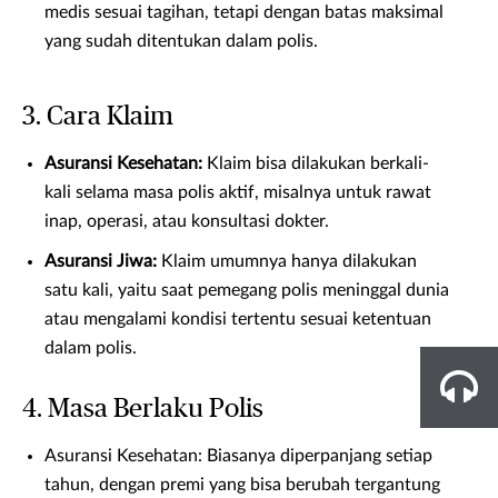
medis sesuai tagihan, tetapi dengan batas maksimal
yang sudah ditentukan dalam polis.
3. Cara Klaim
Asuransi Kesehatan:
Klaim bisa dilakukan berkali-
kali selama masa polis aktif, misalnya untuk rawat
inap, operasi, atau konsultasi dokter.
Asuransi Jiwa:
Klaim umumnya hanya dilakukan
satu kali, yaitu saat pemegang polis meninggal dunia
atau mengalami kondisi tertentu sesuai ketentuan
dalam polis.
4. Masa Berlaku Polis
Asuransi Kesehatan: Biasanya diperpanjang setiap
tahun, dengan premi yang bisa berubah tergantung