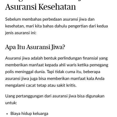
Asuransi Kesehatan
Sebelum membahas perbedaan asuransi jiwa dan
kesehatan, mari kita bahas dahulu pengertian dari kedua
jenis asuransi ini:
Apa Itu Asuransi Jiwa?
Asuransi jiwa adalah bentuk perlindungan finansial yang
memberikan manfaat kepada ahli waris ketika pemegang
polis meninggal dunia. Tapi tidak cuma itu, beberapa
asuransi jiwa juga bisa memberikan manfaat kala Anda
mengalami cacat tetap atau sakit kritis.
Uang pertanggungan dari asuransi jiwa bisa digunakan
untuk:
Biaya hidup keluarga