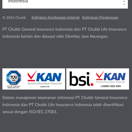
Indonesia
Kebijakan Kerahasiaan Internet
Ketentuan Penggunaan
© 2026 Chubb
PT Chubb General Insurance Indonesia dan PT Chubb Life Insurance
Indonesia berizin dan diawasi oleh Otoritas Jasa Keuangan.
Sistem manajemen keamanan informasi PT Chubb General Insurance
Indonesia dan PT Chubb Life Insurance Indonesia telah disertifikasi
sesuai dengan ISO/IEC 27001.