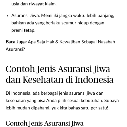
usia dan riwayat klaim.
Asuransi Jiwa: Memiliki jangka waktu lebih panjang,
bahkan ada yang berlaku seumur hidup dengan
premi tetap.
Baca Juga:
Apa Saja Hak & Kewajiban Sebagai Nasabah
Asuransi?
Contoh Jenis Asuransi Jiwa
dan Kesehatan di Indonesia
Di Indonesia, ada berbagai jenis asuransi jiwa dan
kesehatan yang bisa Anda pilih sesuai kebutuhan. Supaya
lebih mudah dipahami, yuk kita bahas satu per satu!
Contoh Jenis Asuransi Jiwa