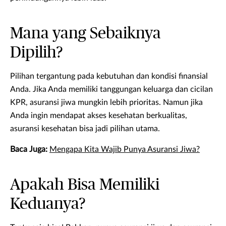
Mana yang Sebaiknya
Dipilih?
Pilihan tergantung pada kebutuhan dan kondisi finansial
Anda. Jika Anda memiliki tanggungan keluarga dan cicilan
KPR, asuransi jiwa mungkin lebih prioritas. Namun jika
Anda ingin mendapat akses kesehatan berkualitas,
asuransi kesehatan bisa jadi pilihan utama.
Baca Juga:
Mengapa Kita Wajib Punya Asuransi Jiwa?
Apakah Bisa Memiliki
Keduanya?