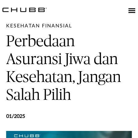
KESEHATAN FINANSIAL
Perbedaan
Asuransi Jiwa dan
Kesehatan, Jangan
Salah Pilih
01/2025