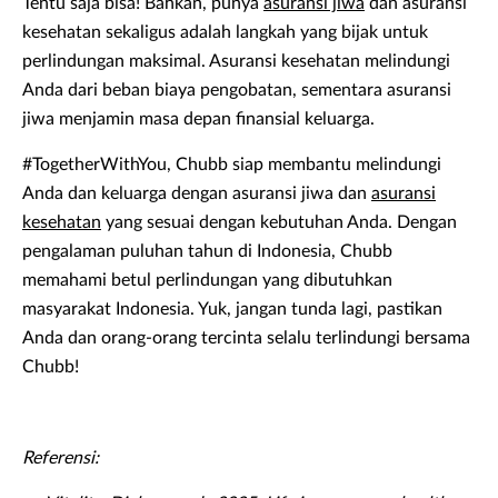
Tentu saja bisa! Bahkan, punya
asuransi jiwa
dan asuransi
kesehatan sekaligus adalah langkah yang bijak untuk
perlindungan maksimal. Asuransi kesehatan melindungi
Anda dari beban biaya pengobatan, sementara asuransi
jiwa menjamin masa depan finansial keluarga.
#TogetherWithYou, Chubb siap membantu melindungi
Anda dan keluarga dengan asuransi jiwa dan
asuransi
kesehatan
yang sesuai dengan kebutuhan Anda. Dengan
pengalaman puluhan tahun di Indonesia, Chubb
memahami betul perlindungan yang dibutuhkan
masyarakat Indonesia. Yuk, jangan tunda lagi, pastikan
Anda dan orang-orang tercinta selalu terlindungi bersama
Chubb!
Referensi: