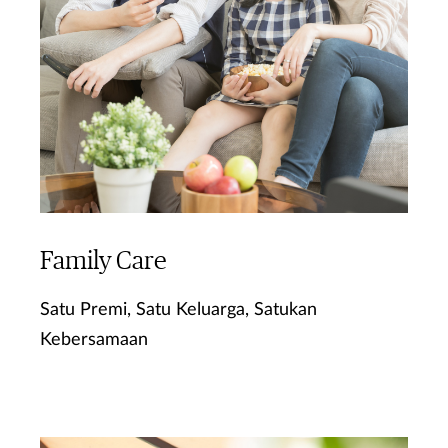
Family Care
Satu Premi, Satu Keluarga, Satukan
Kebersamaan
Ketahui Lebih Lanjut