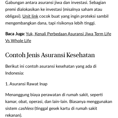
Gabungan antara asuransi jiwa dan investasi. Sebagian
premi dialokasikan ke investasi (misalnya saham atau
obligasi).
Unit link
cocok buat yang ingin proteksi sambil
mengembangkan dana, tapi risikonya lebih tinggi.
Baca Juga:
Yuk, Kenali Perbedaan Asuransi Jiwa Term Life
Vs Whole Life
Contoh Jenis Asuransi Kesehatan
Berikut ini contoh asuransi kesehatan yang ada di
Indonesia:
1. Asuransi Rawat Inap
Menanggung biaya perawatan di rumah sakit, seperti
kamar, obat, operasi, dan lain-lain. Biasanya menggunakan
sistem
cashless
(tinggal gesek kartu di rumah sakit
rekanan).