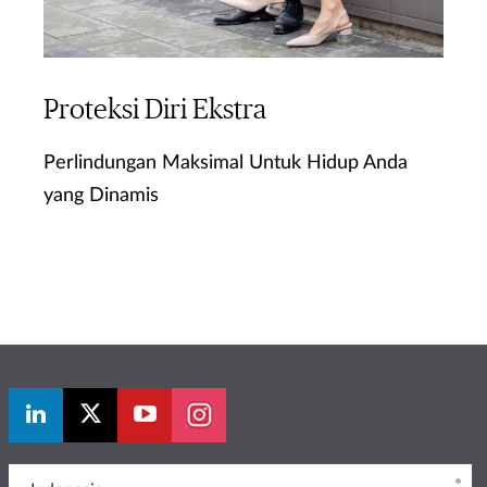
Proteksi Diri Ekstra
Perlindungan Maksimal Untuk Hidup Anda
yang Dinamis
Ketahui Lebih Lanjut