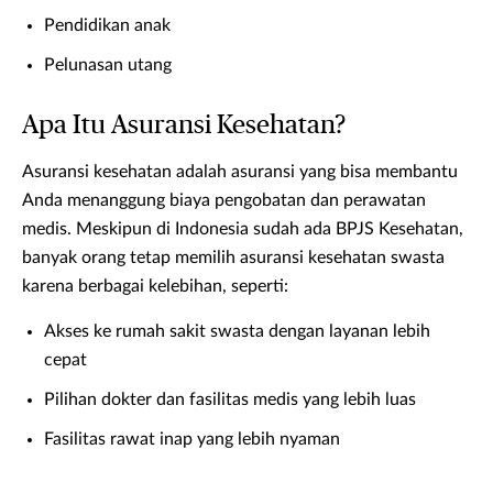
Pendidikan anak
Pelunasan utang
Apa Itu Asuransi Kesehatan?
Asuransi kesehatan adalah asuransi yang bisa membantu
Anda menanggung biaya pengobatan dan perawatan
medis. Meskipun di Indonesia sudah ada BPJS Kesehatan,
banyak orang tetap memilih asuransi kesehatan swasta
karena berbagai kelebihan, seperti:
Akses ke rumah sakit swasta dengan layanan lebih
cepat
Pilihan dokter dan fasilitas medis yang lebih luas
Fasilitas rawat inap yang lebih nyaman