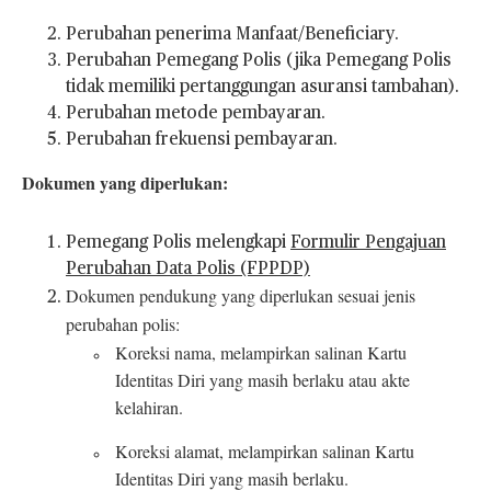
Perubahan penerima Manfaat/Beneficiary.
Perubahan Pemegang Polis (jika Pemegang Polis
tidak memiliki pertanggungan asuransi tambahan).
Perubahan metode pembayaran.
Perubahan frekuensi pembayaran.
Dokumen yang diperlukan:
Pemegang Polis melengkapi
Formulir Pengajuan
Perubahan Data Polis (FPPDP)
Dokumen pendukung yang diperlukan sesuai jenis
perubahan polis:
Koreksi nama, melampirkan salinan Kartu
Identitas Diri yang masih berlaku atau akte
kelahiran.
Koreksi alamat, melampirkan salinan Kartu
Identitas Diri yang masih berlaku.