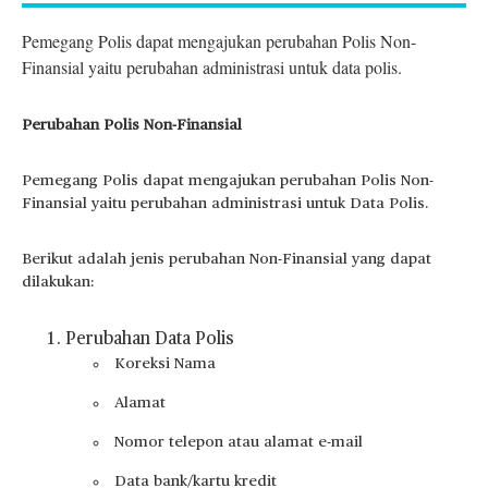
Pemegang Polis dapat mengajukan perubahan Polis Non-
Finansial yaitu perubahan administrasi untuk data polis.
Perubahan Polis Non-Finansial
Pemegang Polis dapat mengajukan perubahan Polis Non-
Finansial yaitu perubahan administrasi untuk Data Polis.
Berikut adalah jenis perubahan Non-Finansial yang dapat
dilakukan:
Perubahan Data Polis
Koreksi Nama
Alamat
Nomor telepon atau alamat e-mail
Data bank/kartu kredit