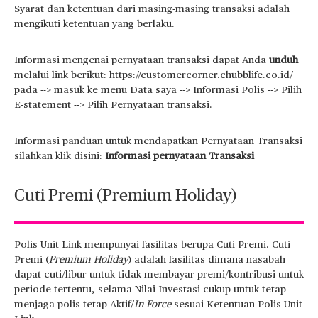
Syarat dan ketentuan dari masing-masing transaksi adalah
mengikuti ketentuan yang berlaku.
Informasi mengenai pernyataan transaksi dapat Anda
unduh
melalui link berikut:
https://customercorner.chubblife.co.id/
pada --> masuk ke menu Data saya --> Informasi Polis --> Pilih
E-statement --> Pilih Pernyataan transaksi.
Informasi panduan untuk mendapatkan Pernyataan Transaksi
silahkan klik disini:
Informasi pernyataan Transaksi
Cuti Premi (Premium Holiday)
Polis Unit Link mempunyai fasilitas berupa Cuti Premi. Cuti
Premi (
Premium Holiday
) adalah fasilitas dimana nasabah
dapat cuti/libur untuk tidak membayar premi/kontribusi untuk
periode tertentu, selama Nilai Investasi cukup untuk tetap
menjaga polis tetap Aktif/
In Force
sesuai Ketentuan Polis Unit