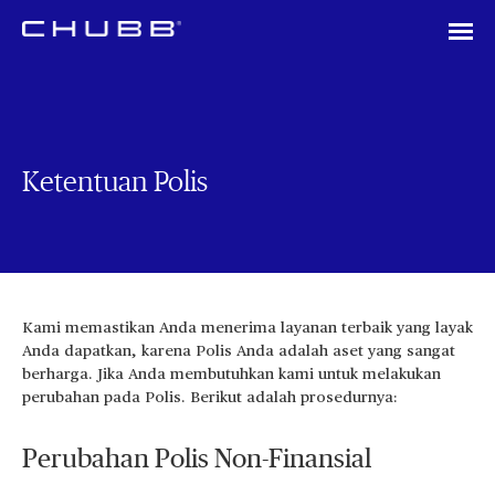
Ketentuan Polis
Kami memastikan Anda menerima layanan terbaik yang layak
Anda dapatkan, karena Polis Anda adalah aset yang sangat
berharga. Jika Anda membutuhkan kami untuk melakukan
perubahan pada Polis. Berikut adalah prosedurnya:
Perubahan Polis Non-Finansial