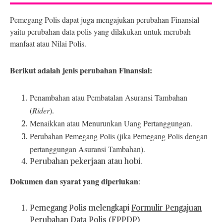
Pemegang Polis dapat juga mengajukan perubahan Finansial
yaitu perubahan data polis yang dilakukan untuk merubah
manfaat atau Nilai Polis.
Berikut adalah jenis perubahan Finansial:
Penambahan atau Pembatalan Asuransi Tambahan
(
Rider
).
Menaikkan atau Menurunkan Uang Pertanggungan.
Perubahan Pemegang Polis (jika Pemegang Polis dengan
pertanggungan Asuransi Tambahan).
Perubahan pekerjaan atau hobi.
Dokumen dan syarat yang diperlukan
:
Pemegang Polis melengkapi
Formulir Pengajuan
Perubahan Data Polis (FPPDP)