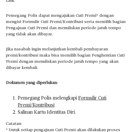
Link.
Pemegang Polis dapat mengajukan Cuti Premi* dengan
mengisi Formulir Cuti Premi/Kontribusi serta memilih bagian
Pengajuan Cuti Premi dan menuliskan periode jatuh tempo
yang tidak akan dibayar.
Jika nasabah ingin melanjutkan kembali pembayaran
premi/kontribusi maka bisa memilih bagian Penghentian Cuti
Premi dengan menuliskan periode jatuh tempo yang akan
dibayar kembali.
Dokumen yang diperlukan
:
Pemegang Polis melengkapi
Formulir Cuti
Premi/Kontribusi
Salinan Kartu Identitas Diri.
Catatan:
* Untuk setiap pengajuan Cuti Premi akan dilakukan proses