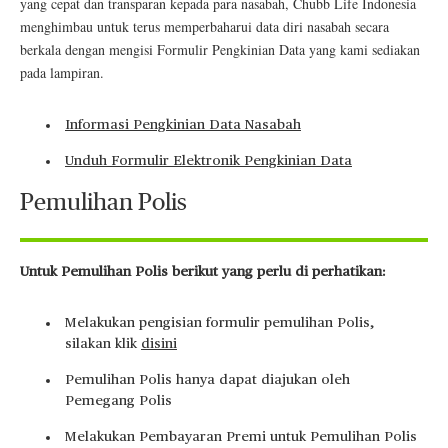
yang cepat dan transparan kepada para nasabah, Chubb Life Indonesia
menghimbau untuk terus memperbaharui data diri nasabah secara
berkala dengan mengisi Formulir Pengkinian Data yang kami sediakan
pada lampiran.
Informasi Pengkinian Data Nasabah
Unduh Formulir Elektronik Pengkinian Data
Pemulihan Polis
Untuk Pemulihan Polis berikut yang perlu di perhatikan:
Melakukan pengisian formulir pemulihan Polis,
silakan klik
disini
Pemulihan Polis hanya dapat diajukan oleh
Pemegang Polis
Melakukan Pembayaran Premi untuk Pemulihan Polis