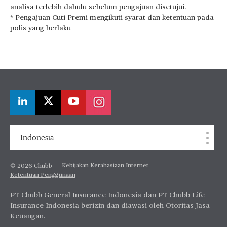
analisa terlebih dahulu sebelum pengajuan disetujui.
* Pengajuan Cuti Premi mengikuti syarat dan ketentuan pada
polis yang berlaku
Indonesia
Kebijakan Kerahasiaan Internet
© 2026 Chubb
Ketentuan Penggunaan
PT Chubb General Insurance Indonesia dan PT Chubb Life
Insurance Indonesia berizin dan diawasi oleh Otoritas Jasa
Keuangan.