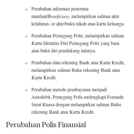
Perubahan informasi penerima
manfaat/
Beneficiary
, melampirkan salinan akte
kelahiran, or akte/buku nikah atau kartu keluarga.
Perubahan Pemegang Polis, melampirkan salinan
Kartu Identitas Diri Pemegang Polis yang baru
atau bukti diri pendukung lainnya.
Perubahan data rekening Bank atau Kartu Kredit,
melampirkan salinan Buku rekening Bank atau
Kartu Kredit.
Perubahan metode pembayaran menjadi
Autodebit, Pemegang Polis melengkapi Formulir
Surat Kuasa dengan melampirkan salinan Buku
rekening Bank atau Kartu Kredit.
Perubahan Polis Finansial