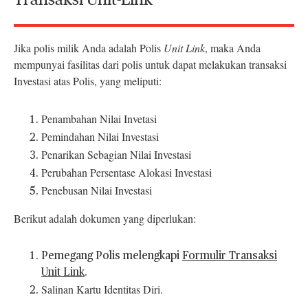
Transaksi Unit-Link
Jika polis milik Anda adalah Polis
Unit Link
, maka Anda
mempunyai fasilitas dari polis untuk dapat melakukan transaksi
Investasi atas Polis, yang meliputi:
Penambahan Nilai Invetasi
Pemindahan Nilai Investasi
Penarikan Sebagian Nilai Investasi
Perubahan Persentase Alokasi Investasi
Penebusan Nilai Investasi
Berikut adalah dokumen yang diperlukan:
Pemegang Polis melengkapi
Formulir Transaksi
Unit Link
.
Salinan Kartu Identitas Diri.