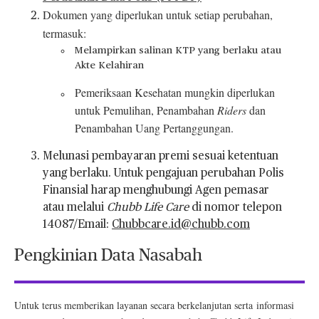
Dokumen yang diperlukan untuk setiap perubahan,
termasuk:
Melampirkan salinan KTP yang berlaku atau
Akte Kelahiran
Pemeriksaan Kesehatan mungkin diperlukan
untuk Pemulihan, Penambahan
Riders
dan
Penambahan Uang Pertanggungan.
Melunasi pembayaran premi sesuai ketentuan
yang berlaku. Untuk pengajuan perubahan Polis
Finansial harap menghubungi Agen pemasar
atau melalui
Chubb Life Care
di nomor telepon
14087/Email:
Chubbcare.id@chubb.com
Pengkinian Data Nasabah
Untuk terus memberikan layanan secara berkelanjutan serta informasi