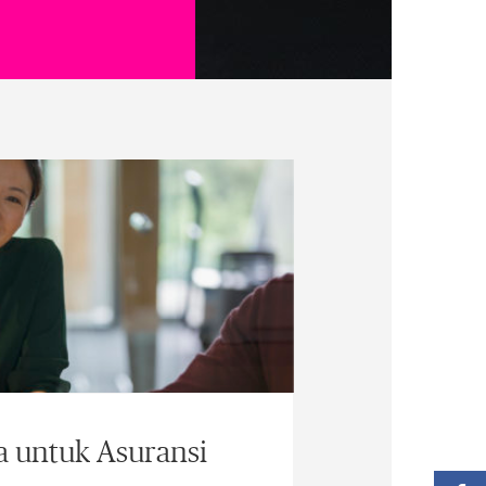
a untuk Asuransi