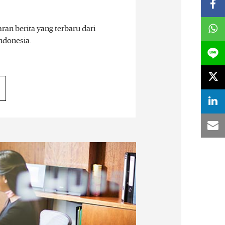
ran berita yang terbaru dari
ndonesia.