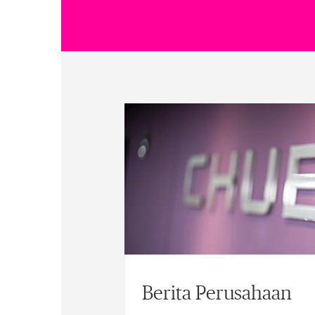
Berita Perusahaan