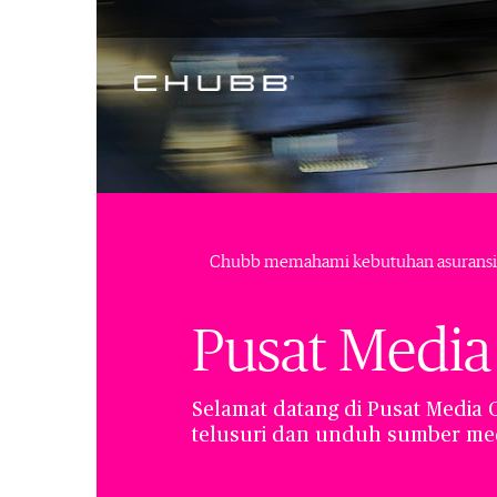
Chubb memahami kebutuhan asuransi
Pusat Media
Selamat datang di Pusat Media
telusuri dan unduh sumber medi