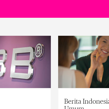
Berita Indonesi
Umum