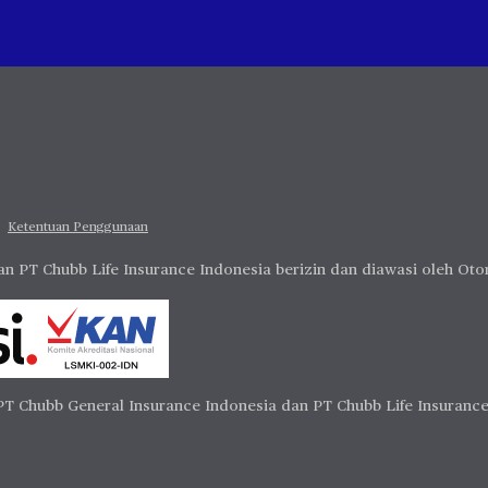
Ketentuan Penggunaan
n PT Chubb Life Insurance Indonesia berizin dan diawasi oleh Oto
Chubb General Insurance Indonesia dan PT Chubb Life Insurance I