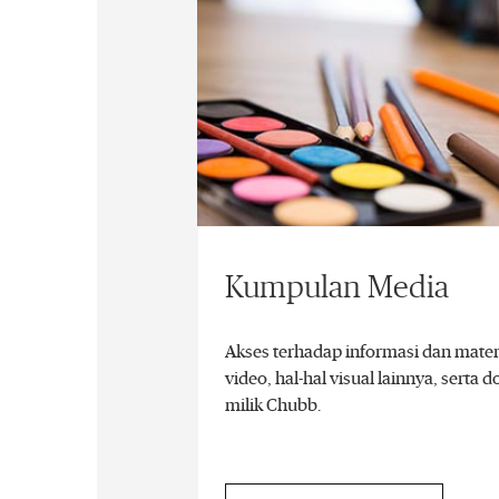
Kumpulan Media
Akses terhadap informasi dan mate
video, hal-hal visual lainnya, serta 
milik Chubb.