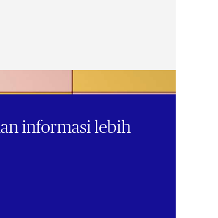
n informasi lebih