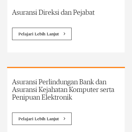
Asuransi Direksi dan Pejabat
Pelajari Lebih Lanjut
Asuransi Perlindungan Bank dan
Asuransi Kejahatan Komputer serta
Penipuan Elektronik
Pelajari Lebih Lanjut