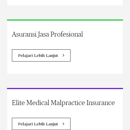
Asuransi Jasa Profesional
Pelajari Lebih Lanjut
Elite Medical Malpractice Insurance
Pelajari Lebih Lanjut