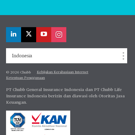
Indonesia
Kebijakan Kerahasiaan Internet
© 2026 Chubb
Ketentuan Penggunaan
PT Chubb General Insurance Indonesia dan PT Chubb Life
Insurance Indonesia berizin dan diawasi oleh Otoritas Jasa
Keuangan.