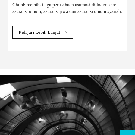
Chubb memiliki tiga perusahaan asuransi di Indonesia:
asuransi umum, asuransi jiwa dan asuransi umum syariah.
Pelajari Lebih Lanjut