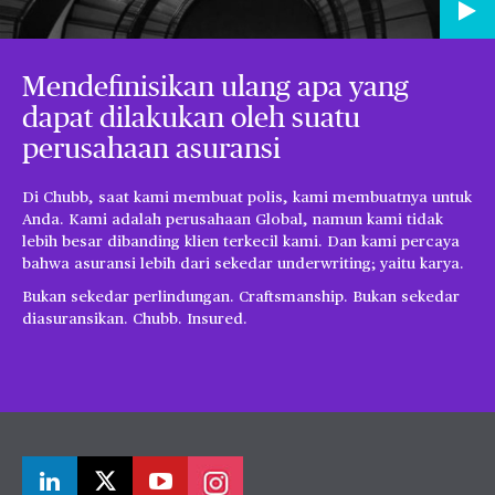
Mendefinisikan ulang apa yang
dapat dilakukan oleh suatu
perusahaan asuransi
Di Chubb, saat kami membuat polis, kami membuatnya untuk
Anda. Kami adalah perusahaan Global, namun kami tidak
lebih besar dibanding klien terkecil kami. Dan kami percaya
bahwa asuransi lebih dari sekedar underwriting; yaitu karya.
Bukan sekedar perlindungan. Craftsmanship. Bukan sekedar
diasuransikan. Chubb. Insured.