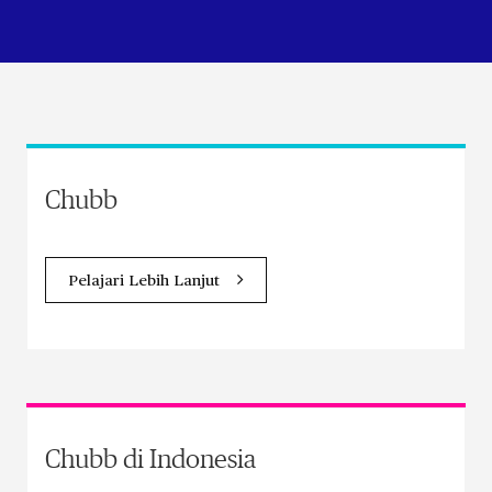
Chubb
Pelajari Lebih Lanjut
Chubb di Indonesia