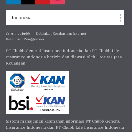
Indonesia
Kebijakan Kerahasiaan Internet
© 2026 Chubb
Ketentuan Penggunaan
PT Chubb General Insurance Indonesia dan PT Chubb Life
Insurance Indonesia berizin dan diawasi oleh Otoritas Jasa
Keuangan.
Sistem manajemen keamanan informasi PT Chubb General
Insurance Indonesia dan PT Chubb Life Insurance Indonesia