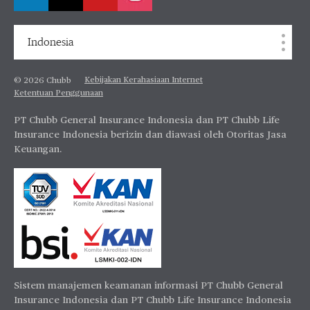
Indonesia
Kebijakan Kerahasiaan Internet
© 2026 Chubb
Ketentuan Penggunaan
PT Chubb General Insurance Indonesia dan PT Chubb Life
Insurance Indonesia berizin dan diawasi oleh Otoritas Jasa
Keuangan.
Sistem manajemen keamanan informasi PT Chubb General
Insurance Indonesia dan PT Chubb Life Insurance Indonesia