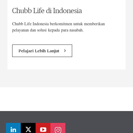
Chubb Life di Indonesia
Chubb Life Indonesia berkomitmen untuk memberikan
pelayanan dan solusi kepada para nasabah.
Pelajari Lebih Lanjut