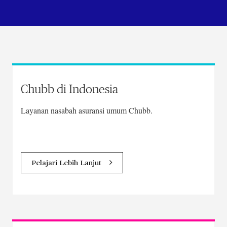
Chubb di Indonesia
Layanan nasabah asuransi umum Chubb.
Pelajari Lebih Lanjut