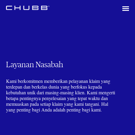
Layanan Nasabah
Kami berkomitmen memberikan pelayanan klaim yang
terdepan dan berkelas dunia yang berfokus kepada
kebutuhan unik dari masing-masing klien. Kami mengerti
betapa pentingnya penyelesaian yang tepat waktu dan
memuaskan pada setiap klaim yang kami tangani. Hal
yang penting bagi Anda adalah penting bagi kami.