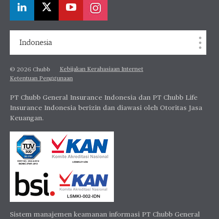
Indonesia
Kebijakan Kerahasiaan Internet
© 2026 Chubb
Ketentuan Penggunaan
PT Chubb General Insurance Indonesia dan PT Chubb Life
Insurance Indonesia berizin dan diawasi oleh Otoritas Jasa
Keuangan.
Sistem manajemen keamanan informasi PT Chubb General