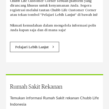
Chubb Life Customer Corner sebuah platform yang
dirancang khusus untuk kenyamanan Anda. Segera
registrasi melalui tautan Chubb Life Customer Corner
atau tekan tombol "Pelajari Lebih Lanjut" di bawah ini!
Nikmati kemudahan dalam mengelola informasi polis
Anda kapan saja dan di mana saja!
Pelajari Lebih Lanjut
Rumah Sakit Rekanan
Temukan informasi Rumah Sakit rekanan Chubb Life
Indonesia