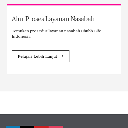
Alur Proses Layanan Nasabah
Temukan prosedur layanan nasabah Chubb Life
Indonesia
Pelajari Lebih Lanjut