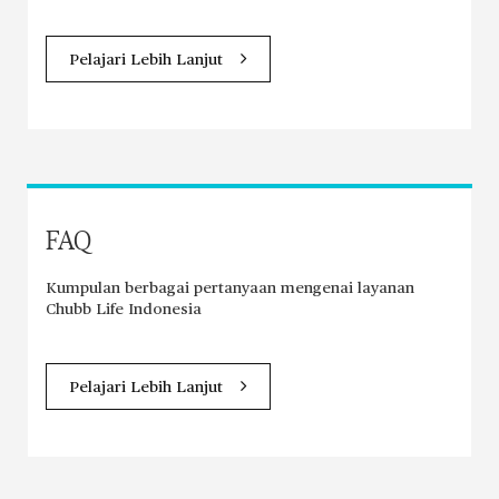
Pelajari Lebih Lanjut
FAQ
Kumpulan berbagai pertanyaan mengenai layanan
Chubb Life Indonesia
Pelajari Lebih Lanjut