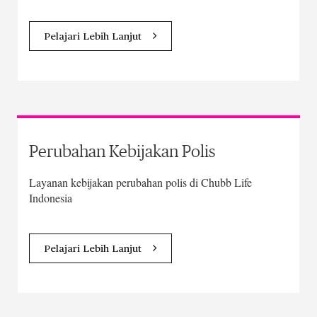
Pelajari Lebih Lanjut
Perubahan Kebijakan Polis
Layanan kebijakan perubahan polis di Chubb Life
Indonesia
Pelajari Lebih Lanjut