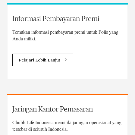
Informasi Pembayaran Premi
Temukan informasi pembayaran premi untuk Polis yang
Anda miliki.
Pelajari Lebih Lanjut
Jaringan Kantor Pemasaran
Chubb Life Indonesia memiliki jaringan operasional yang
tersebar di seluruh Indonesia.