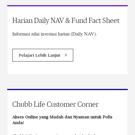
Harian Daily NAV & Fund Fact Sheet
Informasi nilai investasi harian (Daily NAV).
Pelajari Lebih Lanjut
Chubb Life Customer Corner
Akses Online yang Mudah dan Nyaman untuk Polis
Anda!