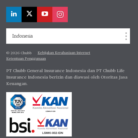
Indonesia
Kebijakan Kerahasiaan Internet
© 2026 Chubb
Ketentuan Penggunaan
PT Chubb General Insurance Indonesia dan PT Chubb Life
Insurance Indonesia berizin dan diawasi oleh Otoritas Jasa
Keuangan.