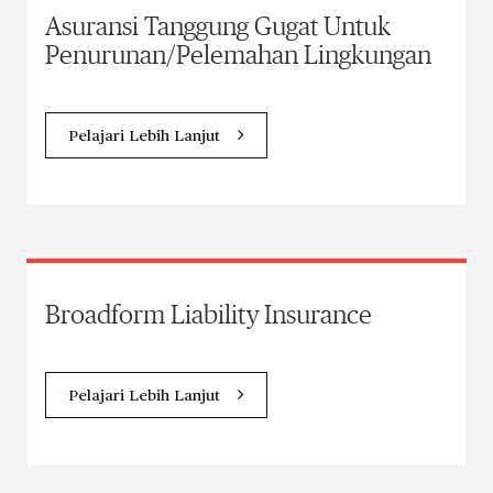
Asuransi Tanggung Gugat Untuk
Penurunan/Pelemahan Lingkungan
Pelajari Lebih Lanjut
Broadform Liability Insurance
Pelajari Lebih Lanjut