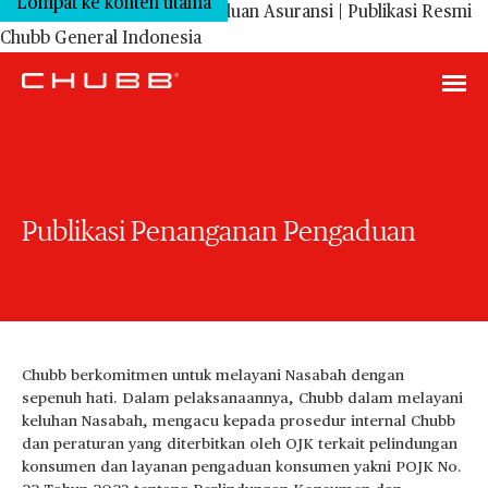
Lompat ke konten utama
Panduan Penanganan Pengaduan Asuransi | Publikasi Resmi
Chubb General Indonesia
Publikasi Penanganan Pengaduan
Chubb berkomitmen untuk melayani Nasabah dengan
sepenuh hati. Dalam pelaksanaannya, Chubb dalam melayani
keluhan Nasabah, mengacu kepada prosedur internal Chubb
dan peraturan yang diterbitkan oleh OJK terkait pelindungan
konsumen dan layanan pengaduan konsumen yakni POJK No.