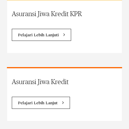
Asuransi Jiwa Kredit KPR
Pelajari Lebih Lanjuti
Asuransi Jiwa Kredit
Pelajari Lebih Lanjut