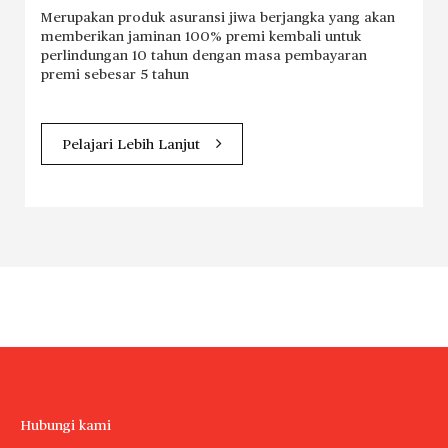
Merupakan produk asuransi jiwa berjangka yang akan
memberikan jaminan 100% premi kembali untuk
perlindungan 10 tahun dengan masa pembayaran
premi sebesar 5 tahun
Pelajari Lebih Lanjut
Hubungi kami