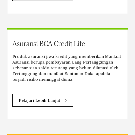
Asuransi BCA Credit Life
Produk asuransi jiwa kredit yang memberikan Manfaat
Asuransi berupa pembayaran Uang Pertanggungan
sebesar sisa saldo terutang yang belum dilunasi oleh
Tertanggung dan manfaat Santunan Duka apabila
terjadi risiko meninggal dunia.
Pelajari Lebih Lanjut