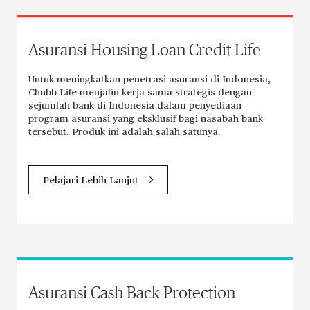
Asuransi Housing Loan Credit Life
Untuk meningkatkan penetrasi asuransi di Indonesia,
Chubb Life menjalin kerja sama strategis dengan
sejumlah bank di Indonesia dalam penyediaan
program asuransi yang eksklusif bagi nasabah bank
tersebut. Produk ini adalah salah satunya.
Pelajari Lebih Lanjut
Asuransi Cash Back Protection