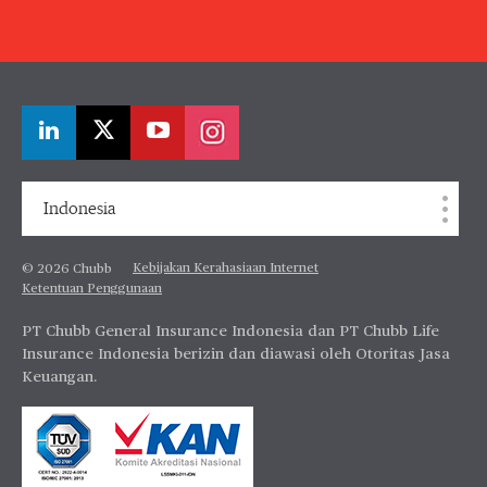
Indonesia
Kebijakan Kerahasiaan Internet
© 2026 Chubb
Ketentuan Penggunaan
PT Chubb General Insurance Indonesia dan PT Chubb Life
Insurance Indonesia berizin dan diawasi oleh Otoritas Jasa
Keuangan.