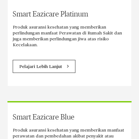
Smart Eazicare Platinum
Produk asuransi kesehatan yang memberikan
perlindungan manfaat Perawatan di Rumah Sakit dan
juga memberikan perlindungan jiwa atas risiko
Kecelakaan.
Pelajari Lebih Lanjut
Smart Eazicare Blue
Produk asuransi kesehatan yang memberikan manfaat
perawatan dan pembedahan akibat penyakit atau