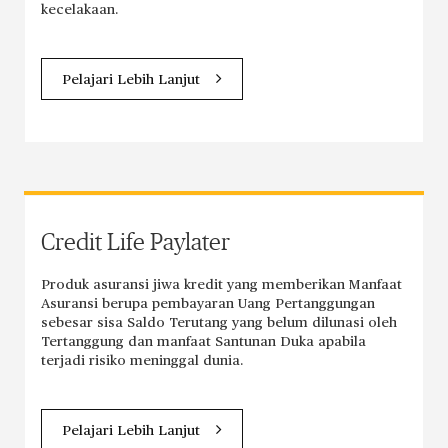
kecelakaan.
Pelajari Lebih Lanjut
Credit Life Paylater
Produk asuransi jiwa kredit yang memberikan Manfaat
Asuransi berupa pembayaran Uang Pertanggungan
sebesar sisa Saldo Terutang yang belum dilunasi oleh
Tertanggung dan manfaat Santunan Duka apabila
terjadi risiko meninggal dunia.
Pelajari Lebih Lanjut