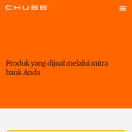
Produk yang dijual melalui mitra
bank Anda