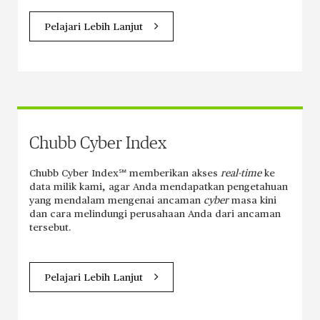
Pelajari Lebih Lanjut
Chubb Cyber Index
Chubb Cyber Index℠ memberikan akses
real-time
ke
data milik kami, agar Anda mendapatkan pengetahuan
yang mendalam mengenai ancaman
cyber
masa kini
dan cara melindungi perusahaan Anda dari ancaman
tersebut.
Pelajari Lebih Lanjut