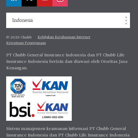
Indonesia
Kebijakan Kerahasiaan Internet
© 2026 Chubb
Ketentuan Penggunaan
PT Chubb General Insurance Indonesia dan PT Chubb Life
Insurance Indonesia berizin dan diawasi oleh Otoritas Jasa
Keuangan.
Sistem manajemen keamanan informasi PT Chubb General
Insurance Indonesia dan PT Chubb Life Insurance Indonesia