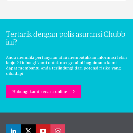
Tertarik dengan polis asuransi Chubb
ini?
Anda memiliki pertanyaan atau membutuhkan informasi lebih
lanjut? Hubungi kami untuk mengetahui bagaimana kami
dapat membantu Anda terlindungi dari potensi risiko yang
dihadapi
Hubungi kami secara online