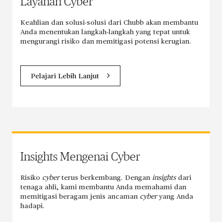
Layanan Cyber
Keahlian dan solusi-solusi dari Chubb akan membantu
Anda menentukan langkah-langkah yang tepat untuk
mengurangi risiko dan memitigasi potensi kerugian.
Pelajari Lebih Lanjut
Insights Mengenai Cyber
Risiko
cyber
terus berkembang. Dengan
insights
dari
tenaga ahli, kami membantu Anda memahami dan
memitigasi beragam jenis ancaman
cyber
yang Anda
hadapi.