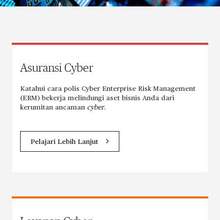
Asuransi Cyber
Katahui cara polis Cyber Enterprise Risk Management
(ERM) bekerja melindungi aset bisnis Anda dari
kerumitan ancaman
cyber
.
Pelajari Lebih Lanjut