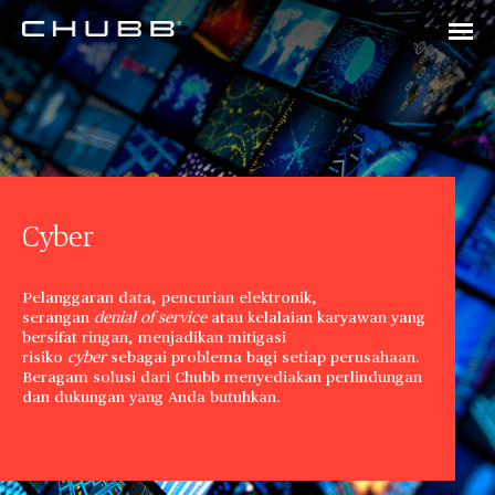
Cyber
Pelanggaran data, pencurian elektronik,
serangan
denial of service
atau kelalaian karyawan yang
bersifat ringan, menjadikan mitigasi
risiko
cyber
sebagai problema bagi setiap perusahaan.
Beragam solusi dari Chubb menyediakan perlindungan
dan dukungan yang Anda butuhkan.