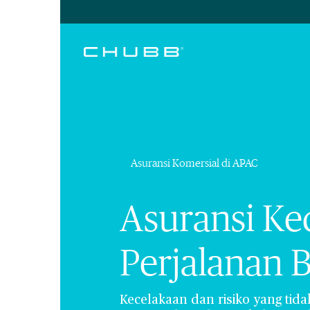
Asuransi Komersial di APAC
Asuransi Ke
Perjalanan 
Kecelakaan dan risiko yang tid