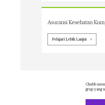
Asuransi Kesehatan Kum
Pelajari Lebih Lanjut
Chubb memb
grup yang u