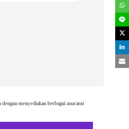
 dengan menyediakan berbagai asuransi