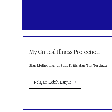
My Critical Illness Protection
Siap Melindungi di Saat Kritis dan Tak Terduga
Pelajari Lebih Lanjut