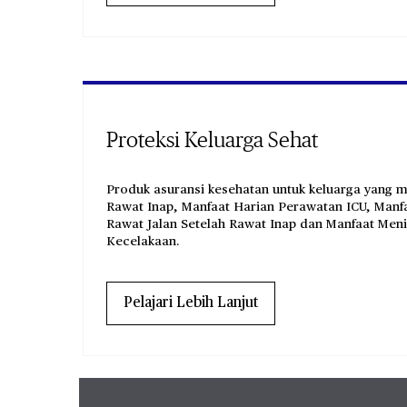
Proteksi Keluarga Sehat
Produk asuransi kesehatan untuk keluarga yang 
Rawat Inap, Manfaat Harian Perawatan ICU, Man
Rawat Jalan Setelah Rawat Inap dan Manfaat Men
Kecelakaan.
Pelajari Lebih Lanjut