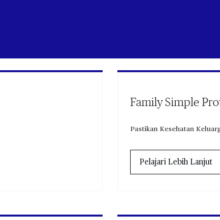
Family Simple Pro
Pastikan Kesehatan Keluar
Pelajari Lebih Lanjut