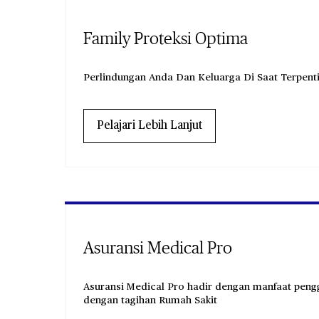
Family Proteksi Optima
Perlindungan Anda Dan Keluarga Di Saat Terpent
Pelajari Lebih Lanjut
Asuransi Medical Pro
Asuransi Medical Pro hadir dengan manfaat pengg
dengan tagihan Rumah Sakit