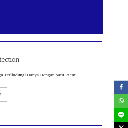
tection
ga Terlindungi Hanya Dengan Satu Premi.