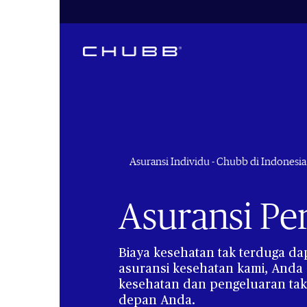
Asuransi Individu - Chubb di Indonesia
Asuransi Pe
Biaya kesehatan tak terduga 
asuransi kesehatan kami, Anda 
kesehatan dan pengeluaran tak 
depan Anda.