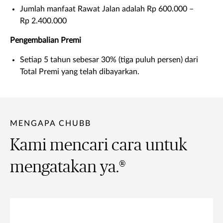
Jumlah manfaat Rawat Jalan adalah Rp 600.000 –
Rp 2.400.000
Pengembalian Premi
Setiap 5 tahun sebesar 30% (tiga puluh persen) dari
Total Premi yang telah dibayarkan.
MENGAPA CHUBB
Kami mencari cara untuk
mengatakan ya.®