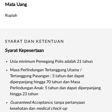
Mata Uang
Rupiah
SYARAT DAN KETENTUAN
Syarat Kepesertaan
Usia minimum Pemegang Polis adalah 21 tahun
Masa Perlindungan Tertanggung Utama /
Tertanggung Pasangan : 5 tahun dan dapat
diperpanjang hingga 70 tahun dan Masa
Perlindungan Anak: 5 tahun dan dapat diperpanjang
hingga 23 tahun
Guaranteed Acceptance
, tanpa pertanyaan
kesehatan dan
medical check-up