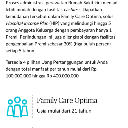
Proses administrasi perawatan Rumah Sakit kini menjadi
lebih mudah dengan fasilitas
cashless
. Dapatkan
kemudahan tersebut dalam Family Care Optima, solusi
Hospital Income Plan
(HIP) yang melindungi hingga 5
orang Anggota Keluarga dengan pembayaran hanya 1
Premi. Perlindungan ini juga dilengkapi dengan fasilitas
pengembalian Premi sebesar 30% (tiga puluh persen)
setiap 5 tahun.
Tersedia 4 pilihan Uang Pertanggungan untuk Anda
dengan total manfaat per tahun mulai dari Rp
100.000.000 hingga Rp 400.000.000
Family Care Optima
Usia mulai dari 21 tahun