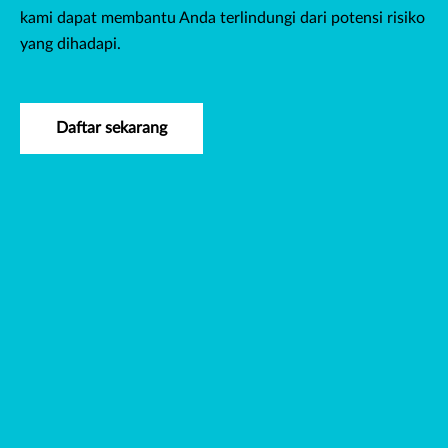
kami dapat membantu Anda terlindungi dari potensi risiko
yang dihadapi.
Daftar sekarang