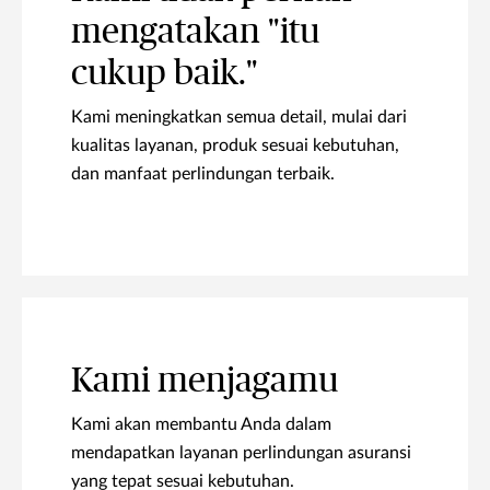
mengatakan "itu
cukup baik."
Kami meningkatkan semua detail, mulai dari
kualitas layanan, produk sesuai kebutuhan,
dan manfaat perlindungan terbaik.
Kami menjagamu
Kami akan membantu Anda dalam
mendapatkan layanan perlindungan asuransi
yang tepat sesuai kebutuhan.