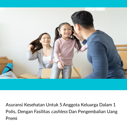
Asuransi Kesehatan Untuk 5 Anggota Keluarga Dalam 1
Polis, Dengan Fasilitas
cashless
Dan Pengembalian Uang
Premi