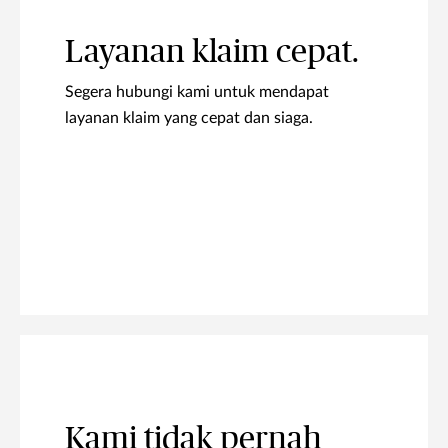
Layanan klaim cepat.
Segera hubungi kami untuk mendapat
layanan klaim yang cepat dan siaga.
Kami tidak pernah