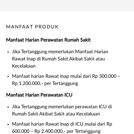
MANFAAT PRODUK
Manfaat Harian Perawatan Rumah Sakit
Jika Tertanggung memerlukan Manfaat Harian
Rawat Inap di Rumah Sakit Akibat Sakit atau
Kecelakaan
Manfaat harian Rawat Inap mulai dari Rp 300.000 –
Rp 1.200.000,- per Tertanggung
Manfaat Harian Perawatan ICU
Jika Tertanggung memerlukan perawatan ICU di
Rumah Sakit Akibat Sakit atau Kecelakaan
Manfaat harian Rawat Inap di ICU mulai dari Rp
600.000 – Rp 2.400.000,- per Tertanggung