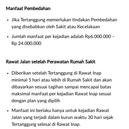
Manfaat Pembedahan
Jika Tertanggung memerlukan tindakan Pembedahan
yang disebabkan oleh Sakit atau Kecelakaan
Jumlah manfaat per kejadian adalah Rp6.000.000 –
Rp 24.000.000
Rawat Jalan setelah Perawatan Rumah Sakit
Diberikan setelah Tertanggung di Rawat Inap
minimal 5 hari atau lebih di Rumah Sakit dan akan
dibayarkan sesuai tagihan sampai mencapai batas
maksimal manfaat per kejadian Rawat Inap sesuai
dengan plan yang dipilih
Manfaat ini berlaku hanya untuk kejadian Rawat
Jalan yang terjadi dalam kurun waktu 30 hari sejak
Tertanggung selesai di Rawat Inap.