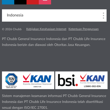
Indonesia
Kebijakan Kerahasiaan Internet
Ketentuan Penggunaan
© 2026 Chubb
PT Chubb General Insurance Indonesia dan PT Chubb Life Insurance
Indonesia berizin dan diawasi oleh Otoritas Jasa Keuangan.
Sistem manajemen keamanan informasi PT Chubb General Insurance
Indonesia dan PT Chubb Life Insurance Indonesia telah disertifikasi
sesuai dengan ISO/IEC 27001.