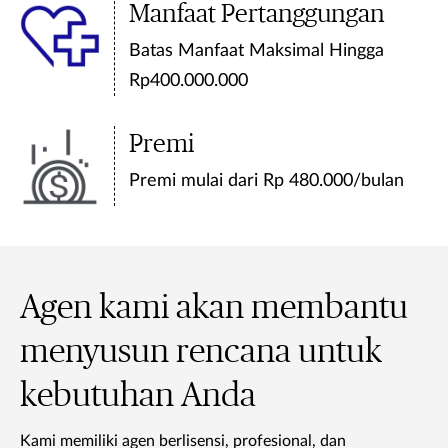
Manfaat Pertanggungan
Batas Manfaat Maksimal Hingga
Rp400.000.000
Premi
Premi mulai dari Rp 480.000/bulan
Agen kami akan membantu
menyusun rencana untuk
kebutuhan Anda
Kami memiliki agen berlisensi, profesional, dan