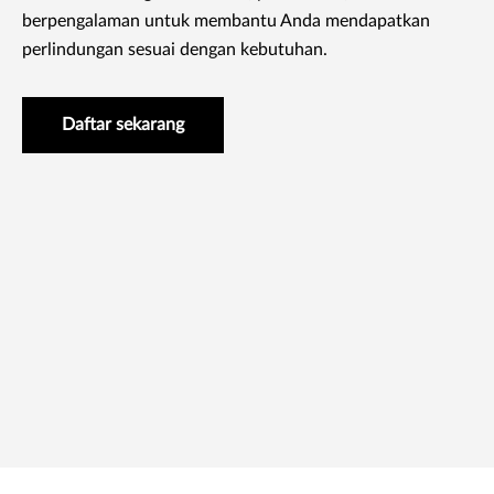
berpengalaman untuk membantu Anda mendapatkan
perlindungan sesuai dengan kebutuhan.
Daftar sekarang