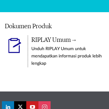
Dokumen Produk
RIPLAY Umum
Unduh RIPLAY Umum untuk
mendapatkan informasi produk lebih
lengkap