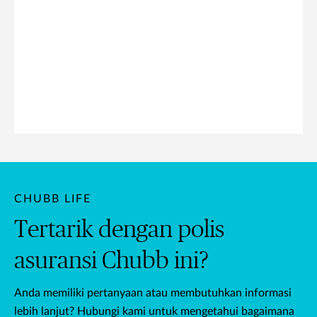
CHUBB LIFE
Tertarik dengan polis
asuransi Chubb ini?
Anda memiliki pertanyaan atau membutuhkan informasi
lebih lanjut? Hubungi kami untuk mengetahui bagaimana