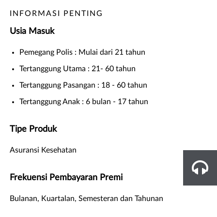
INFORMASI PENTING
Usia Masuk
Pemegang Polis : Mulai dari 21 tahun
Tertanggung Utama : 21- 60 tahun
Tertanggung Pasangan : 18 - 60 tahun
Tertanggung Anak : 6 bulan - 17 tahun
Tipe Produk
Asuransi Kesehatan
Frekuensi Pembayaran Premi
Bulanan, Kuartalan, Semesteran dan Tahunan