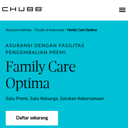
Asuransi Individu - Chubb di Indonesia
Family Care Optima
ASURANSI DENGAN FASILITAS
PENGEMBALIAN PREMI
Family Care
Optima
Satu Premi, Satu Keluarga, Satukan Kebersamaan
Daftar sekarang