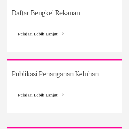
Daftar Bengkel Rekanan
Pelajari Lebih Lanjut
Publikasi Penanganan Keluhan
Pelajari Lebih Lanjut