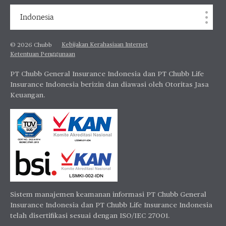
Indonesia
Kebijakan Kerahasiaan Internet
© 2026 Chubb
Ketentuan Penggunaan
PT Chubb General Insurance Indonesia dan PT Chubb Life
Insurance Indonesia berizin dan diawasi oleh Otoritas Jasa
Keuangan.
Sistem manajemen keamanan informasi PT Chubb General
Insurance Indonesia dan PT Chubb Life Insurance Indonesia
telah disertifikasi sesuai dengan ISO/IEC 27001.