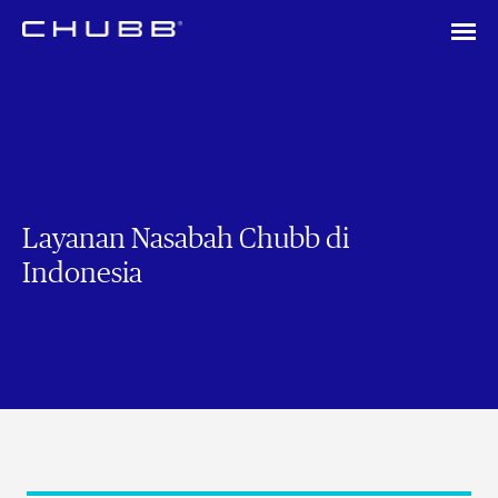
Layanan Nasabah Chubb di
Indonesia