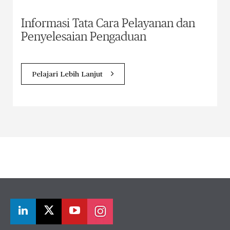
Informasi Tata Cara Pelayanan dan
Penyelesaian Pengaduan
Pelajari Lebih Lanjut