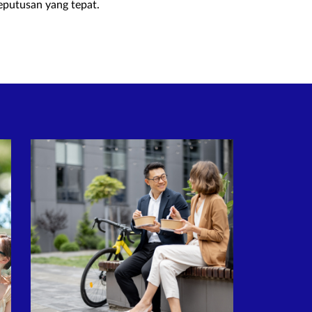
eputusan yang tepat.