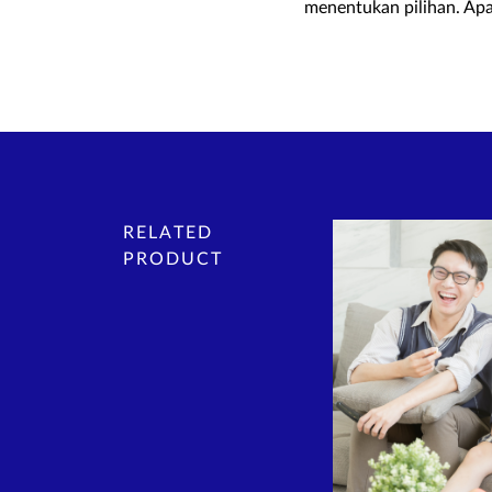
menentukan pilihan. Apa
RELATED
PRODUCT