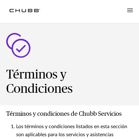
Términos y
Condiciones
Términos y condiciones de Chubb Servicios
Los términos y condiciones listados en esta sección
son aplicables para los servicios y asistencias