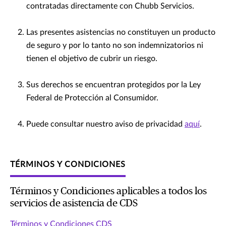
contratadas directamente con Chubb Servicios.
Las presentes asistencias no constituyen un producto
de seguro y por lo tanto no son indemnizatorios ni
tienen el objetivo de cubrir un riesgo.
Sus derechos se encuentran protegidos por la Ley
Federal de Protección al Consumidor.
Puede consultar nuestro aviso de privacidad
aquí
.
TÉRMINOS Y CONDICIONES
Términos y Condiciones aplicables a todos los
servicios de asistencia de CDS
Términos y Condiciones CDS