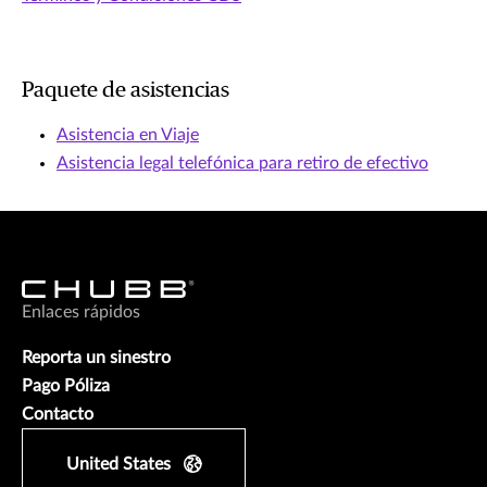
Paquete de asistencias
Asistencia en Viaje
Asistencia legal telefónica para retiro de efectivo
Enlaces rápidos
Reporta un sinestro
Pago Póliza
Contacto
United States