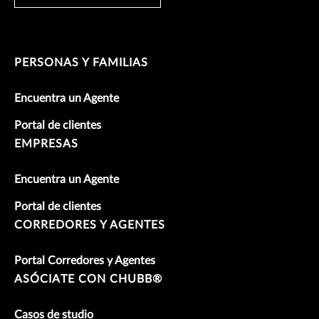
PERSONAS Y FAMILIAS
Encuentra un Agente
Portal de clientes
EMPRESAS
Encuentra un Agente
Portal de clientes
CORREDORES Y AGENTES
Portal Corredores y Agentes
ASÓCIATE CON CHUBB®
Casos de studio