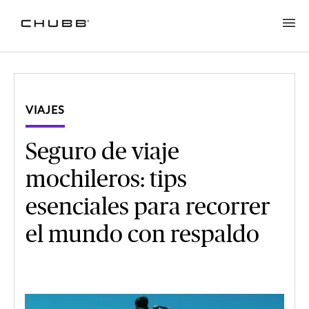
VIAJES
Seguro de viaje
mochileros: tips
esenciales para recorrer
el mundo con respaldo