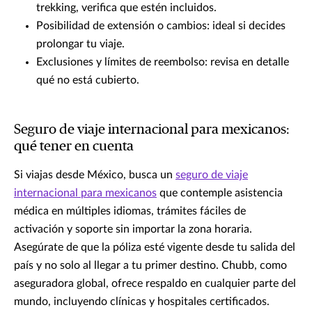
trekking, verifica que estén incluidos.
Posibilidad de extensión o cambios: ideal si decides
prolongar tu viaje.
Exclusiones y límites de reembolso: revisa en detalle
qué no está cubierto.
Seguro de viaje internacional para mexicanos:
qué tener en cuenta
Si viajas desde México, busca un
seguro de viaje
internacional para mexicanos
que contemple asistencia
médica en múltiples idiomas, trámites fáciles de
activación y soporte sin importar la zona horaria.
Asegúrate de que la póliza esté vigente desde tu salida del
país y no solo al llegar a tu primer destino. Chubb, como
aseguradora global, ofrece respaldo en cualquier parte del
mundo, incluyendo clínicas y hospitales certificados.