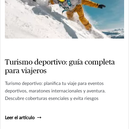
Turismo deportivo: guía completa
para viajeros
Turismo deportivo: planifica tu viaje para eventos
deportivos, maratones internacionales y aventura.
Descubre coberturas esenciales y evita riesgos
Leer el artículo