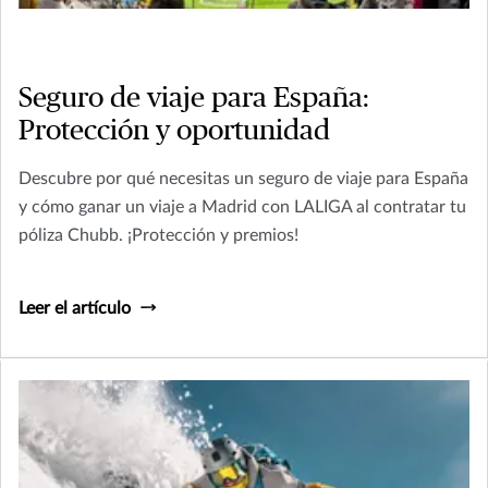
Seguro de viaje para España:
Protección y oportunidad
Descubre por qué necesitas un seguro de viaje para España
y cómo ganar un viaje a Madrid con LALIGA al contratar tu
póliza Chubb. ¡Protección y premios!
Leer el artículo