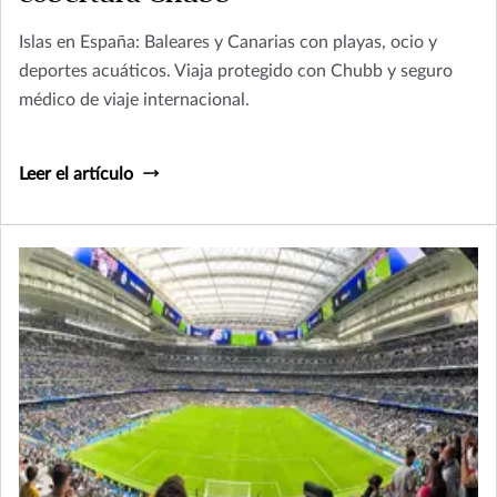
Islas en España: Baleares y Canarias con playas, ocio y
deportes acuáticos. Viaja protegido con Chubb y seguro
médico de viaje internacional.
Leer el artículo