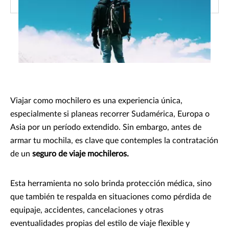
Viajar como mochilero es una experiencia única,
especialmente si planeas recorrer Sudamérica, Europa o
Asia por un período extendido. Sin embargo, antes de
armar tu mochila, es clave que contemples la contratación
de un
seguro de viaje mochileros.
Esta herramienta no solo brinda protección médica, sino
que también te respalda en situaciones como pérdida de
equipaje, accidentes, cancelaciones y otras
eventualidades propias del estilo de viaje flexible y