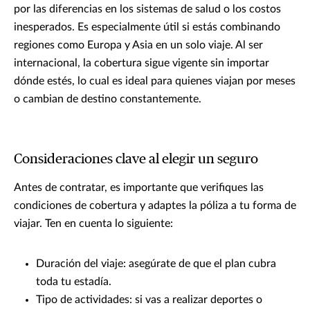
por las diferencias en los sistemas de salud o los costos
inesperados. Es especialmente útil si estás combinando
regiones como Europa y Asia en un solo viaje. Al ser
internacional, la cobertura sigue vigente sin importar
dónde estés, lo cual es ideal para quienes viajan por meses
o cambian de destino constantemente.
Consideraciones clave al elegir un seguro
Antes de contratar, es importante que verifiques las
condiciones de cobertura y adaptes la póliza a tu forma de
viajar. Ten en cuenta lo siguiente:
Duración del viaje: asegúrate de que el plan cubra
toda tu estadía.
Tipo de actividades: si vas a realizar deportes o