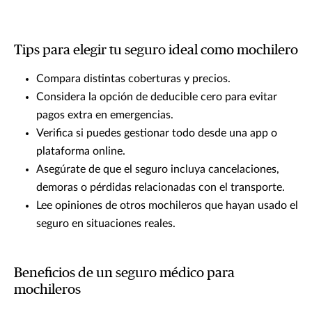
Tips para elegir tu seguro ideal como mochilero
Compara distintas coberturas y precios.
Considera la opción de deducible cero para evitar
pagos extra en emergencias.
Verifica si puedes gestionar todo desde una app o
plataforma online.
Asegúrate de que el seguro incluya cancelaciones,
demoras o pérdidas relacionadas con el transporte.
Lee opiniones de otros mochileros que hayan usado el
seguro en situaciones reales.
Beneficios de un seguro médico para
mochileros