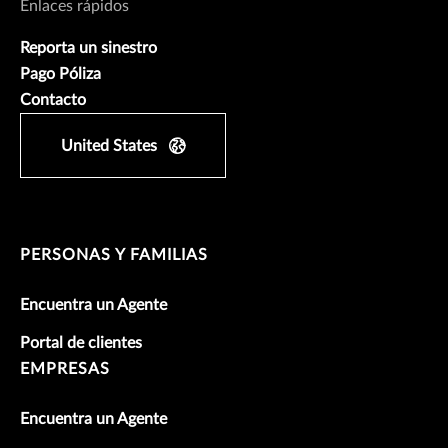
Enlaces rápidos
Reporta un sinestro
Pago Póliza
Contacto
United States
PERSONAS Y FAMILIAS
Encuentra un Agente
Portal de clientes
EMPRESAS
Encuentra un Agente