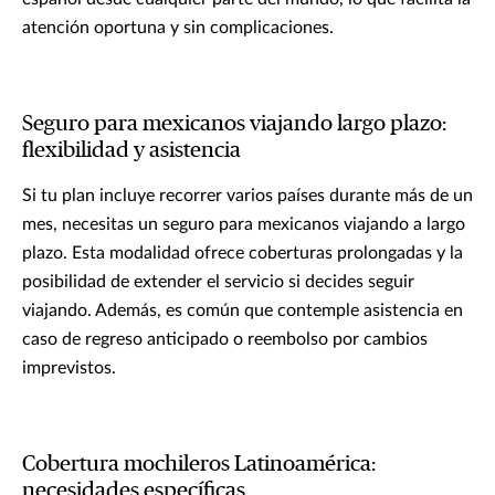
atención oportuna y sin complicaciones.
Seguro para mexicanos viajando largo plazo:
flexibilidad y asistencia
Si tu plan incluye recorrer varios países durante más de un
mes, necesitas un seguro para mexicanos viajando a largo
plazo. Esta modalidad ofrece coberturas prolongadas y la
posibilidad de extender el servicio si decides seguir
viajando. Además, es común que contemple asistencia en
caso de regreso anticipado o reembolso por cambios
imprevistos.
Cobertura mochileros Latinoamérica:
necesidades específicas