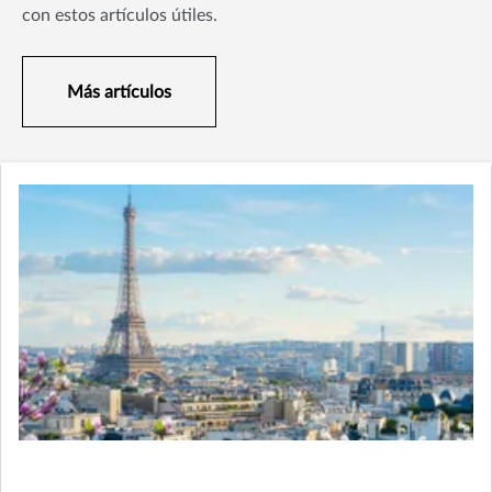
con estos artículos útiles.
Más artículos