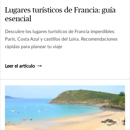
Lugares turísticos de Francia: guía
esencial
Descubre los lugares turísticos de Francia imperdibles:
París, Costa Azul y castillos del Loira. Recomendaciones
rápidas para planear tu viaje
Leer el artículo