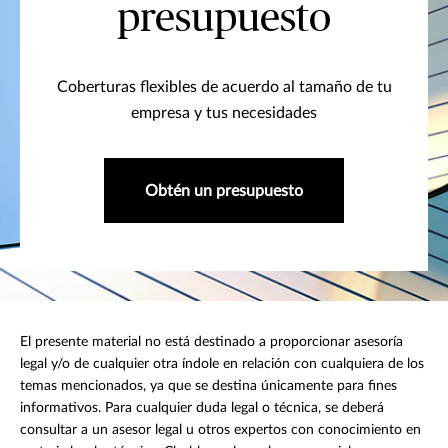
presupuesto
Coberturas flexibles de acuerdo al tamaño de tu
empresa y tus necesidades
Obtén un presupuesto
El presente material no está destinado a proporcionar asesoría
legal y/o de cualquier otra índole en relación con cualquiera de los
temas mencionados, ya que se destina únicamente para fines
informativos. Para cualquier duda legal o técnica, se deberá
consultar a un asesor legal u otros expertos con conocimiento en