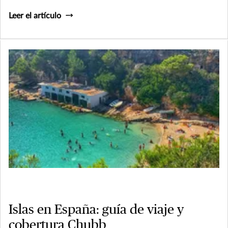
Leer el artículo
Islas en España: guía de viaje y
cobertura Chubb