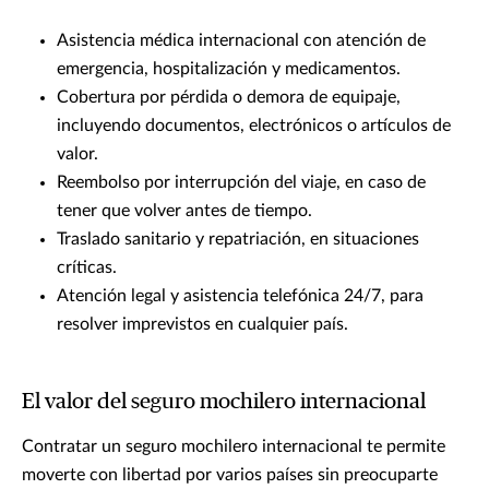
Asistencia médica internacional con atención de
emergencia, hospitalización y medicamentos.
Cobertura por pérdida o demora de equipaje,
incluyendo documentos, electrónicos o artículos de
valor.
Reembolso por interrupción del viaje, en caso de
tener que volver antes de tiempo.
Traslado sanitario y repatriación, en situaciones
críticas.
Atención legal y asistencia telefónica 24/7, para
resolver imprevistos en cualquier país.
El valor del seguro mochilero internacional
Contratar un seguro mochilero internacional te permite
moverte con libertad por varios países sin preocuparte