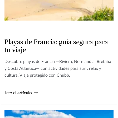
Playas de Francia: guía segura para
tu viaje
Descubre playas de Francia —Riviera, Normandía, Bretaña
y Costa Atlántica— con actividades para surf, relax y
cultura. Viaja protegido con Chubb.
Leer el artículo