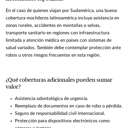
En el caso de quienes viajan por Sudamérica, una buena
cobertura mochileros latinoamérica incluye asistencia en
zonas rurales, accidentes en montañas o selvas,
transporte sanitario en regiones con infraestructura
limitada y atención médica en países con sistemas de
salud variados. También debe contemplar protección ante
robos u otros riesgos frecuentes en esta región.
¿Qué coberturas adicionales pueden sumar
valor?
Asistencia odontológica de urgencia.
Reemplazo de documentos en caso de robo o pérdida.
Seguro de responsabilidad civil internacional.
Protección para dispositivos electrónicos como