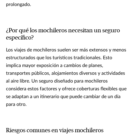
prolongado.
¿Por qué los mochileros necesitan un seguro
específico?
Los viajes de mochileros suelen ser más extensos y menos
estructurados que los turísticos tradicionales. Esto
implica mayor exposición a cambios de planes,
transportes públicos, alojamientos diversos y actividades
al aire libre. Un seguro diseñado para mochileros
considera estos factores y ofrece coberturas flexibles que
se adaptan a un itinerario que puede cambiar de un día
para otro.
Riesgos comunes en viajes mochileros