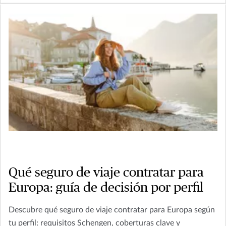
Qué seguro de viaje contratar para
Europa: guía de decisión por perfil
Descubre qué seguro de viaje contratar para Europa según
tu perfil: requisitos Schengen, coberturas clave y