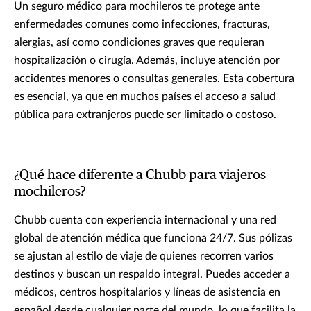
Un seguro médico para mochileros te protege ante
enfermedades comunes como infecciones, fracturas,
alergias, así como condiciones graves que requieran
hospitalización o cirugía. Además, incluye atención por
accidentes menores o consultas generales. Esta cobertura
es esencial, ya que en muchos países el acceso a salud
pública para extranjeros puede ser limitado o costoso.
¿Qué hace diferente a Chubb para viajeros
mochileros?
Chubb cuenta con experiencia internacional y una red
global de atención médica que funciona 24/7. Sus pólizas
se ajustan al estilo de viaje de quienes recorren varios
destinos y buscan un respaldo integral. Puedes acceder a
médicos, centros hospitalarios y líneas de asistencia en
español desde cualquier parte del mundo, lo que facilita la