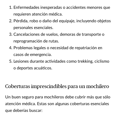
Enfermedades inesperadas o accidentes menores que
requieren atención médica.
Pérdida, robo o daño del equipaje, incluyendo objetos
personales esenciales.
Cancelaciones de vuelos, demoras de transporte o
reprogramación de rutas.
Problemas legales o necesidad de repatriación en
casos de emergencia.
Lesiones durante actividades como trekking, ciclismo
o deportes acuáticos.
Coberturas imprescindibles para un mochilero
Un buen seguro para mochileros debe cubrir más que sólo
atención médica. Estas son algunas coberturas esenciales
que deberías buscar: