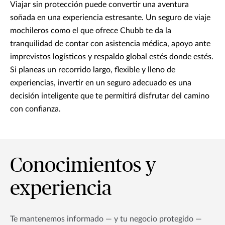
Viajar sin protección puede convertir una aventura
soñada en una experiencia estresante. Un seguro de viaje
mochileros como el que ofrece Chubb te da la
tranquilidad de contar con asistencia médica, apoyo ante
imprevistos logísticos y respaldo global estés donde estés.
Si planeas un recorrido largo, flexible y lleno de
experiencias, invertir en un seguro adecuado es una
decisión inteligente que te permitirá disfrutar del camino
con confianza.
Conocimientos y
experiencia
Te mantenemos informado — y tu negocio protegido —