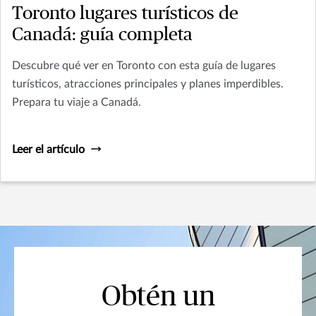
Toronto lugares turísticos de
Canadá: guía completa
Descubre qué ver en Toronto con esta guía de lugares
turísticos, atracciones principales y planes imperdibles.
Prepara tu viaje a Canadá.
Leer el artículo
Obtén un