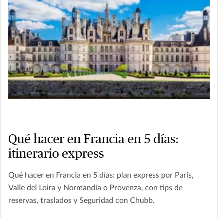
Qué hacer en Francia en 5 días:
itinerario express
Qué hacer en Francia en 5 días: plan express por París,
Valle del Loira y Normandía o Provenza, con tips de
reservas, traslados y Seguridad con Chubb.