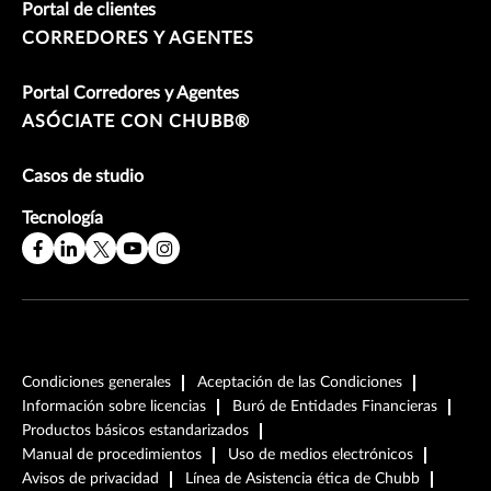
Portal de clientes
CORREDORES Y AGENTES
Portal Corredores y Agentes
ASÓCIATE CON CHUBB®
Casos de studio
Tecnología
Condiciones generales
Aceptación de las Condiciones
Información sobre licencias
Buró de Entidades Financieras
Productos básicos estandarizados
Manual de procedimientos
Uso de medios electrónicos
Avisos de privacidad
Línea de Asistencia ética de Chubb