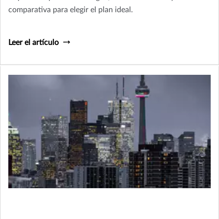
comparativa para elegir el plan ideal.
Leer el artículo