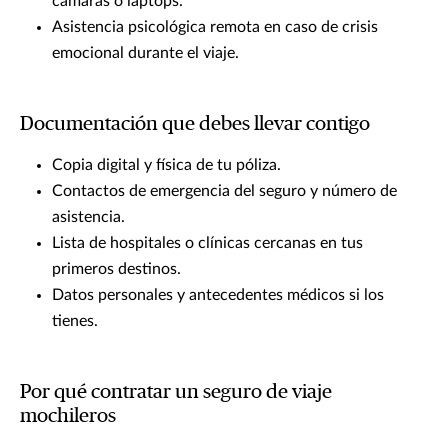
cámaras o laptops.
Asistencia psicológica remota en caso de crisis
emocional durante el viaje.
Documentación que debes llevar contigo
Copia digital y física de tu póliza.
Contactos de emergencia del seguro y número de
asistencia.
Lista de hospitales o clínicas cercanas en tus
primeros destinos.
Datos personales y antecedentes médicos si los
tienes.
Por qué contratar un seguro de viaje
mochileros