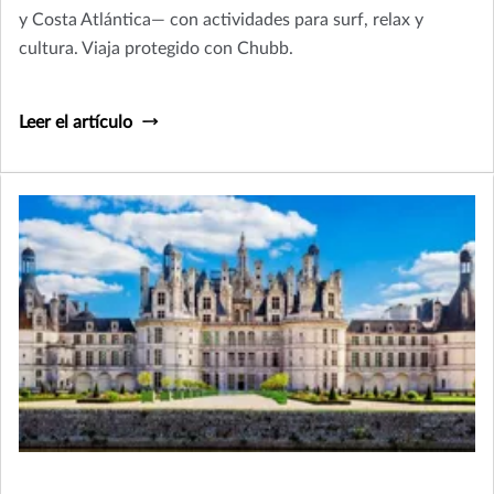
y Costa Atlántica— con actividades para surf, relax y
cultura. Viaja protegido con Chubb.
Leer el artículo