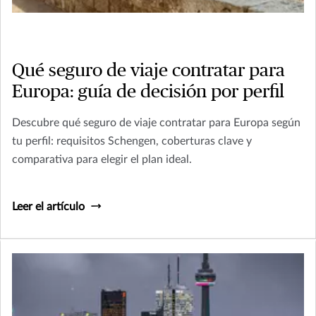
Qué seguro de viaje contratar para
Europa: guía de decisión por perfil
Descubre qué seguro de viaje contratar para Europa según
tu perfil: requisitos Schengen, coberturas clave y
comparativa para elegir el plan ideal.
Leer el artículo