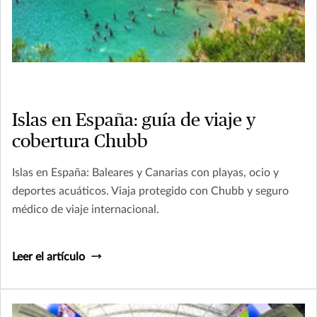
Islas en España: guía de viaje y
cobertura Chubb
Islas en España: Baleares y Canarias con playas, ocio y
deportes acuáticos. Viaja protegido con Chubb y seguro
médico de viaje internacional.
Leer el artículo