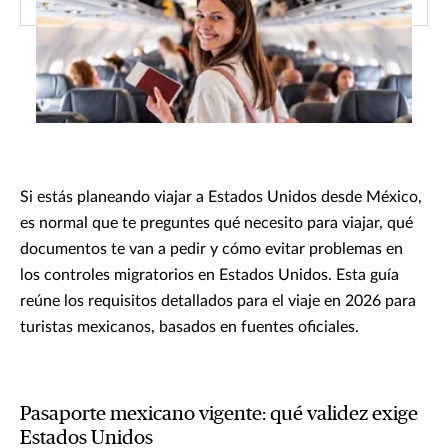
Si estás planeando viajar a Estados Unidos desde México,
es normal que te preguntes qué necesito para viajar, qué
documentos te van a pedir y cómo evitar problemas en
los controles migratorios en Estados Unidos. Esta guía
reúne los requisitos detallados para el viaje en 2026 para
turistas mexicanos, basados en fuentes oficiales.
Pasaporte mexicano vigente: qué validez exige
Estados Unidos