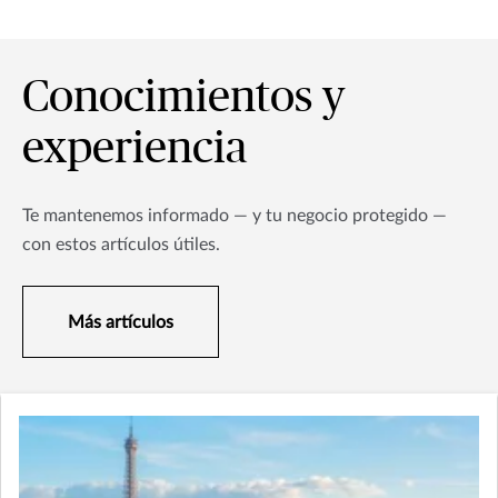
Conocimientos y
experiencia
Te mantenemos informado — y tu negocio protegido —
con estos artículos útiles.
Más artículos