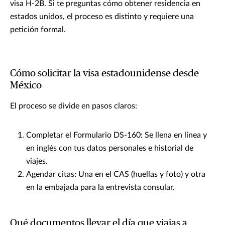
visa H-2B. Si te preguntas cómo obtener residencia en
estados unidos, el proceso es distinto y requiere una
petición formal.
Cómo solicitar la visa estadounidense desde
México
El proceso se divide en pasos claros:
Completar el Formulario DS-160: Se llena en línea y
en inglés con tus datos personales e historial de
viajes.
Agendar citas: Una en el CAS (huellas y foto) y otra
en la embajada para la entrevista consular.
Qué documentos llevar el día que viajas a