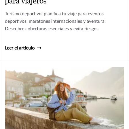
para viajeros
Turismo deportivo: planifica tu viaje para eventos
deportivos, maratones internacionales y aventura.
Descubre coberturas esenciales y evita riesgos
Leer el artículo