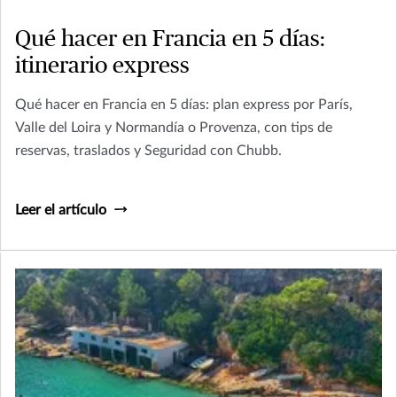
Qué hacer en Francia en 5 días:
itinerario express
Qué hacer en Francia en 5 días: plan express por París,
Valle del Loira y Normandía o Provenza, con tips de
reservas, traslados y Seguridad con Chubb.
Leer el artículo