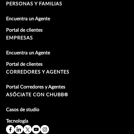
PERSONAS Y FAMILIAS
Encuentra un Agente
Portal de clientes
EMPRESAS
Encuentra un Agente
Portal de clientes
CORREDORES Y AGENTES
Portal Corredores y Agentes
ASÓCIATE CON CHUBB®
Casos de studio
Tecnología