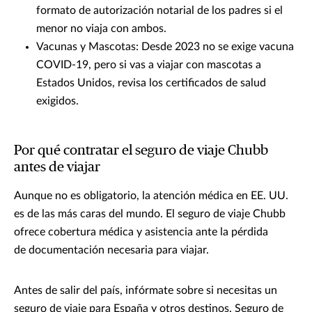
formato de autorización notarial de los padres si el
menor no viaja con ambos.
Vacunas y Mascotas: Desde 2023 no se exige vacuna
COVID-19, pero si vas a viajar con mascotas a
Estados Unidos, revisa los certificados de salud
exigidos.
Por qué contratar el seguro de viaje Chubb
antes de viajar
Aunque no es obligatorio, la atención médica en EE. UU.
es de las más caras del mundo. El seguro de viaje Chubb
ofrece cobertura médica y asistencia ante la pérdida
de documentación necesaria para viajar.
Antes de salir del país, infórmate sobre si necesitas un
seguro de viaje para España y otros destinos. Seguro de