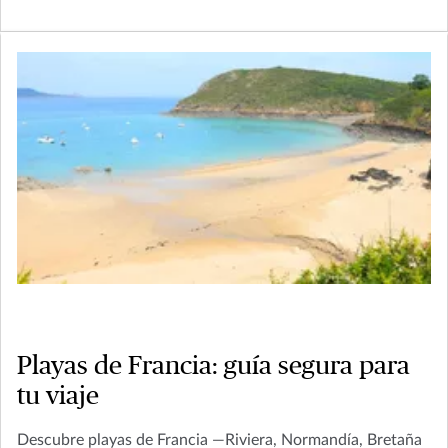
Playas de Francia: guía segura para
tu viaje
Descubre playas de Francia —Riviera, Normandía, Bretaña