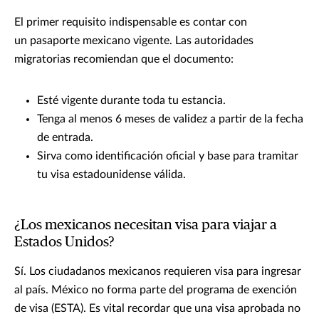
El primer requisito indispensable es contar con
un pasaporte mexicano vigente. Las autoridades
migratorias recomiendan que el documento:
Esté vigente durante toda tu estancia.
Tenga al menos 6 meses de validez a partir de la fecha
de entrada.
Sirva como identificación oficial y base para tramitar
tu visa estadounidense válida.
¿Los mexicanos necesitan visa para viajar a
Estados Unidos?
Sí. Los ciudadanos mexicanos requieren visa para ingresar
al país. México no forma parte del programa de exención
de visa (ESTA). Es vital recordar que una visa aprobada no