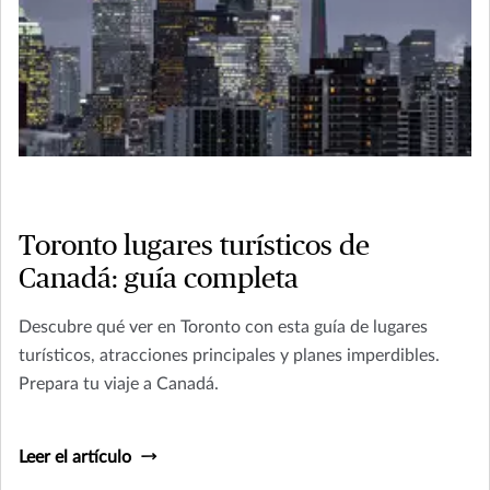
Toronto lugares turísticos de
Canadá: guía completa
Descubre qué ver en Toronto con esta guía de lugares
turísticos, atracciones principales y planes imperdibles.
Prepara tu viaje a Canadá.
Leer el artículo