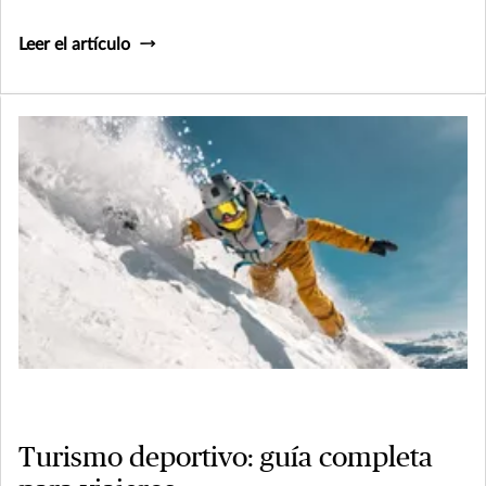
Leer el artículo
Turismo deportivo: guía completa