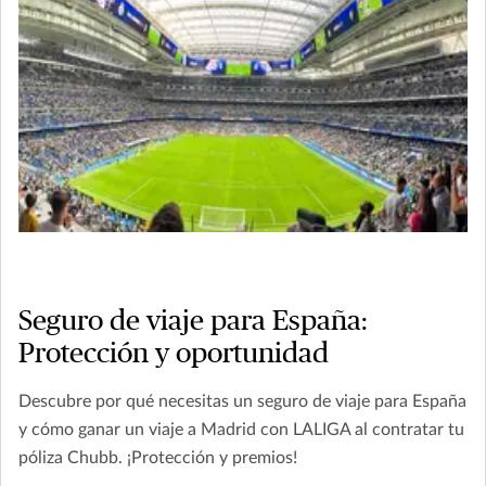
Seguro de viaje para España:
Protección y oportunidad
Descubre por qué necesitas un seguro de viaje para España
y cómo ganar un viaje a Madrid con LALIGA al contratar tu
póliza Chubb. ¡Protección y premios!