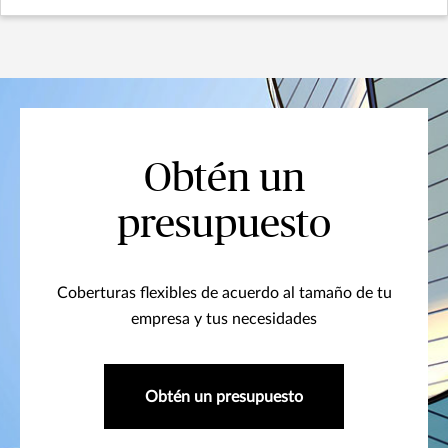
Obtén un
presupuesto
Coberturas flexibles de acuerdo al tamaño de tu
empresa y tus necesidades
Obtén un presupuesto