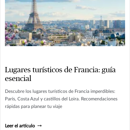
Lugares turísticos de Francia: guía
esencial
Descubre los lugares turísticos de Francia imperdibles:
París, Costa Azul y castillos del Loira. Recomendaciones
rápidas para planear tu viaje
Leer el artículo