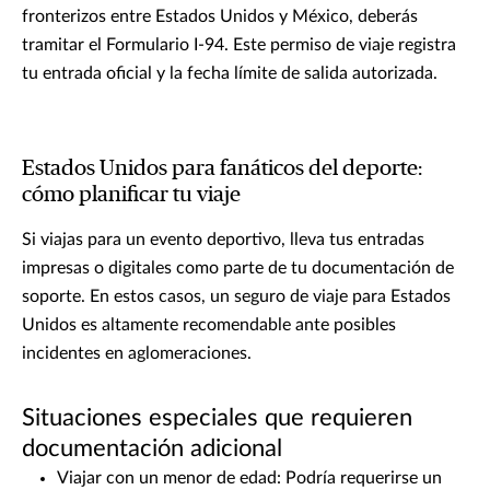
fronterizos entre Estados Unidos y México, deberás
tramitar el Formulario I-94. Este permiso de viaje registra
tu entrada oficial y la fecha límite de salida autorizada.
Estados Unidos para fanáticos del deporte:
cómo planificar tu viaje
Si viajas para un evento deportivo, lleva tus entradas
impresas o digitales como parte de tu documentación de
soporte. En estos casos, un seguro de viaje para Estados
Unidos es altamente recomendable ante posibles
incidentes en aglomeraciones.
Situaciones especiales que requieren
documentación adicional
Viajar con un menor de edad: Podría requerirse un