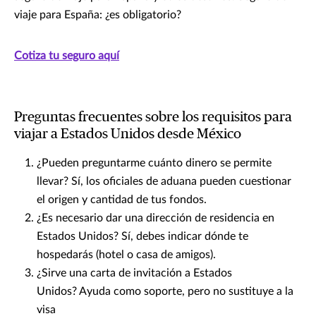
viaje para España: ¿es obligatorio?
Cotiza tu seguro aquí
Preguntas frecuentes sobre los requisitos para
viajar a Estados Unidos desde México
¿Pueden preguntarme cuánto dinero se permite
llevar? Sí, los oficiales de aduana pueden cuestionar
el origen y cantidad de tus fondos.
¿Es necesario dar una dirección de residencia en
Estados Unidos? Sí, debes indicar dónde te
hospedarás (hotel o casa de amigos).
¿Sirve una carta de invitación a Estados
Unidos? Ayuda como soporte, pero no sustituye a la
visa