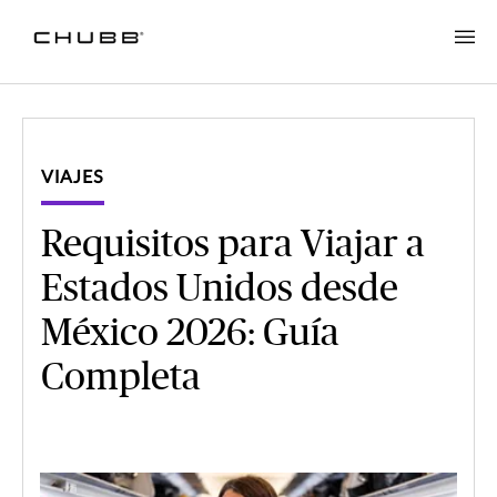
VIAJES
Requisitos para Viajar a
Estados Unidos desde
México 2026: Guía
Completa