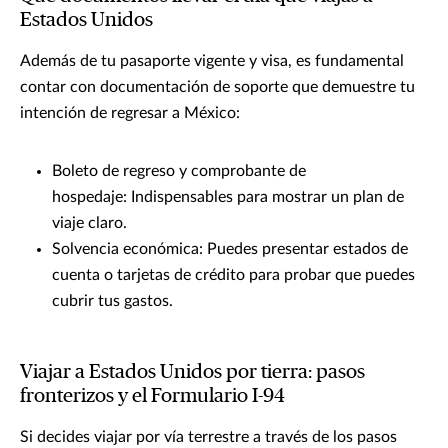
Estados Unidos
Además de tu pasaporte vigente y visa, es fundamental
contar con documentación de soporte que demuestre tu
intención de regresar a México:
Boleto de regreso y comprobante de
hospedaje: Indispensables para mostrar un plan de
viaje claro.
Solvencia económica: Puedes presentar estados de
cuenta o tarjetas de crédito para probar que puedes
cubrir tus gastos.
Viajar a Estados Unidos por tierra: pasos
fronterizos y el Formulario I-94
Si decides viajar por vía terrestre a través de los pasos