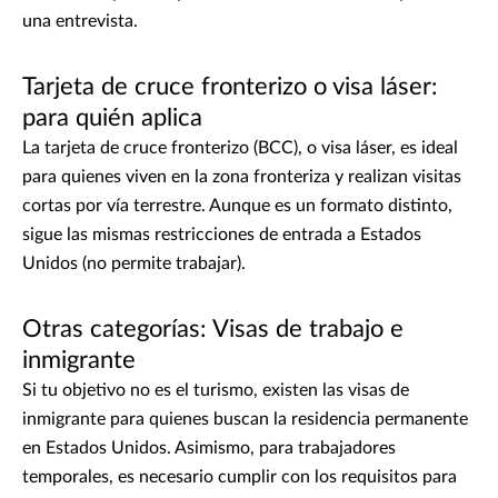
una entrevista.
Tarjeta de cruce fronterizo o visa láser:
para quién aplica
La tarjeta de cruce fronterizo (BCC), o visa láser, es ideal
para quienes viven en la zona fronteriza y realizan visitas
cortas por vía terrestre. Aunque es un formato distinto,
sigue las mismas restricciones de entrada a Estados
Unidos (no permite trabajar).
Otras categorías: Visas de trabajo e
inmigrante
Si tu objetivo no es el turismo, existen las visas de
inmigrante para quienes buscan la residencia permanente
en Estados Unidos. Asimismo, para trabajadores
temporales, es necesario cumplir con los requisitos para