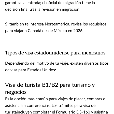
garantiza la entrada; el oficial de migración tiene la
decisión final tras la revisión en migración.
Si también te interesa Norteamérica, revisa los requisitos
para viajar a Canadá desde México en 2026.
Tipos de visa estadounidense para mexicanos
Dependiendo del motivo de tu viaje, existen diversos tipos
de visa para Estados Unidos:
Visa de turista B1/B2 para turismo y
negocios
Es la opción más común para viajes de placer, compras o
asistencia a conferencias. Los trámites para visa de
turistaincluyen completar el Formulario DS-160 y asistir a