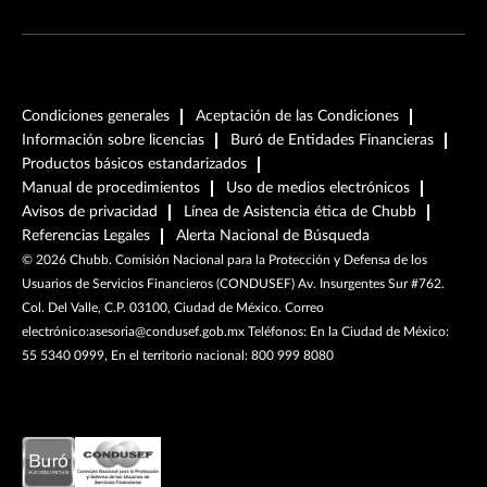
Condiciones generales
Aceptación de las Condiciones
Información sobre licencias
Buró de Entidades Financieras
Productos básicos estandarizados
Manual de procedimientos
Uso de medios electrónicos
Avisos de privacidad
Línea de Asistencia ética de Chubb
Referencias Legales
Alerta Nacional de Búsqueda
©
2026
Chubb. Comisión Nacional para la Protección y Defensa de los
Usuarios de Servicios Financieros (CONDUSEF) Av. Insurgentes Sur #762.
Col. Del Valle, C.P. 03100, Ciudad de México. Correo
electrónico:asesoria@condusef.gob.mx Teléfonos: En la Ciudad de México:
55 5340 0999, En el territorio nacional: 800 999 8080