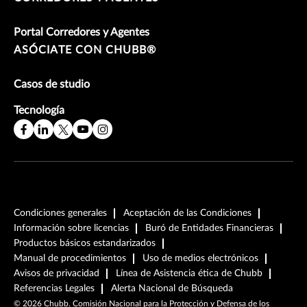
Portal Corredores y Agentes
ASÓCIATE CON CHUBB®
Casos de studio
Tecnología
Condiciones generales
Aceptación de las Condiciones
Información sobre licencias
Buró de Entidades Financieras
Productos básicos estandarizados
Manual de procedimientos
Uso de medios electrónicos
Avisos de privacidad
Línea de Asistencia ética de Chubb
Referencias Legales
Alerta Nacional de Búsqueda
©
2026
Chubb. Comisión Nacional para la Protección y Defensa de los