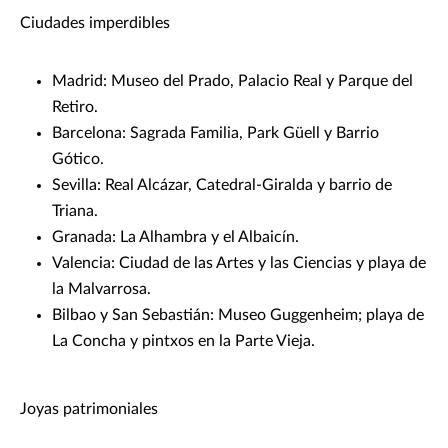
Ciudades imperdibles
Madrid: Museo del Prado, Palacio Real y Parque del
Retiro.
Barcelona: Sagrada Familia, Park Güell y Barrio
Gótico.
Sevilla: Real Alcázar, Catedral-Giralda y barrio de
Triana.
Granada: La Alhambra y el Albaicín.
Valencia: Ciudad de las Artes y las Ciencias y playa de
la Malvarrosa.
Bilbao y San Sebastián: Museo Guggenheim; playa de
La Concha y pintxos en la Parte Vieja.
Joyas patrimoniales