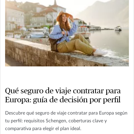
Qué seguro de viaje contratar para
Europa: guía de decisión por perfil
Descubre qué seguro de viaje contratar para Europa según
tu perfil: requisitos Schengen, coberturas clave y
comparativa para elegir el plan ideal.