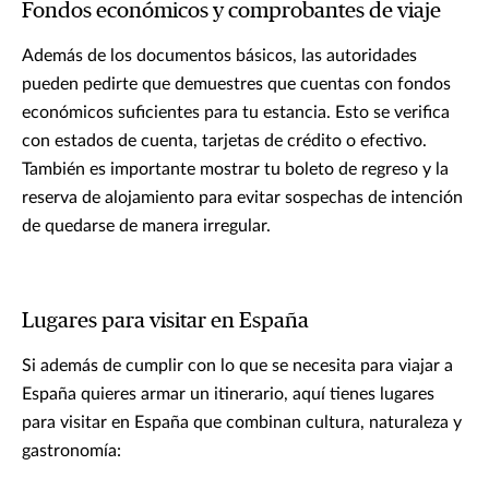
Fondos económicos y comprobantes de viaje
Además de los documentos básicos, las autoridades
pueden pedirte que demuestres que cuentas con fondos
económicos suficientes para tu estancia. Esto se verifica
con estados de cuenta, tarjetas de crédito o efectivo.
También es importante mostrar tu boleto de regreso y la
reserva de alojamiento para evitar sospechas de intención
de quedarse de manera irregular.
Lugares para visitar en España
Si además de cumplir con lo que se necesita para viajar a
España quieres armar un itinerario, aquí tienes lugares
para visitar en España que combinan cultura, naturaleza y
gastronomía: