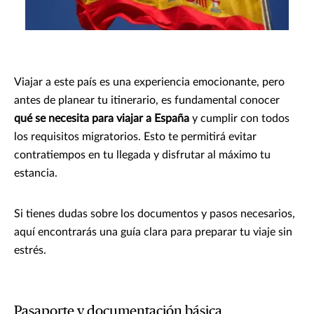
Viajar a este país es una experiencia emocionante, pero
antes de planear tu itinerario, es fundamental conocer
qué se necesita para viajar a España
y cumplir con todos
los requisitos migratorios. Esto te permitirá evitar
contratiempos en tu llegada y disfrutar al máximo tu
estancia.
Si tienes dudas sobre los documentos y pasos necesarios,
aquí encontrarás una guía clara para preparar tu viaje sin
estrés.
Pasaporte y documentación básica