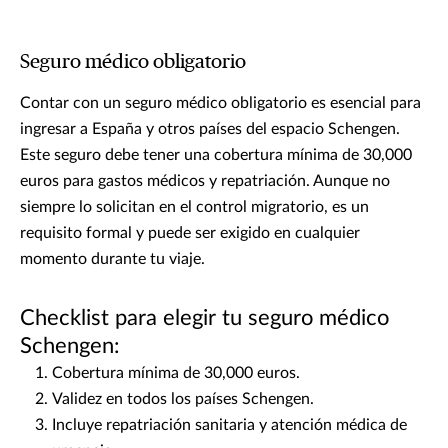
Seguro médico obligatorio
Contar con un seguro médico obligatorio es esencial para
ingresar a España y otros países del espacio Schengen.
Este seguro debe tener una cobertura mínima de 30,000
euros para gastos médicos y repatriación. Aunque no
siempre lo solicitan en el control migratorio, es un
requisito formal y puede ser exigido en cualquier
momento durante tu viaje.
Checklist para elegir tu seguro médico
Schengen:
Cobertura mínima de 30,000 euros.
Validez en todos los países Schengen.
Incluye repatriación sanitaria y atención médica de