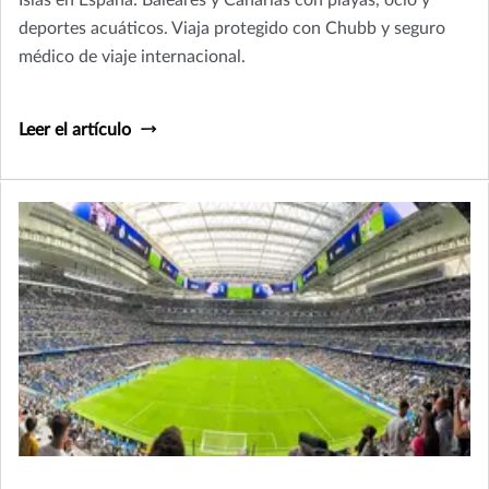
Islas en España: Baleares y Canarias con playas, ocio y
deportes acuáticos. Viaja protegido con Chubb y seguro
médico de viaje internacional.
Leer el artículo