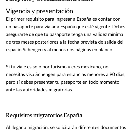
Vigencia y presentación
El primer requisito para ingresar a España es contar con
un pasaporte para viajar a España que esté vigente. Debes
asegurarte de que tu pasaporte tenga una validez mínima
de tres meses posteriores a la fecha prevista de salida del
espacio Schengen y al menos dos páginas en blanco.
Si tu viaje es solo por turismo y eres mexicano, no
necesitas visa Schengen para estancias menores a 90 días,
pero sí debes presentar tu pasaporte en todo momento
ante las autoridades migratorias.
Requisitos migratorios España
Al llegar a migración, se solicitarán diferentes documentos