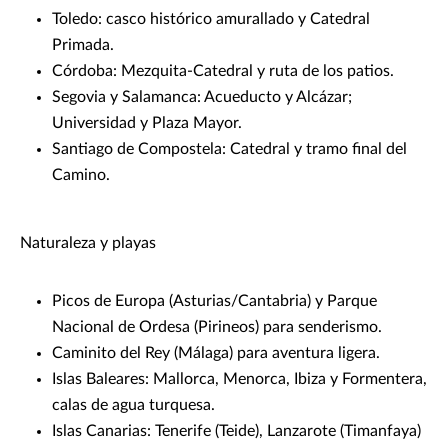
Toledo: casco histórico amurallado y Catedral
Primada.
Córdoba: Mezquita-Catedral y ruta de los patios.
Segovia y Salamanca: Acueducto y Alcázar;
Universidad y Plaza Mayor.
Santiago de Compostela: Catedral y tramo final del
Camino.
Naturaleza y playas
Picos de Europa (Asturias/Cantabria) y Parque
Nacional de Ordesa (Pirineos) para senderismo.
Caminito del Rey (Málaga) para aventura ligera.
Islas Baleares: Mallorca, Menorca, Ibiza y Formentera,
calas de agua turquesa.
Islas Canarias: Tenerife (Teide), Lanzarote (Timanfaya)