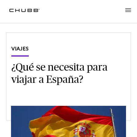
VIAJES
¿Qué se necesita para
viajar a España?