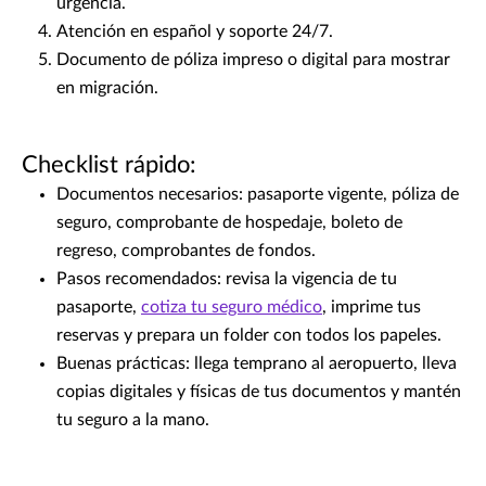
urgencia.
Atención en español y soporte 24/7.
Documento de póliza impreso o digital para mostrar
en migración.
Checklist rápido:
Documentos necesarios: pasaporte vigente, póliza de
seguro, comprobante de hospedaje, boleto de
regreso, comprobantes de fondos.
Pasos recomendados: revisa la vigencia de tu
pasaporte,
cotiza tu seguro médico
, imprime tus
reservas y prepara un folder con todos los papeles.
Buenas prácticas: llega temprano al aeropuerto, lleva
copias digitales y físicas de tus documentos y mantén
tu seguro a la mano.