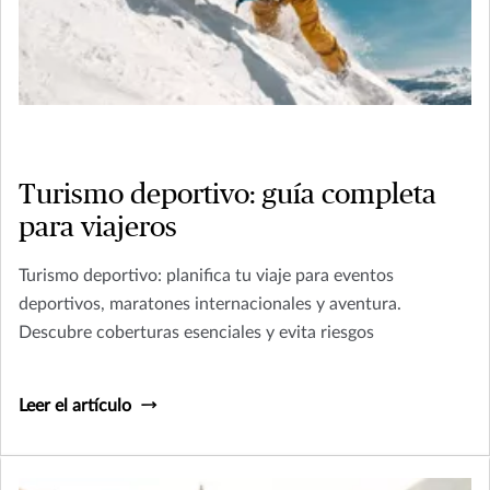
Turismo deportivo: guía completa
para viajeros
Turismo deportivo: planifica tu viaje para eventos
deportivos, maratones internacionales y aventura.
Descubre coberturas esenciales y evita riesgos
Leer el artículo