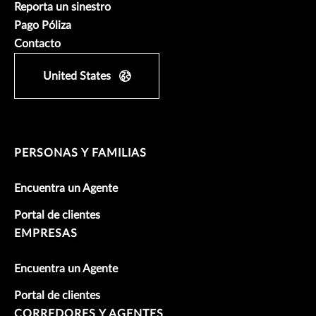
Reporta un sinestro
Pago Póliza
Contacto
United States
PERSONAS Y FAMILIAS
Encuentra un Agente
Portal de clientes
EMPRESAS
Encuentra un Agente
Portal de clientes
CORREDORES Y AGENTES