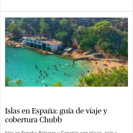
Islas en España: guía de viaje y
cobertura Chubb