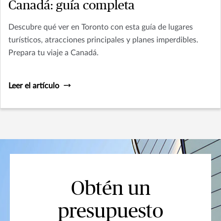
Canadá: guía completa
Descubre qué ver en Toronto con esta guía de lugares
turísticos, atracciones principales y planes imperdibles.
Prepara tu viaje a Canadá.
Leer el artículo
Obtén un
presupuesto