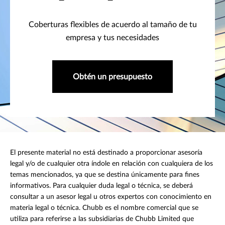
Coberturas flexibles de acuerdo al tamaño de tu
empresa y tus necesidades
Obtén un presupuesto
El presente material no está destinado a proporcionar asesoría
legal y/o de cualquier otra índole en relación con cualquiera de los
temas mencionados, ya que se destina únicamente para fines
informativos. Para cualquier duda legal o técnica, se deberá
consultar a un asesor legal u otros expertos con conocimiento en
materia legal o técnica. Chubb es el nombre comercial que se
utiliza para referirse a las subsidiarias de Chubb Limited que