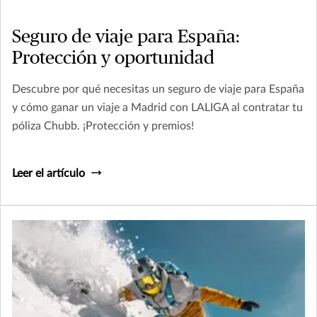
Seguro de viaje para España:
Protección y oportunidad
Descubre por qué necesitas un seguro de viaje para España
y cómo ganar un viaje a Madrid con LALIGA al contratar tu
póliza Chubb. ¡Protección y premios!
Leer el artículo