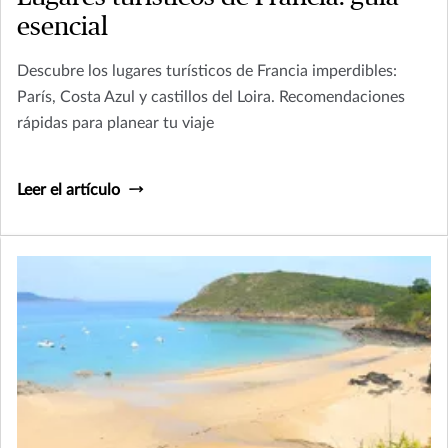
esencial
Descubre los lugares turísticos de Francia imperdibles:
París, Costa Azul y castillos del Loira. Recomendaciones
rápidas para planear tu viaje
Leer el artículo