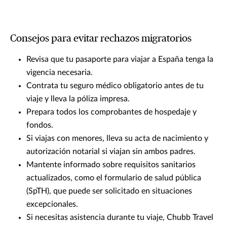
Consejos para evitar rechazos migratorios
Revisa que tu pasaporte para viajar a España tenga la
vigencia necesaria.
Contrata tu seguro médico obligatorio antes de tu
viaje y lleva la póliza impresa.
Prepara todos los comprobantes de hospedaje y
fondos.
Si viajas con menores, lleva su acta de nacimiento y
autorización notarial si viajan sin ambos padres.
Mantente informado sobre requisitos sanitarios
actualizados, como el formulario de salud pública
(SpTH), que puede ser solicitado en situaciones
excepcionales.
Si necesitas asistencia durante tu viaje, Chubb Travel