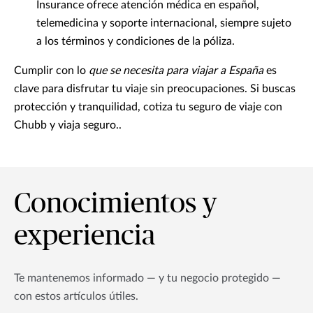
Insurance ofrece atención médica en español,
telemedicina y soporte internacional, siempre sujeto
a los términos y condiciones de la póliza.
Cumplir con lo
que se necesita para viajar a España
es
clave para disfrutar tu viaje sin preocupaciones. Si buscas
protección y tranquilidad, cotiza tu seguro de viaje con
Chubb y viaja seguro..
Conocimientos y
experiencia
Te mantenemos informado — y tu negocio protegido —
con estos artículos útiles.