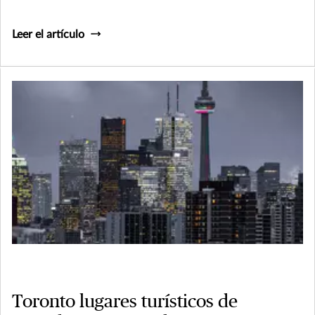
Leer el artículo
Toronto lugares turísticos de