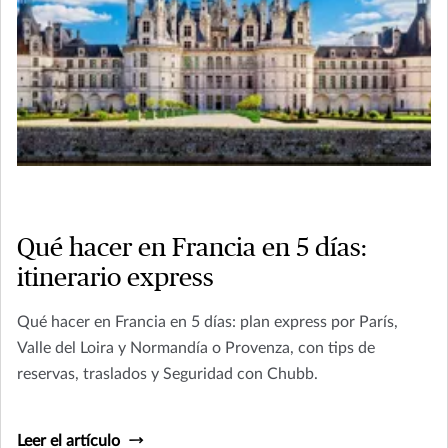
Qué hacer en Francia en 5 días:
itinerario express
Qué hacer en Francia en 5 días: plan express por París,
Valle del Loira y Normandía o Provenza, con tips de
reservas, traslados y Seguridad con Chubb.
Leer el artículo