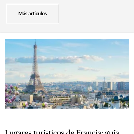
Más artículos
Lugares turísticos de Francia: guía