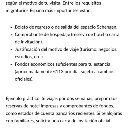
según el motivo de tu visita. Entre los requisitos
migratorios España más importantes están:
Boleto de regreso o de salida del espacio Schengen.
Comprobante de hospedaje (reserva de hotel o carta
de invitación).
Justificación del motivo de viaje (turismo, negocios,
estudios, etc.).
Fondos económicos suficientes para tu estancia
(aproximadamente €113 por día, sujeto a cambios
oficiales).
Ejemplo práctico: Si viajas por dos semanas, prepara tus
reservas de hotel impresas y comprobantes de fondos,
como estados de cuenta bancarios recientes. Si te alojarás
con familiares, solicita una carta de invitación oficial.