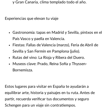
y Gran Canaria, clima templado todo el año.
Experiencias que elevan tu viaje
Gastronomía: tapas en Madrid y Sevilla, pintxos en el
País Vasco y paella en Valencia.
Fiestas: Fallas de Valencia (marzo), Feria de Abril de
Sevilla y San Fermín en Pamplona (julio).
Rutas del vino: La Rioja y Ribera del Duero.
Museos clave: Prado, Reina Sofía y Thyssen-
Bornemisza.
Estos lugares para visitar en España te ayudarán a
equilibrar arte, historia y paisajes en tu ruta. Antes de
partir, recuerda verificar tus documentos y seguro
Schengen para un viaje sin contratiempos.