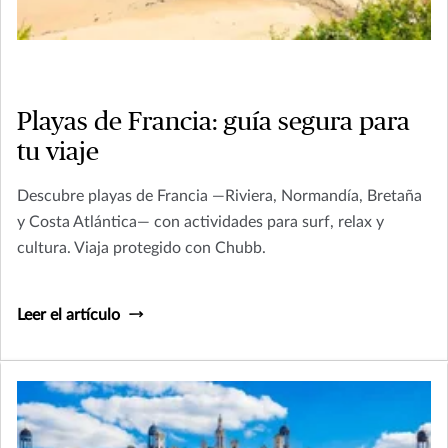
Playas de Francia: guía segura para
tu viaje
Descubre playas de Francia —Riviera, Normandía, Bretaña
y Costa Atlántica— con actividades para surf, relax y
cultura. Viaja protegido con Chubb.
Leer el artículo