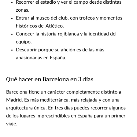
Recorrer el estadio y ver el campo desde distintas
zonas.
Entrar al museo del club, con trofeos y momentos
históricos del Atlético.
Conocer la historia rojiblanca y la identidad del
equipo.
Descubrir porque su afición es de las más
apasionadas en España.
Qué hacer en Barcelona en 3 días
Barcelona tiene un carácter completamente distinto a
Madrid. Es más mediterránea, más relajada y con una
arquitectura única. En tres días puedes recorrer algunos
de los lugares imprescindibles en España para un primer
viaje.