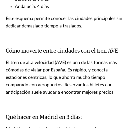
Andalucía: 4 días
Este esquema permite conocer las ciudades principales sin
dedicar demasiado tiempo a traslados.
Cómo moverte entre ciudades con el tren AVE
El tren de alta velocidad (AVE) es una de las formas más
cómodas de viajar por España. Es rápido, y conecta
estaciones céntricas, lo que ahorra mucho tiempo
comparado con aeropuertos. Reservar los billetes con
anticipación suele ayudar a encontrar mejores precios.
Qué hacer en Madrid en 3 días: