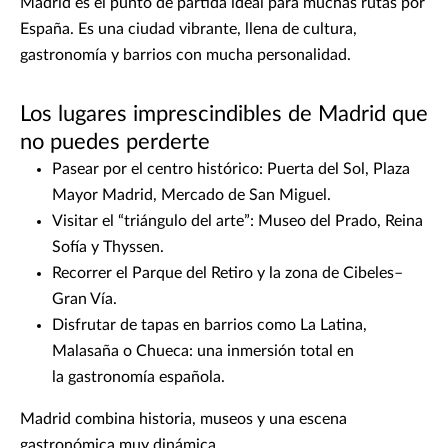
Madrid es el punto de partida ideal para muchas rutas por
España. Es una ciudad vibrante, llena de cultura,
gastronomía y barrios con mucha personalidad.
Los lugares imprescindibles de Madrid que
no puedes perderte
Pasear por el centro histórico: Puerta del Sol, Plaza
Mayor Madrid, Mercado de San Miguel.
Visitar el “triángulo del arte”: Museo del Prado, Reina
Sofía y Thyssen.
Recorrer el Parque del Retiro y la zona de Cibeles–
Gran Vía.
Disfrutar de tapas en barrios como La Latina,
Malasaña o Chueca: una inmersión total en
la gastronomía española.
Madrid combina historia, museos y una escena
gastronómica muy dinámica.