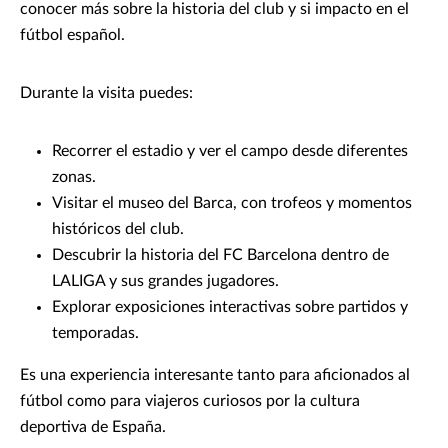
conocer más sobre la historia del club y si impacto en el
fútbol español.
Durante la visita puedes:
Recorrer el estadio y ver el campo desde diferentes
zonas.
Visitar el museo del Barca, con trofeos y momentos
históricos del club.
Descubrir la historia del FC Barcelona dentro de
LALIGA y sus grandes jugadores.
Explorar exposiciones interactivas sobre partidos y
temporadas.
Es una experiencia interesante tanto para aficionados al
fútbol como para viajeros curiosos por la cultura
deportiva de España.