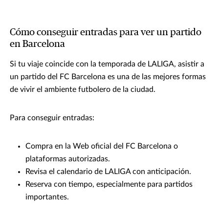
Cómo conseguir entradas para ver un partido
en Barcelona
Si tu viaje coincide con la temporada de LALIGA, asistir a
un partido del FC Barcelona es una de las mejores formas
de vivir el ambiente futbolero de la ciudad.
Para conseguir entradas:
Compra en la Web oficial del FC Barcelona o
plataformas autorizadas.
Revisa el calendario de LALIGA con anticipación.
Reserva con tiempo, especialmente para partidos
importantes.