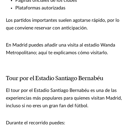
Páginas oficiales de los clubes
Plataformas autorizadas
Los partidos importantes suelen agotarse rápido, por lo
que conviene reservar con anticipación.
En Madrid puedes añadir una visita al estadio Wanda
Metropolitano; aquí te explicamos cómo visitarlo.
Tour por el Estadio Santiago Bernabéu
El tour por el Estadio Santiago Bernabéu es una de las
experiencias más populares para quienes visitan Madrid,
incluso si no eres un gran fan del fútbol.
Durante el recorrido puedes: