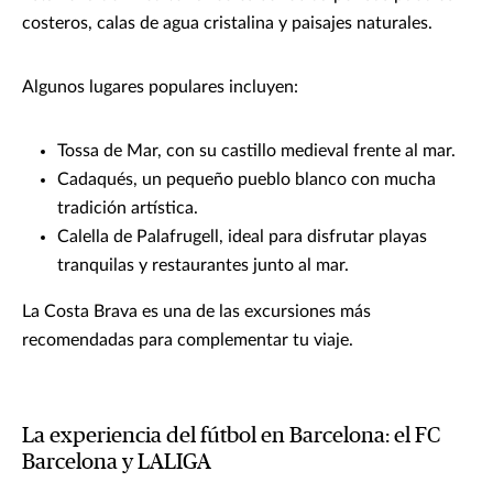
costeros, calas de agua cristalina y paisajes naturales.
Algunos lugares populares incluyen:
Tossa de Mar, con su castillo medieval frente al mar.
Cadaqués, un pequeño pueblo blanco con mucha
tradición artística.
Calella de Palafrugell, ideal para disfrutar playas
tranquilas y restaurantes junto al mar.
La Costa Brava es una de las excursiones más
recomendadas para complementar tu viaje.
La experiencia del fútbol en Barcelona: el FC
Barcelona y LALIGA