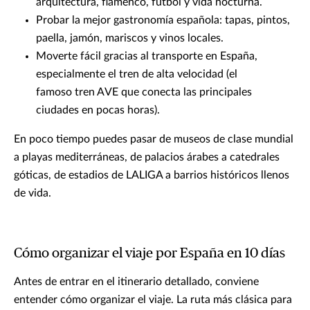
arquitectura, flamenco, fútbol y vida nocturna.
Probar la mejor gastronomía española: tapas, pintos,
paella, jamón, mariscos y vinos locales.
Moverte fácil gracias al transporte en España,
especialmente el tren de alta velocidad (el
famoso tren AVE que conecta las principales
ciudades en pocas horas).
En poco tiempo puedes pasar de museos de clase mundial
a playas mediterráneas, de palacios árabes a catedrales
góticas, de estadios de LALIGA a barrios históricos llenos
de vida.
Cómo organizar el viaje por España en 10 días
Antes de entrar en el itinerario detallado, conviene
entender cómo organizar el viaje. La ruta más clásica para