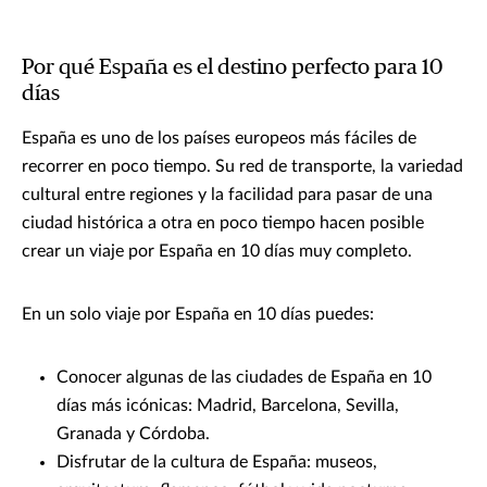
Por qué España es el destino perfecto para 10
días
España es uno de los países europeos más fáciles de
recorrer en poco tiempo. Su red de transporte, la variedad
cultural entre regiones y la facilidad para pasar de una
ciudad histórica a otra en poco tiempo hacen posible
crear un viaje por España en 10 días muy completo.
En un solo viaje por España en 10 días puedes:
Conocer algunas de las ciudades de España en 10
días más icónicas: Madrid, Barcelona, Sevilla,
Granada y Córdoba.
Disfrutar de la cultura de España: museos,