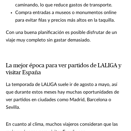
caminando, lo que reduce gastos de transporte.
Compra entradas a museos o monumentos online
para evitar filas y precios más altos en la taquilla.
Con una buena planificación es posible disfrutar de un
viaje muy completo sin gastar demasiado.
La mejor época para ver partidos de LALIGA y
visitar España
La temporada de LALIGA suele ir de agosto a mayo, así
que durante estos meses hay muchas oportunidades de
ver partidos en ciudades como Madrid, Barcelona o
Sevilla.
En cuanto al clima, muchos viajeros consideran que las