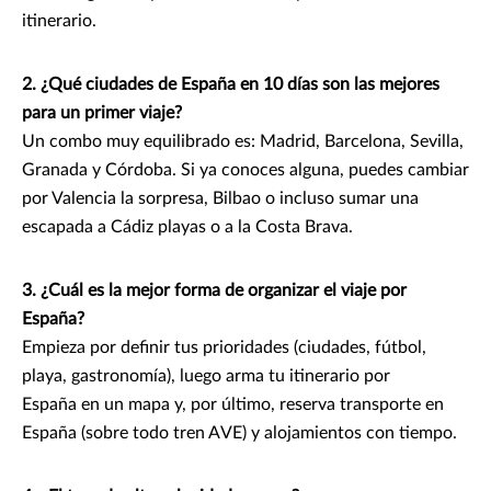
itinerario.
2. ¿Qué ciudades de España en 10 días son las mejores
para un primer viaje?
Un combo muy equilibrado es: Madrid, Barcelona, Sevilla,
Granada y Córdoba. Si ya conoces alguna, puedes cambiar
por Valencia la sorpresa, Bilbao o incluso sumar una
escapada a Cádiz playas o a la Costa Brava.
3. ¿Cuál es la mejor forma de organizar el viaje por
España?
Empieza por definir tus prioridades (ciudades, fútbol,
playa, gastronomía), luego arma tu itinerario por
España en un mapa y, por último, reserva transporte en
España (sobre todo tren AVE) y alojamientos con tiempo.