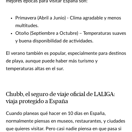
mejores épocas para visitar España son:
Primavera (Abril a Junio) - Clima agradable y menos
multitudes.
Otoño (Septiembre a Octubre) – Temperaturas suaves
y buena disponibilidad de actividades.
El verano también es popular, especialmente para destinos
de playa, aunque puede haber más turismo y
temperaturas altas en el sur.
Chubb, el seguro de viaje oficial de LALIGA:
viaja protegido a España
Cuando planeas qué hacer en 10 días en España,
normalmente piensas en museos, restaurantes, y ciudades
que quieres visitar. Pero casi nadie piensa en que pasa si