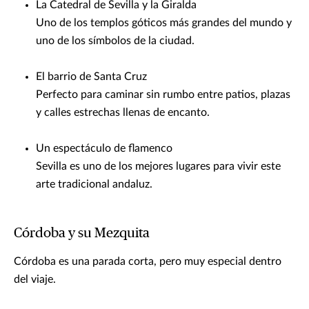
La Catedral de Sevilla y la Giralda
Uno de los templos góticos más grandes del mundo y
uno de los símbolos de la ciudad.
El barrio de Santa Cruz
Perfecto para caminar sin rumbo entre patios, plazas
y calles estrechas llenas de encanto.
Un espectáculo de flamenco
Sevilla es uno de los mejores lugares para vivir este
arte tradicional andaluz.
Córdoba y su Mezquita
Córdoba es una parada corta, pero muy especial dentro
del viaje.