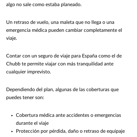
algo no sale como estaba planeado.
Un retraso de vuelo, una maleta que no llega o una
emergencia médica pueden cambiar completamente el
viaje.
Contar con un seguro de viaje para España como el de
Chubb te permite viajar con más tranquilidad ante
cualquier imprevisto.
Dependiendo del plan, algunas de las coberturas que
puedes tener son:
Cobertura médica ante accidentes o emergencias
durante el viaje
Protección por pérdida, daño o retraso de equipaje