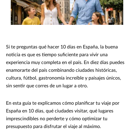
Si te preguntas qué hacer 10 días en España, la buena
noticia es que es tiempo suficiente para vivir una
experiencia muy completa en el país. En diez días puedes
enamorarte del país combinando ciudades históricas,
cultura, fútbol, gastronomía increíble y paisajes únicos,
sin sentir que corres de un lugar a otro.
En esta guía te explicamos cómo planificar tu viaje por
España en 10 días, qué ciudades visitar, qué lugares
imprescindibles no perderte y cómo optimizar tu
presupuesto para disfrutar el viaje al máximo.