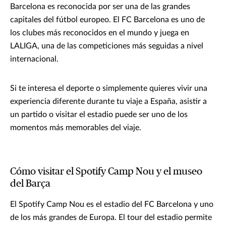
Barcelona es reconocida por ser una de las grandes
capitales del fútbol europeo. El FC Barcelona es uno de
los clubes más reconocidos en el mundo y juega en
LALIGA, una de las competiciones más seguidas a nivel
internacional.
Si te interesa el deporte o simplemente quieres vivir una
experiencia diferente durante tu viaje a España, asistir a
un partido o visitar el estadio puede ser uno de los
momentos más memorables del viaje.
Cómo visitar el Spotify Camp Nou y el museo
del Barça
El Spotify Camp Nou es el estadio del FC Barcelona y uno
de los más grandes de Europa. El tour del estadio permite