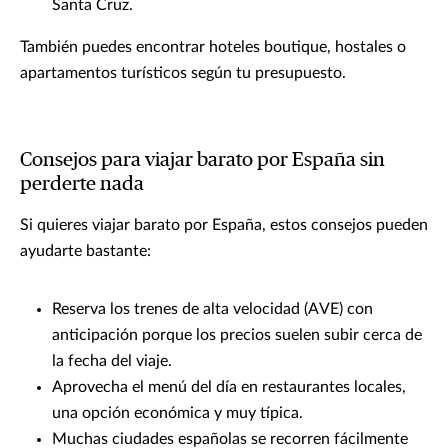
Santa Cruz.
También puedes encontrar hoteles boutique, hostales o
apartamentos turísticos según tu presupuesto.
Consejos para viajar barato por España sin
perderte nada
Si quieres viajar barato por España, estos consejos pueden
ayudarte bastante:
Reserva los trenes de alta velocidad (AVE) con
anticipación porque los precios suelen subir cerca de
la fecha del viaje.
Aprovecha el menú del día en restaurantes locales,
una opción económica y muy típica.
Muchas ciudades españolas se recorren fácilmente