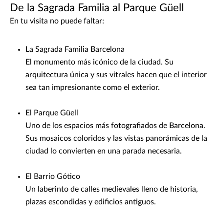
De la Sagrada Familia al Parque Güell
En tu visita no puede faltar:
La Sagrada Familia Barcelona
El monumento más icónico de la ciudad. Su
arquitectura única y sus vitrales hacen que el interior
sea tan impresionante como el exterior.
El Parque Güell
Uno de los espacios más fotografiados de Barcelona.
Sus mosaicos coloridos y las vistas panorámicas de la
ciudad lo convierten en una parada necesaria.
El Barrio Gótico
Un laberinto de calles medievales lleno de historia,
plazas escondidas y edificios antiguos.