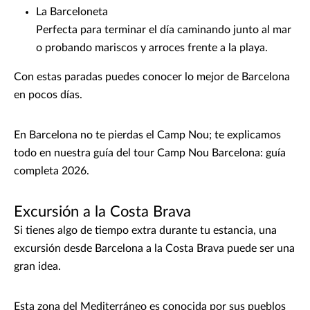
La Barceloneta
Perfecta para terminar el día caminando junto al mar
o probando mariscos y arroces frente a la playa.
Con estas paradas puedes conocer lo mejor de Barcelona
en pocos días.
En Barcelona no te pierdas el Camp Nou; te explicamos
todo en nuestra guía del tour Camp Nou Barcelona: guía
completa 2026.
Excursión a la Costa Brava
Si tienes algo de tiempo extra durante tu estancia, una
excursión desde Barcelona a la Costa Brava puede ser una
gran idea.
Esta zona del Mediterráneo es conocida por sus pueblos