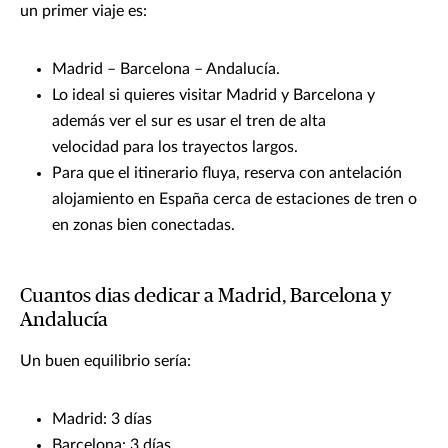
un primer viaje es:
Madrid – Barcelona – Andalucía.
Lo ideal si quieres visitar Madrid y Barcelona y
además ver el sur es usar el tren de alta
velocidad para los trayectos largos.
Para que el itinerario fluya, reserva con antelación
alojamiento en España cerca de estaciones de tren o
en zonas bien conectadas.
Cuantos dias dedicar a Madrid, Barcelona y
Andalucía
Un buen equilibrio sería:
Madrid: 3 días
Barcelona: 3 días