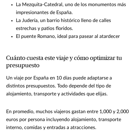
La Mezquita-Catedral, uno de los monumentos más
impresionantes de España.
La Judería, un barrio histórico lleno de calles
estrechas y patios floridos.
El puente Romano, ideal para pasear al atardecer
Cuánto cuesta este viaje y cómo optimizar tu
presupuesto
Un viaje por España en 10 días puede adaptarse a
distintos presupuestos. Todo depende del tipo de
alojamiento, transporte y actividades que elijas.
En promedio, muchos viajeros gastan entre 1,000 y 2,000
euros por persona incluyendo alojamiento, transporte
interno, comidas y entradas a atracciones.