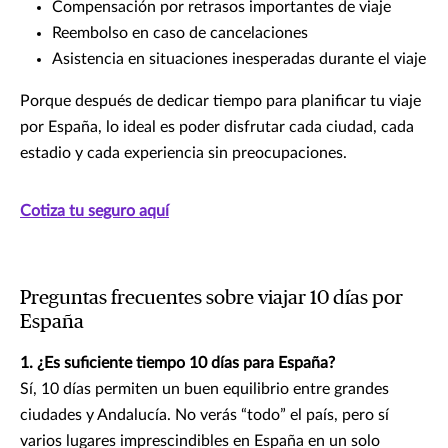
Compensación por retrasos importantes de viaje
Reembolso en caso de cancelaciones
Asistencia en situaciones inesperadas durante el viaje
Porque después de dedicar tiempo para planificar tu viaje
por España, lo ideal es poder disfrutar cada ciudad, cada
estadio y cada experiencia sin preocupaciones.
Cotiza tu seguro aquí
Preguntas frecuentes sobre viajar 10 días por
España
1. ¿Es suficiente tiempo 10 días para España?
Sí, 10 días permiten un buen equilibrio entre grandes
ciudades y Andalucía. No verás “todo” el país, pero sí
varios lugares imprescindibles en España en un solo