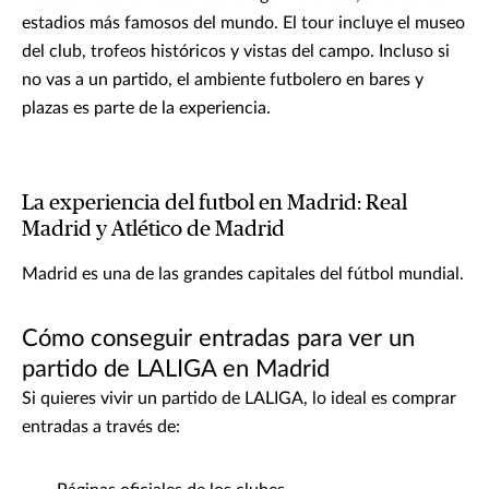
estadios más famosos del mundo. El tour incluye el museo
del club, trofeos históricos y vistas del campo. Incluso si
no vas a un partido, el ambiente futbolero en bares y
plazas es parte de la experiencia.
La experiencia del futbol en Madrid: Real
Madrid y Atlético de Madrid
Madrid es una de las grandes capitales del fútbol mundial.
Cómo conseguir entradas para ver un
partido de LALIGA en Madrid
Si quieres vivir un partido de LALIGA, lo ideal es comprar
entradas a través de: