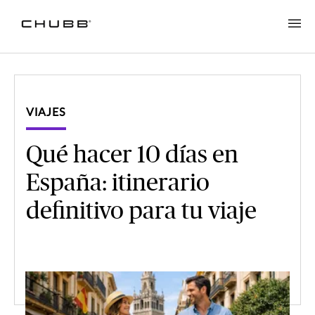
VIAJES
Qué hacer 10 días en
España: itinerario
definitivo para tu viaje