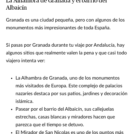
La Alhambra de Granada y el barrio del
Albaicín
Granada es una ciudad pequeña, pero con algunos de los
monumentos más impresionantes de toda España.
Si pasas por Granada durante tu viaje por Andalucía, hay
algunos sitios que realmente valen la pena y que casi todo
viajero intenta ver:
La Alhambra de Granada, uno de los monumentos
más visitados de Europa. Este complejo de palacios
nazaríes destaca por sus patios, jardines y decoración
islámica.
Pasear por el barrio del Albaicín, sus callejuelas
estrechas, casas blancas y miradores hacen que
parezca que el tiempo se detuvo.
El Mirador de San Nicolas es uno de los puntos más