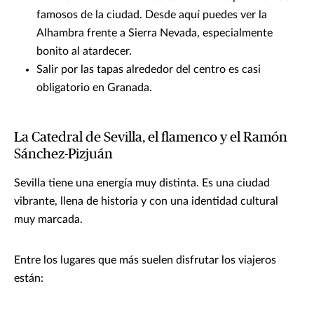
famosos de la ciudad. Desde aquí puedes ver la
Alhambra frente a Sierra Nevada, especialmente
bonito al atardecer.
Salir por las tapas alrededor del centro es casi
obligatorio en Granada.
La Catedral de Sevilla, el flamenco y el Ramón
Sánchez-Pizjuán
Sevilla tiene una energía muy distinta. Es una ciudad
vibrante, llena de historia y con una identidad cultural
muy marcada.
Entre los lugares que más suelen disfrutar los viajeros
están: