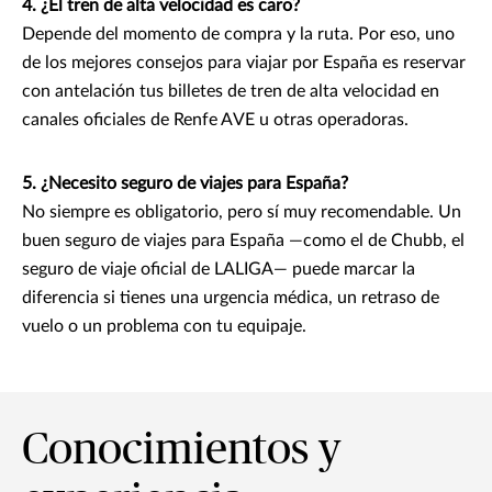
4. ¿El tren de alta velocidad es caro?
Depende del momento de compra y la ruta. Por eso, uno
de los mejores consejos para viajar por España es reservar
con antelación tus billetes de tren de alta velocidad en
canales oficiales de Renfe AVE u otras operadoras.
5. ¿Necesito seguro de viajes para España?
No siempre es obligatorio, pero sí muy recomendable. Un
buen seguro de viajes para España —como el de Chubb, el
seguro de viaje oficial de LALIGA— puede marcar la
diferencia si tienes una urgencia médica, un retraso de
vuelo o un problema con tu equipaje.
Conocimientos y