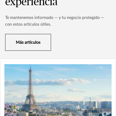
experiencia
Te mantenemos informado — y tu negocio protegido —
con estos artículos útiles.
Más artículos