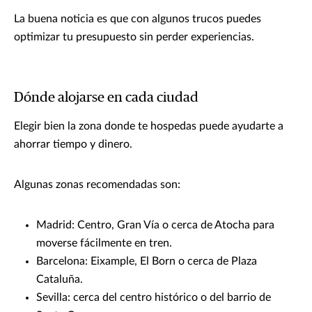
La buena noticia es que con algunos trucos puedes
optimizar tu presupuesto sin perder experiencias.
Dónde alojarse en cada ciudad
Elegir bien la zona donde te hospedas puede ayudarte a
ahorrar tiempo y dinero.
Algunas zonas recomendadas son:
Madrid: Centro, Gran Vía o cerca de Atocha para
moverse fácilmente en tren.
Barcelona: Eixample, El Born o cerca de Plaza
Cataluña.
Sevilla: cerca del centro histórico o del barrio de