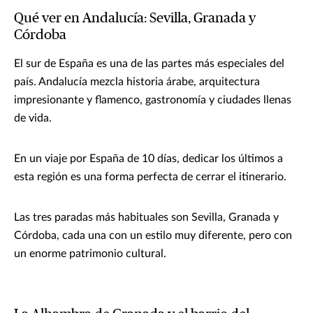
Qué ver en Andalucía: Sevilla, Granada y
Córdoba
El sur de España es una de las partes más especiales del
país. Andalucía mezcla historia árabe, arquitectura
impresionante y flamenco, gastronomía y ciudades llenas
de vida.
En un viaje por España de 10 días, dedicar los últimos a
esta región es una forma perfecta de cerrar el itinerario.
Las tres paradas más habituales son Sevilla, Granada y
Córdoba, cada una con un estilo muy diferente, pero con
un enorme patrimonio cultural.