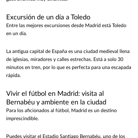
Excursión de un día a Toledo
Entre las mejores excursiones desde Madrid está Toledo
en un día.
La antigua capital de España es una ciudad medieval llena
de iglesias, miradores y calles estrechas. Está a solo 30
minutos en tren, por lo que es perfecta para una escapada
rápida.
Vivir el fútbol en Madrid: visita al
Bernabéu y ambiente en la ciudad
Para los aficionados al fútbol, Madrid es un destino
imprescindible.
Puedes visitar el Estadio Santiago Bernabéu, uno de los