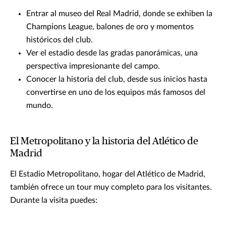
Entrar al museo del Real Madrid, donde se exhiben la
Champions League, balones de oro y momentos
históricos del club.
Ver el estadio desde las gradas panorámicas, una
perspectiva impresionante del campo.
Conocer la historia del club, desde sus inicios hasta
convertirse en uno de los equipos más famosos del
mundo.
El Metropolitano y la historia del Atlético de
Madrid
El Estadio Metropolitano, hogar del Atlético de Madrid,
también ofrece un tour muy completo para los visitantes.
Durante la visita puedes: