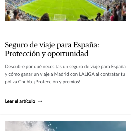
Seguro de viaje para España:
Protección y oportunidad
Descubre por qué necesitas un seguro de viaje para España
y cómo ganar un viaje a Madrid con LALIGA al contratar tu
póliza Chubb. ¡Protección y premios!
Leer el artículo