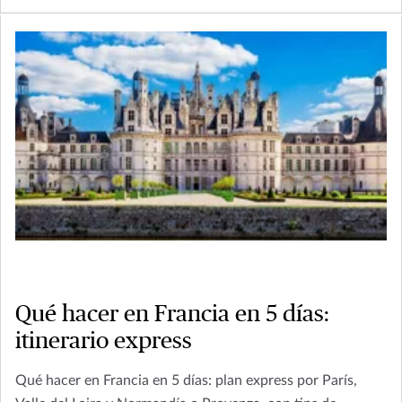
Qué hacer en Francia en 5 días:
itinerario express
Qué hacer en Francia en 5 días: plan express por París,