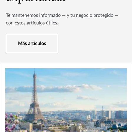
Te mantenemos informado — y tu negocio protegido —
con estos artículos útiles.
Más artículos