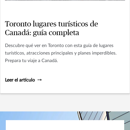
Toronto lugares turísticos de
Canadá: guía completa
Descubre qué ver en Toronto con esta guía de lugares
turísticos, atracciones principales y planes imperdibles.
Prepara tu viaje a Canadá.
Leer el artículo