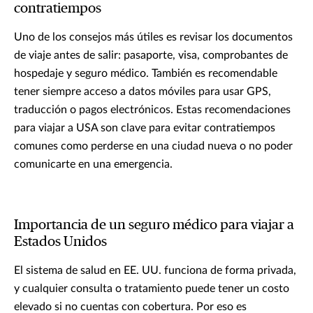
contratiempos
Uno de los consejos más útiles es revisar los documentos
de viaje antes de salir: pasaporte, visa, comprobantes de
hospedaje y seguro médico. También es recomendable
tener siempre acceso a datos móviles para usar GPS,
traducción o pagos electrónicos. Estas recomendaciones
para viajar a USA son clave para evitar contratiempos
comunes como perderse en una ciudad nueva o no poder
comunicarte en una emergencia.
Importancia de un seguro médico para viajar a
Estados Unidos
El sistema de salud en EE. UU. funciona de forma privada,
y cualquier consulta o tratamiento puede tener un costo
elevado si no cuentas con cobertura. Por eso es