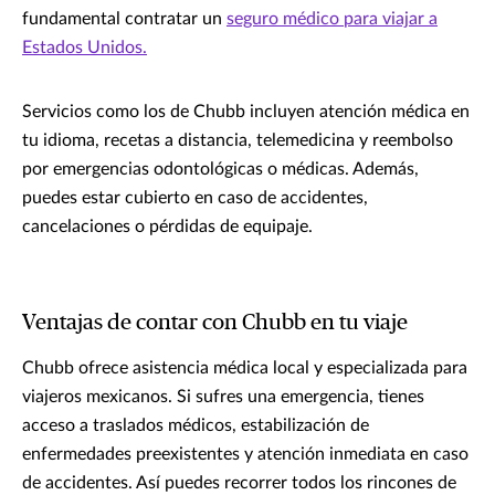
fundamental contratar un
seguro médico para viajar a
Estados Unidos.
Servicios como los de Chubb incluyen atención médica en
tu idioma, recetas a distancia, telemedicina y reembolso
por emergencias odontológicas o médicas. Además,
puedes estar cubierto en caso de accidentes,
cancelaciones o pérdidas de equipaje.
Ventajas de contar con Chubb en tu viaje
Chubb ofrece asistencia médica local y especializada para
viajeros mexicanos. Si sufres una emergencia, tienes
acceso a traslados médicos, estabilización de
enfermedades preexistentes y atención inmediata en caso
de accidentes. Así puedes recorrer todos los rincones de