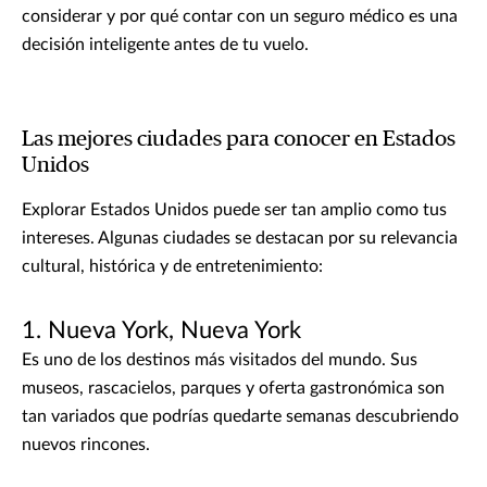
considerar y por qué contar con un seguro médico es una
decisión inteligente antes de tu vuelo.
Las mejores ciudades para conocer en Estados
Unidos
Explorar Estados Unidos puede ser tan amplio como tus
intereses. Algunas ciudades se destacan por su relevancia
cultural, histórica y de entretenimiento:
1. Nueva York, Nueva York
Es uno de los destinos más visitados del mundo. Sus
museos, rascacielos, parques y oferta gastronómica son
tan variados que podrías quedarte semanas descubriendo
nuevos rincones.