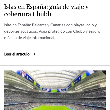
Islas en España: guía de viaje y
cobertura Chubb
Islas en España: Baleares y Canarias con playas, ocio y
deportes acuáticos. Viaja protegido con Chubb y seguro
médico de viaje internacional.
Leer el artículo