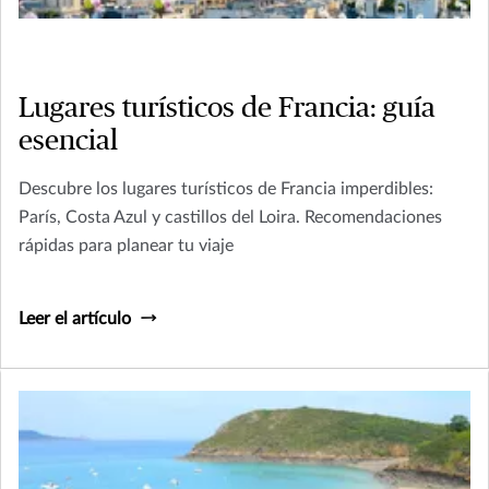
Lugares turísticos de Francia: guía
esencial
Descubre los lugares turísticos de Francia imperdibles:
París, Costa Azul y castillos del Loira. Recomendaciones
rápidas para planear tu viaje
Leer el artículo