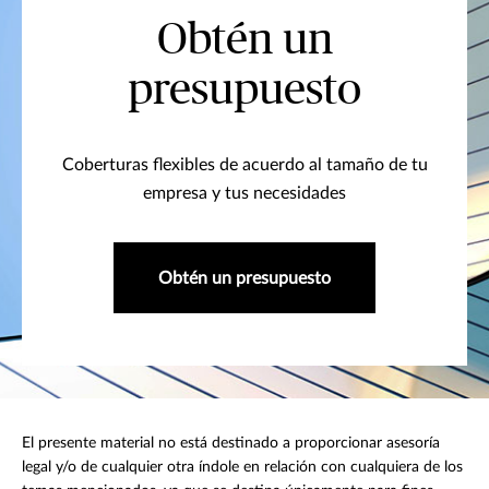
Obtén un
presupuesto
Coberturas flexibles de acuerdo al tamaño de tu
empresa y tus necesidades
Obtén un presupuesto
El presente material no está destinado a proporcionar asesoría
legal y/o de cualquier otra índole en relación con cualquiera de los