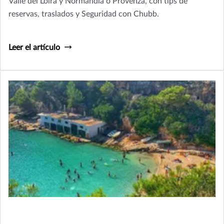
Valle del Loira y Normandía o Provenza, con tips de
reservas, traslados y Seguridad con Chubb.
Leer el artículo