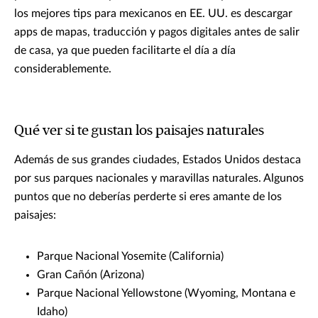
los mejores tips para mexicanos en EE. UU. es descargar
apps de mapas, traducción y pagos digitales antes de salir
de casa, ya que pueden facilitarte el día a día
considerablemente.
Qué ver si te gustan los paisajes naturales
Además de sus grandes ciudades, Estados Unidos destaca
por sus parques nacionales y maravillas naturales. Algunos
puntos que no deberías perderte si eres amante de los
paisajes:
Parque Nacional Yosemite (California)
Gran Cañón (Arizona)
Parque Nacional Yellowstone (Wyoming, Montana e
Idaho)