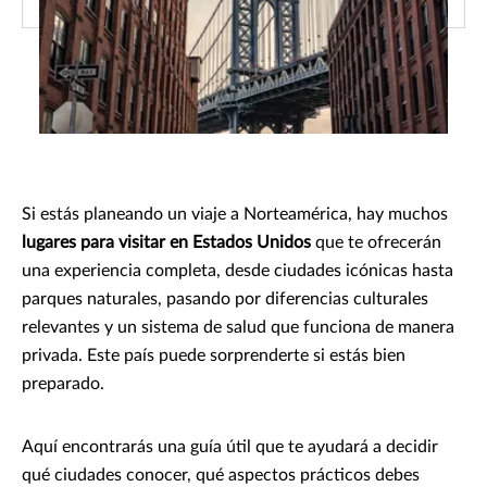
Si estás planeando un viaje a Norteamérica, hay muchos
lugares para visitar en Estados Unidos
que te ofrecerán
una experiencia completa, desde ciudades icónicas hasta
parques naturales, pasando por diferencias culturales
relevantes y un sistema de salud que funciona de manera
privada. Este país puede sorprenderte si estás bien
preparado.
Aquí encontrarás una guía útil que te ayudará a decidir
qué ciudades conocer, qué aspectos prácticos debes