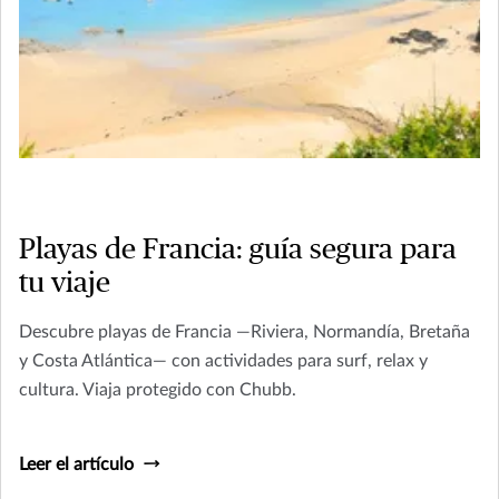
Playas de Francia: guía segura para
tu viaje
Descubre playas de Francia —Riviera, Normandía, Bretaña
y Costa Atlántica— con actividades para surf, relax y
cultura. Viaja protegido con Chubb.
Leer el artículo