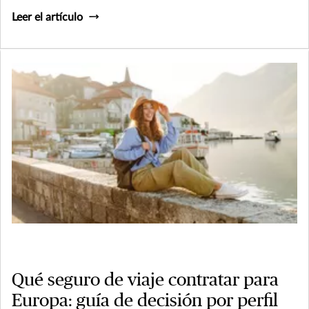
Leer el artículo
Qué seguro de viaje contratar para
Europa: guía de decisión por perfil