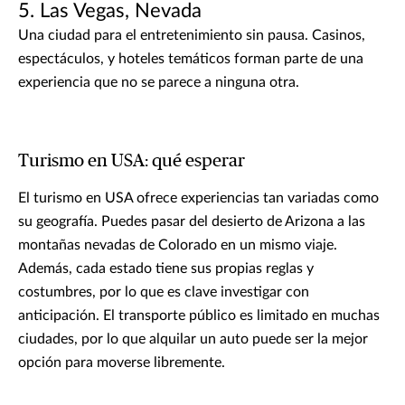
5. Las Vegas, Nevada
Una ciudad para el entretenimiento sin pausa. Casinos,
espectáculos, y hoteles temáticos forman parte de una
experiencia que no se parece a ninguna otra.
Turismo en USA: qué esperar
El turismo en USA ofrece experiencias tan variadas como
su geografía. Puedes pasar del desierto de Arizona a las
montañas nevadas de Colorado en un mismo viaje.
Además, cada estado tiene sus propias reglas y
costumbres, por lo que es clave investigar con
anticipación. El transporte público es limitado en muchas
ciudades, por lo que alquilar un auto puede ser la mejor
opción para moverse libremente.