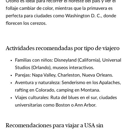
Otoño es ideal para recorrer el noreste del país y ver el
follaje cambiar de color, mientras que la primavera es
perfecta para ciudades como Washington D. C., donde
florecen los cerezos.
Actividades recomendadas por tipo de viajero
Familias con niños: Disneyland (California), Universal
Studios (Orlando), museos interactivos.
Parejas: Napa Valley, Charleston, Nueva Orleans.
Aventura y naturaleza: Senderismo en los Apalaches,
rafting en Colorado, camping en Montana.
Viajes culturales: Ruta del blues en el sur, ciudades
universitarias como Boston o Ann Arbor.
Recomendaciones para viajar a USA sin