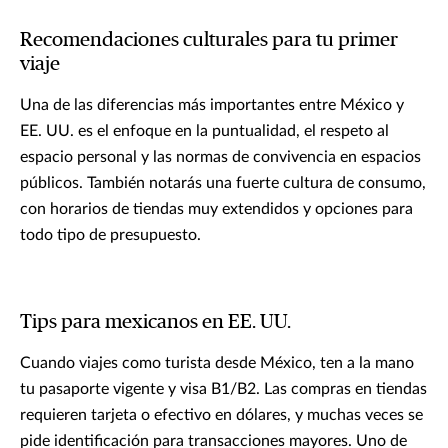
Recomendaciones culturales para tu primer
viaje
Una de las diferencias más importantes entre México y
EE. UU. es el enfoque en la puntualidad, el respeto al
espacio personal y las normas de convivencia en espacios
públicos. También notarás una fuerte cultura de consumo,
con horarios de tiendas muy extendidos y opciones para
todo tipo de presupuesto.
Tips para mexicanos en EE. UU.
Cuando viajes como turista desde México, ten a la mano
tu pasaporte vigente y visa B1/B2. Las compras en tiendas
requieren tarjeta o efectivo en dólares, y muchas veces se
pide identificación para transacciones mayores. Uno de