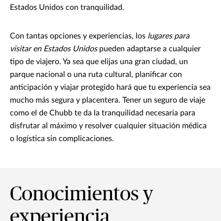
Estados Unidos con tranquilidad.
Con tantas opciones y experiencias, los
lugares para
visitar en Estados Unidos
pueden adaptarse a cualquier
tipo de viajero. Ya sea que elijas una gran ciudad, un
parque nacional o una ruta cultural, planificar con
anticipación y viajar protegido hará que tu experiencia sea
mucho más segura y placentera. Tener un seguro de viaje
como el de Chubb te da la tranquilidad necesaria para
disfrutar al máximo y resolver cualquier situación médica
o logística sin complicaciones.
Conocimientos y
experiencia