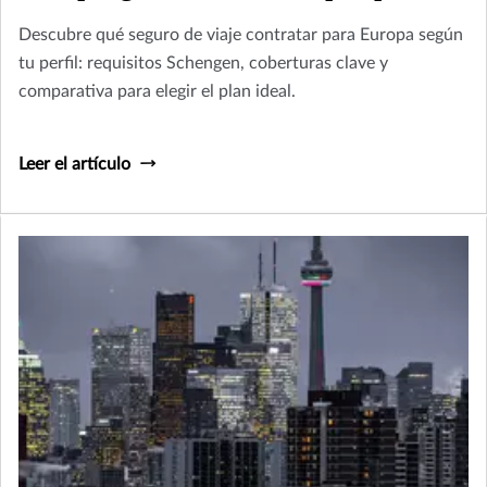
Descubre qué seguro de viaje contratar para Europa según
tu perfil: requisitos Schengen, coberturas clave y
comparativa para elegir el plan ideal.
Leer el artículo