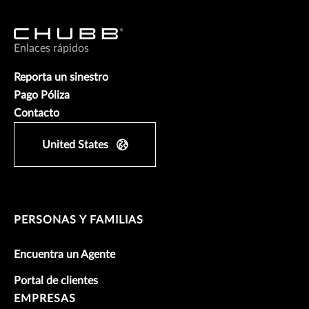
Enlaces rápidos
Reporta un sinestro
Pago Póliza
Contacto
United States
PERSONAS Y FAMILIAS
Encuentra un Agente
Portal de clientes
EMPRESAS