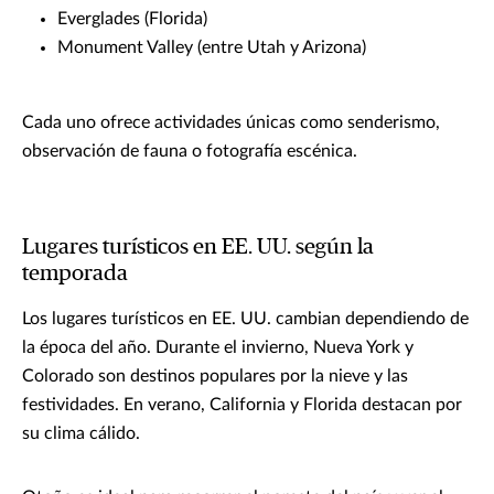
Everglades (Florida)
Monument Valley (entre Utah y Arizona)
Cada uno ofrece actividades únicas como senderismo,
observación de fauna o fotografía escénica.
Lugares turísticos en EE. UU. según la
temporada
Los lugares turísticos en EE. UU. cambian dependiendo de
la época del año. Durante el invierno, Nueva York y
Colorado son destinos populares por la nieve y las
festividades. En verano, California y Florida destacan por
su clima cálido.