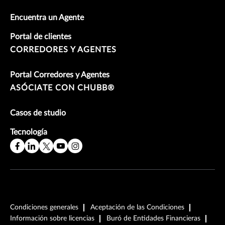
Encuentra un Agente
Portal de clientes
CORREDORES Y AGENTES
Portal Corredores y Agentes
ASÓCIATE CON CHUBB®
Casos de studio
Tecnología
Condiciones generales
Aceptación de las Condiciones
Información sobre licencias
Buró de Entidades Financieras