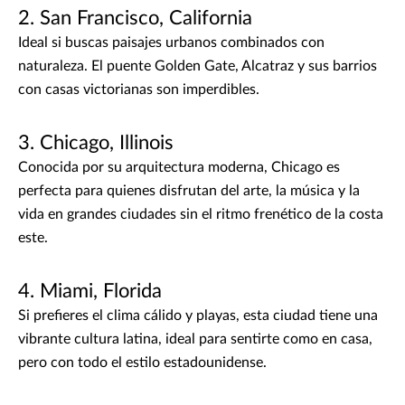
2. San Francisco, California
Ideal si buscas paisajes urbanos combinados con
naturaleza. El puente Golden Gate, Alcatraz y sus barrios
con casas victorianas son imperdibles.
3. Chicago, Illinois
Conocida por su arquitectura moderna, Chicago es
perfecta para quienes disfrutan del arte, la música y la
vida en grandes ciudades sin el ritmo frenético de la costa
este.
4. Miami, Florida
Si prefieres el clima cálido y playas, esta ciudad tiene una
vibrante cultura latina, ideal para sentirte como en casa,
pero con todo el estilo estadounidense.