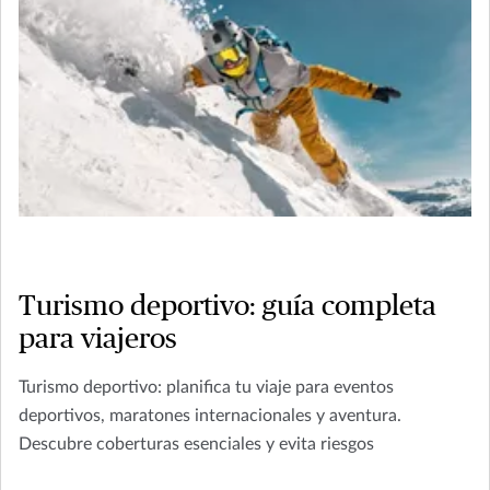
Turismo deportivo: guía completa
para viajeros
Turismo deportivo: planifica tu viaje para eventos
deportivos, maratones internacionales y aventura.
Descubre coberturas esenciales y evita riesgos