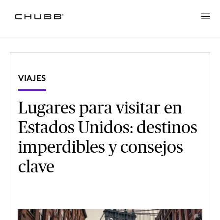
VIAJES
Lugares para visitar en
Estados Unidos: destinos
imperdibles y consejos
clave