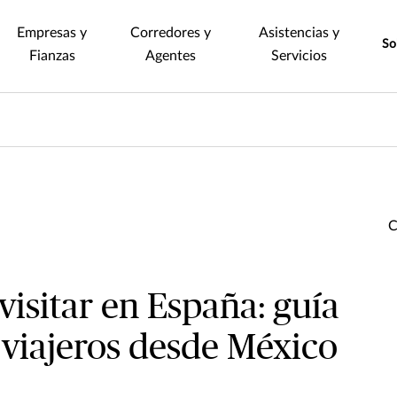
Empresas y
Corredores y
Asistencias y
So
Fianzas
Agentes
Servicios
visitar en España: guía
 viajeros desde México