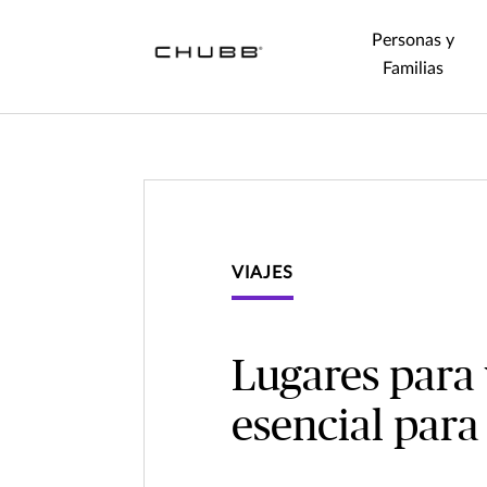
Personas y
Familias
VIAJES
Lugares para 
esencial para