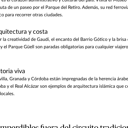
ruta de un paseo por el Parque del Retiro. Además, su red ferrovi
co para recorrer otras ciudades.
quitectura y costa
 la creatividad de Gaudí, el encanto del Barrio Gótico y la brisa
y el Parque Güell son paradas obligatorias para cualquier viajero
toria viva
lla, Granada y Córdoba están impregnadas de la herencia árabe.
a y el Real Alcázar son ejemplos de arquitectura islámica que 
locales.