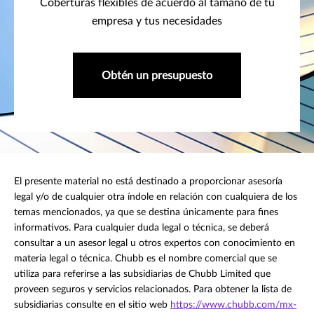
Coberturas flexibles de acuerdo al tamaño de tu
empresa y tus necesidades
Obtén un presupuesto
El presente material no está destinado a proporcionar asesoría
legal y/o de cualquier otra índole en relación con cualquiera de los
temas mencionados, ya que se destina únicamente para fines
informativos. Para cualquier duda legal o técnica, se deberá
consultar a un asesor legal u otros expertos con conocimiento en
materia legal o técnica. Chubb es el nombre comercial que se
utiliza para referirse a las subsidiarias de Chubb Limited que
proveen seguros y servicios relacionados. Para obtener la lista de
subsidiarias consulte en el sitio web
https://www.chubb.com/mx-