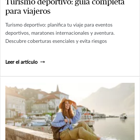
Turismo deportivo: guía completa
para viajeros
Turismo deportivo: planifica tu viaje para eventos
deportivos, maratones internacionales y aventura.
Descubre coberturas esenciales y evita riesgos
Leer el artículo