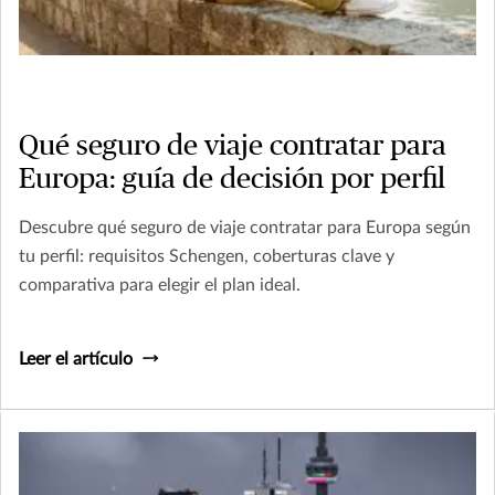
Qué seguro de viaje contratar para
Europa: guía de decisión por perfil
Descubre qué seguro de viaje contratar para Europa según
tu perfil: requisitos Schengen, coberturas clave y
comparativa para elegir el plan ideal.
Leer el artículo