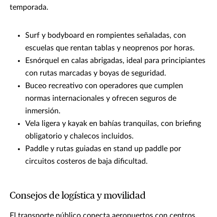
temporada.
Surf y bodyboard en rompientes señaladas, con
escuelas que rentan tablas y neoprenos por horas.
Esnórquel en calas abrigadas, ideal para principiantes
con rutas marcadas y boyas de seguridad.
Buceo recreativo con operadores que cumplen
normas internacionales y ofrecen seguros de
inmersión.
Vela ligera y kayak en bahías tranquilas, con briefing
obligatorio y chalecos incluidos.
Paddle y rutas guiadas en stand up paddle por
circuitos costeros de baja dificultad.
Consejos de logística y movilidad
El transporte público conecta aeropuertos con centros