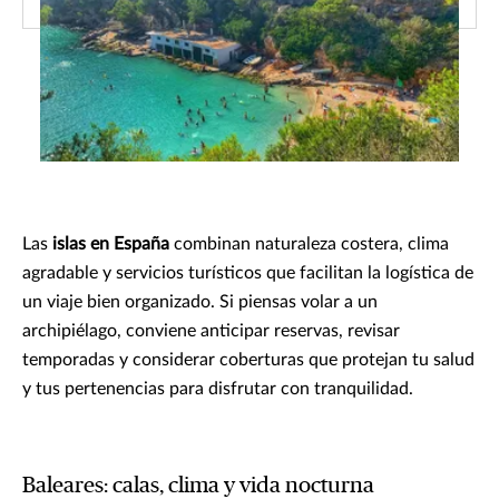
Las
islas en España
combinan naturaleza costera, clima
agradable y servicios turísticos que facilitan la logística de
un viaje bien organizado. Si piensas volar a un
archipiélago, conviene anticipar reservas, revisar
temporadas y considerar coberturas que protejan tu salud
y tus pertenencias para disfrutar con tranquilidad.
Baleares: calas, clima y vida nocturna