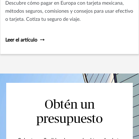
Descubre cómo pagar en Europa con tarjeta mexicana,
métodos seguros, comisiones y consejos para usar efectivo
o tarjeta. Cotiza tu seguro de viaje.
Leer el artículo
Obtén un
presupuesto