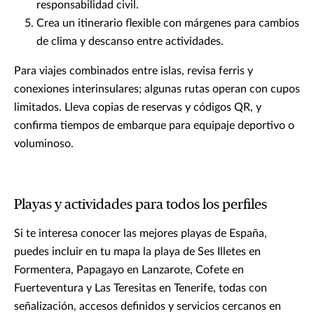
responsabilidad civil.
Crea un itinerario flexible con márgenes para cambios
de clima y descanso entre actividades.
Para viajes combinados entre islas, revisa ferris y
conexiones interinsulares; algunas rutas operan con cupos
limitados. Lleva copias de reservas y códigos QR, y
confirma tiempos de embarque para equipaje deportivo o
voluminoso.
Playas y actividades para todos los perfiles
Si te interesa conocer las mejores playas de España,
puedes incluir en tu mapa la playa de Ses Illetes en
Formentera, Papagayo en Lanzarote, Cofete en
Fuerteventura y Las Teresitas en Tenerife, todas con
señalización, accesos definidos y servicios cercanos en