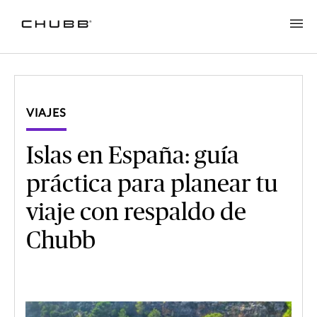
VIAJES
Islas en España: guía
práctica para planear tu
viaje con respaldo de
Chubb