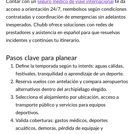
Contar con un
seguro médico de viaje internacional
te da
acceso a orientación 24/7, reembolsos según condiciones
contratadas y coordinación de emergencias sin adelantos
inesperados. Chubb ofrece soluciones con redes de
prestadores y asistencia en español para que resuelvas
incidentes y continúes tu itinerario.
Pasos clave para planear
Define la temporada según tu interés: aguas cálidas,
festivales, tranquilidad o aprendizaje de un deporte.
Reserva vuelos con antelación y compara aeropuertos
alternativos dentro del archipiélago elegido.
Selecciona el alojamiento por ubicación, acceso a
transporte público y servicios para equipos
deportivos.
Valida coberturas: gastos médicos, deportes
acuáticos, demoras, pérdida de equipaje y