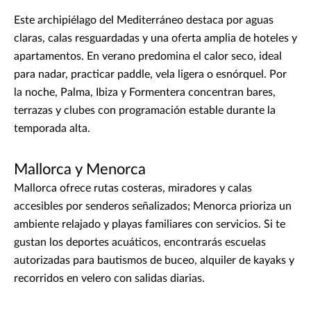
Este archipiélago del Mediterráneo destaca por aguas
claras, calas resguardadas y una oferta amplia de hoteles y
apartamentos. En verano predomina el calor seco, ideal
para nadar, practicar paddle, vela ligera o esnórquel. Por
la noche, Palma, Ibiza y Formentera concentran bares,
terrazas y clubes con programación estable durante la
temporada alta.
Mallorca y Menorca
Mallorca ofrece rutas costeras, miradores y calas
accesibles por senderos señalizados; Menorca prioriza un
ambiente relajado y playas familiares con servicios. Si te
gustan los deportes acuáticos, encontrarás escuelas
autorizadas para bautismos de buceo, alquiler de kayaks y
recorridos en velero con salidas diarias.