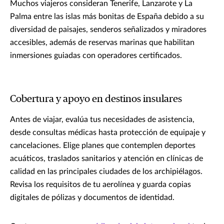
Muchos viajeros consideran Tenerife, Lanzarote y La
Palma entre las islas más bonitas de España debido a su
diversidad de paisajes, senderos señalizados y miradores
accesibles, además de reservas marinas que habilitan
inmersiones guiadas con operadores certificados.
Cobertura y apoyo en destinos insulares
Antes de viajar, evalúa tus necesidades de asistencia,
desde consultas médicas hasta protección de equipaje y
cancelaciones. Elige planes que contemplen deportes
acuáticos, traslados sanitarios y atención en clínicas de
calidad en las principales ciudades de los archipiélagos.
Revisa los requisitos de tu aerolínea y guarda copias
digitales de pólizas y documentos de identidad.