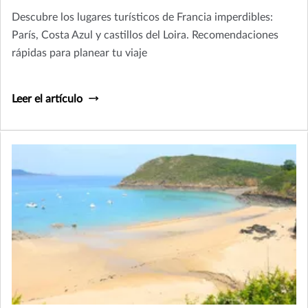
Descubre los lugares turísticos de Francia imperdibles:
París, Costa Azul y castillos del Loira. Recomendaciones
rápidas para planear tu viaje
Leer el artículo