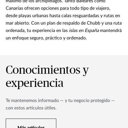
máximo de los archipiélagos. Tanto Baleares como
Canarias ofrecen opciones para todo tipo de viajero,
desde playas urbanas hasta calas resguardadas y rutas en
mar abierto. Con un plan de respaldo de Chubb y una ruta
ordenada, tu experiencia en las
islas en España
mantendrá
un enfoque seguro, práctico y ordenado.
Conocimientos y
experiencia
Te mantenemos informado — y tu negocio protegido —
con estos artículos útiles.