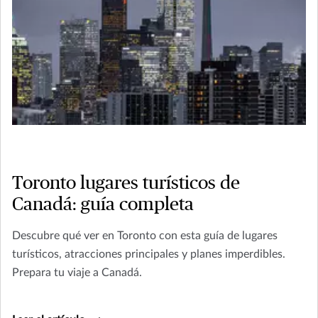
Toronto lugares turísticos de
Canadá: guía completa
Descubre qué ver en Toronto con esta guía de lugares
turísticos, atracciones principales y planes imperdibles.
Prepara tu viaje a Canadá.