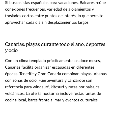
Si buscas islas españolas para vacaciones, Baleares reúne
conexiones frecuentes, variedad de alojamientos y
traslados cortos entre puntos de interés, lo que permite
aprovechar cada día sin desplazamientos largos.
Canarias: playas durante todo el año, deportes
y ocio
Con un clima templado prácticamente los doce meses,
Canarias facilita organizar escapadas en diferentes
épocas. Tenerife y Gran Canaria combinan playas urbanas
con zonas de ocio; Fuerteventura y Lanzarote son
referencia para windsurf, kitesurf y rutas por paisajes
volcánicos. La oferta nocturna incluye restaurantes de
cocina local, bares frente al mar y eventos culturales.