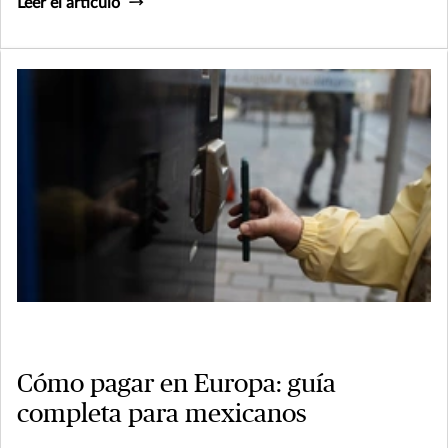
Leer el artículo
Cómo pagar en Europa: guía
completa para mexicanos