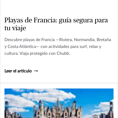
Playas de Francia: guía segura para
tu viaje
Descubre playas de Francia —Riviera, Normandía, Bretaña
y Costa Atlántica— con actividades para surf, relax y
cultura. Viaja protegido con Chubb.
Leer el artículo