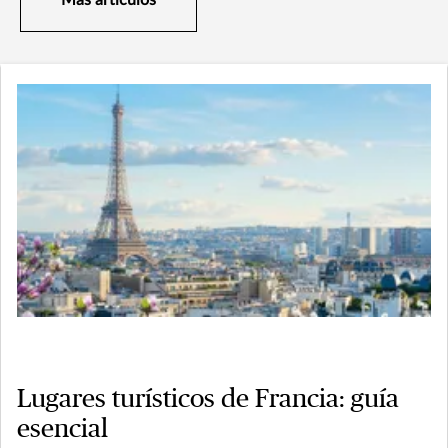
Más artículos
Lugares turísticos de Francia: guía
esencial