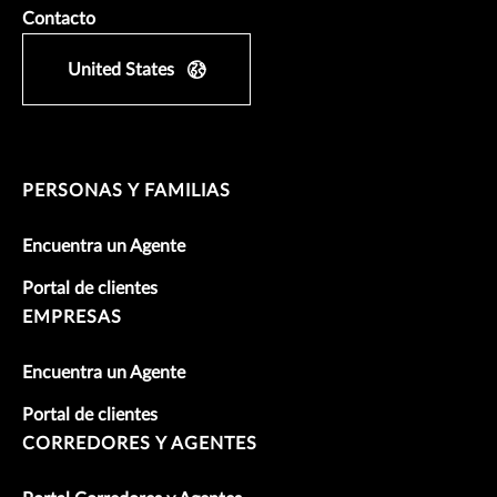
Contacto
United States
PERSONAS Y FAMILIAS
Encuentra un Agente
Portal de clientes
EMPRESAS
Encuentra un Agente
Portal de clientes
CORREDORES Y AGENTES