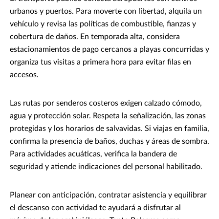
urbanos y puertos. Para moverte con libertad, alquila un
vehículo y revisa las políticas de combustible, fianzas y
cobertura de daños. En temporada alta, considera
estacionamientos de pago cercanos a playas concurridas y
organiza tus visitas a primera hora para evitar filas en
accesos.
Las rutas por senderos costeros exigen calzado cómodo,
agua y protección solar. Respeta la señalización, las zonas
protegidas y los horarios de salvavidas. Si viajas en familia,
confirma la presencia de baños, duchas y áreas de sombra.
Para actividades acuáticas, verifica la bandera de
seguridad y atiende indicaciones del personal habilitado.
Planear con anticipación, contratar asistencia y equilibrar
el descanso con actividad te ayudará a disfrutar al