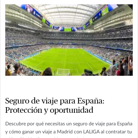
Seguro de viaje para España:
Protección y oportunidad
Descubre por qué necesitas un seguro de viaje para España
y cómo ganar un viaje a Madrid con LALIGA al contratar tu