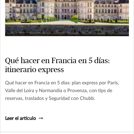
Qué hacer en Francia en 5 días:
itinerario express
Qué hacer en Francia en 5 días: plan express por París,
Valle del Loira y Normandía o Provenza, con tips de
reservas, traslados y Seguridad con Chubb.
Leer el artículo