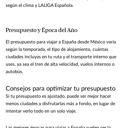
según el clima y LALIGA Española.
Presupuesto y Época del Año
El presupuesto para viajar a España desde México varía
según la temporada, el tipo de alojamiento, cuántas
ciudades incluyas en tu ruta y el transporte interno que
uses, ya sea el tren de alta velocidad, vuelos internos o
autobús.
Consejos para optimizar tu presupuesto
Si tu presupuesto es ajustado, puede ser mejor hacer
menos ciudades y disfrutarlas más a fondo, en lugar de
intentar verlo todo en un solo viaje.
Las mejores épocas para viajar a España suelen ser la