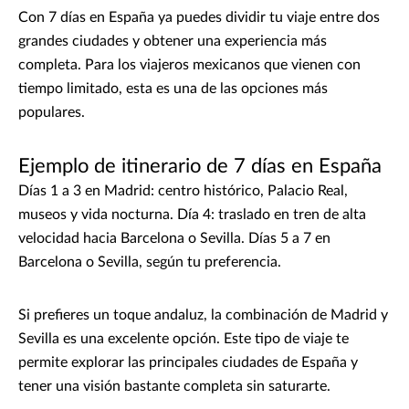
Con 7 días en España ya puedes dividir tu viaje entre dos
grandes ciudades y obtener una experiencia más
completa. Para los viajeros mexicanos que vienen con
tiempo limitado, esta es una de las opciones más
populares.
Ejemplo de itinerario de 7 días en España
Días 1 a 3 en Madrid: centro histórico, Palacio Real,
museos y vida nocturna. Día 4: traslado en tren de alta
velocidad hacia Barcelona o Sevilla. Días 5 a 7 en
Barcelona o Sevilla, según tu preferencia.
Si prefieres un toque andaluz, la combinación de Madrid y
Sevilla es una excelente opción. Este tipo de viaje te
permite explorar las principales ciudades de España y
tener una visión bastante completa sin saturarte.