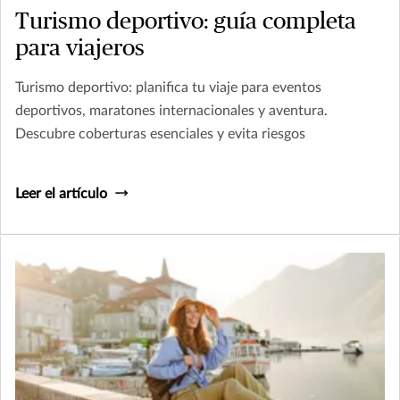
Turismo deportivo: guía completa
para viajeros
Turismo deportivo: planifica tu viaje para eventos
deportivos, maratones internacionales y aventura.
Descubre coberturas esenciales y evita riesgos
Leer el artículo