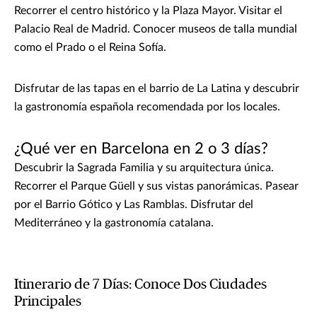
Recorrer el centro histórico y la Plaza Mayor. Visitar el
Palacio Real de Madrid. Conocer museos de talla mundial
como el Prado o el Reina Sofía.
Disfrutar de las tapas en el barrio de La Latina y descubrir
la gastronomía española recomendada por los locales.
¿Qué ver en Barcelona en 2 o 3 días?
Descubrir la Sagrada Familia y su arquitectura única.
Recorrer el Parque Güell y sus vistas panorámicas. Pasear
por el Barrio Gótico y Las Ramblas. Disfrutar del
Mediterráneo y la gastronomía catalana.
Itinerario de 7 Días: Conoce Dos Ciudades
Principales