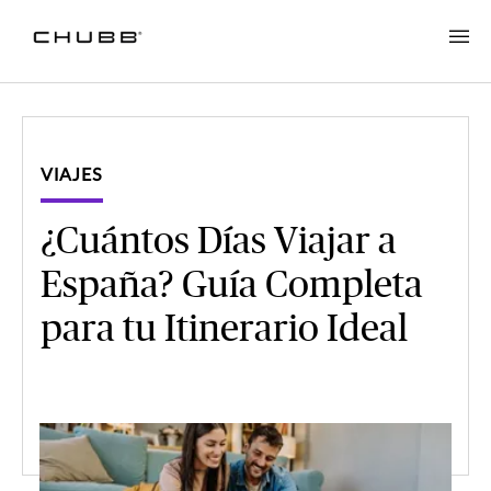
VIAJES
¿Cuántos Días Viajar a
España? Guía Completa
para tu Itinerario Ideal