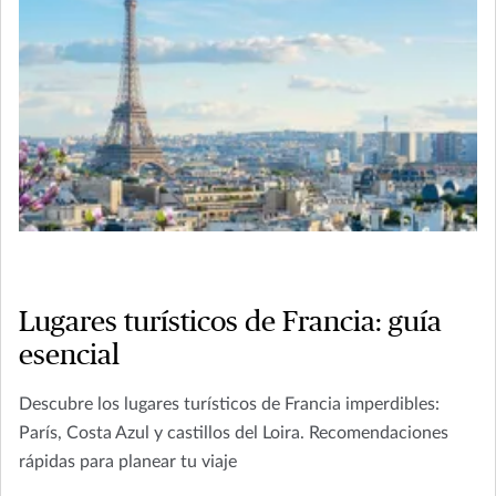
Lugares turísticos de Francia: guía
esencial
Descubre los lugares turísticos de Francia imperdibles:
París, Costa Azul y castillos del Loira. Recomendaciones
rápidas para planear tu viaje