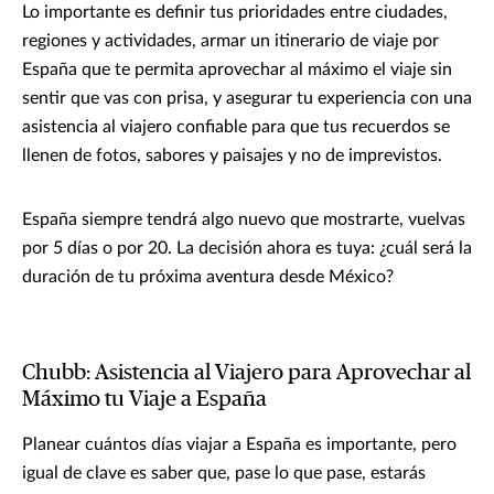
Lo importante es definir tus prioridades entre ciudades,
regiones y actividades, armar un itinerario de viaje por
España que te permita aprovechar al máximo el viaje sin
sentir que vas con prisa, y asegurar tu experiencia con una
asistencia al viajero confiable para que tus recuerdos se
llenen de fotos, sabores y paisajes y no de imprevistos.
España siempre tendrá algo nuevo que mostrarte, vuelvas
por 5 días o por 20. La decisión ahora es tuya: ¿cuál será la
duración de tu próxima aventura desde México?
Chubb: Asistencia al Viajero para Aprovechar al
Máximo tu Viaje a España
Planear cuántos días viajar a España es importante, pero
igual de clave es saber que, pase lo que pase, estarás