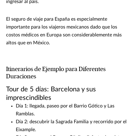
ingresar al país.
El seguro de viaje para España es especialmente
importante para los viajeros mexicanos dado que los
costos médicos en Europa son considerablemente más
altos que en México.
Itinerarios de Ejemplo para Diferentes
Duraciones
Tour de 5 días: Barcelona y sus
imprescindibles
Día 1: llegada, paseo por el Barrio Gótico y Las
Ramblas.
Día 2: descubrir la Sagrada Familia y recorrido por el
Eixample.