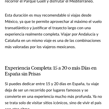
recorrer el Parque Güell y disfrutar el Mediterráneo.
Esta duración es muy recomendable si viajas desde
México, ya que te permite aprovechar al máximo el vuelo
transatlántico y justificar el trayecto largo con una
experiencia realmente completa. Viajar por Andalucía y
Cataluña en un mismo viaje es una de las combinaciones
más valoradas por los viajeros mexicanos.
Experiencia Completa: 15 a 20 o más Días en
España sin Prisas
Si puedes dedicar entre 15 y 20 días en España, tu viaje
deja de ser un recorrido por lugares famosos y se
convierte en una experiencia mucho más profunda. Ya no
se trata solo de visitar sitios icónicos, sino de vivir el país