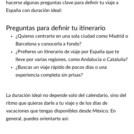
hacerse algunas preguntas clave para definir tu viaje a
España con duración ideal:
Preguntas para definir tu itinerario
¿Quieres centrarte en una sola ciudad como Madrid o
Barcelona y conocerla a fondo?
¿Prefieres un itinerario de viaje por España que te
lleve por varias regiones, como Andalucía o Cataluña?
¿Buscas un viaje rápido de pocos días o una
experiencia completa sin prisas?
La duración ideal no depende solo del calendario, sino del
ritmo que quieras darle a tu viaje y de los días de
vacaciones que tengas disponibles desde México. En
general, puedes orientarte así: