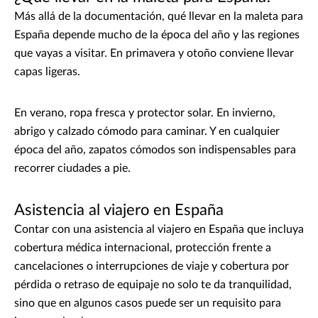
Más allá de la documentación, qué llevar en la maleta para
España depende mucho de la época del año y las regiones
que vayas a visitar. En primavera y otoño conviene llevar
capas ligeras.
En verano, ropa fresca y protector solar. En invierno,
abrigo y calzado cómodo para caminar. Y en cualquier
época del año, zapatos cómodos son indispensables para
recorrer ciudades a pie.
Asistencia al viajero en España
Contar con una asistencia al viajero en España que incluya
cobertura médica internacional, protección frente a
cancelaciones o interrupciones de viaje y cobertura por
pérdida o retraso de equipaje no solo te da tranquilidad,
sino que en algunos casos puede ser un requisito para