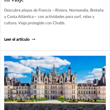
Descubre playas de Francia —Riviera, Normandía, Bretaña
y Costa Atlántica— con actividades para surf, relax y
cultura. Viaja protegido con Chubb.
Leer el artículo