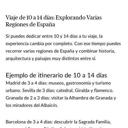
Viaje de 10 a 14 días: Explorando Varias
Regiones de España
Si puedes dedicar entre 10 y 14 días a tu viaje, la
experiencia cambia por completo. Con ese tiempo puedes
recorrer varias regiones de España y combinar historia,
arquitectura y paisajes muy distintos entre sí.
Ejemplo de itinerario de 10 a 14 días
Madrid de 3 a 4 días: museos, gastronomía y turismo
urbano. Sevilla de 3 días: catedral, Giralda y flamenco.
Granada de 2 a 3 días: visitar la Alhambra de Granada y
los miradores del Albaicín.
Barcelona de 3 a 4 días: descubrir la Sagrada Familia,