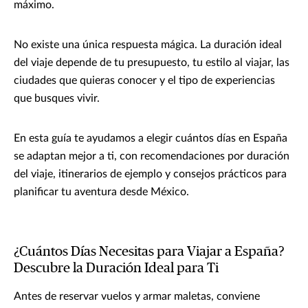
máximo.
No existe una única respuesta mágica. La duración ideal
del viaje depende de tu presupuesto, tu estilo al viajar, las
ciudades que quieras conocer y el tipo de experiencias
que busques vivir.
En esta guía te ayudamos a elegir cuántos días en España
se adaptan mejor a ti, con recomendaciones por duración
del viaje, itinerarios de ejemplo y consejos prácticos para
planificar tu aventura desde México.
¿Cuántos Días Necesitas para Viajar a España?
Descubre la Duración Ideal para Ti
Antes de reservar vuelos y armar maletas, conviene