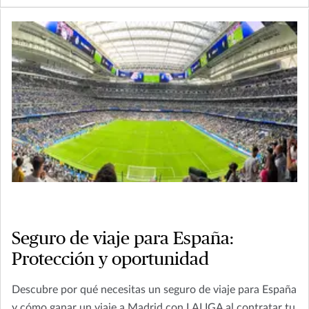
Seguro de viaje para España:
Protección y oportunidad
Descubre por qué necesitas un seguro de viaje para España
y cómo ganar un viaje a Madrid con LALIGA al contratar tu