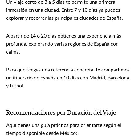
Un viaje corto de 3 a 5 días te permite una primera
inmersión en una ciudad. Entre 7 y 10 días ya puedes
explorar y recorrer las principales ciudades de España.
A partir de 14 o 20 días obtienes una experiencia más
profunda, explorando varias regiones de España con
calma.
Para que tengas una referencia concreta, te compartimos
un itinerario de España en 10 días con Madrid, Barcelona
y fútbol.
Recomendaciones por Duración del Viaje
Aquí tienes una guía práctica para orientarte según el
tiempo disponible desde México: