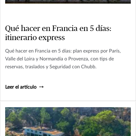
Qué hacer en Francia en 5 días:
itinerario express
Qué hacer en Francia en 5 días: plan express por París,
Valle del Loira y Normandía o Provenza, con tips de
reservas, traslados y Seguridad con Chubb.
Leer el artículo