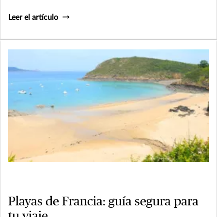
Leer el artículo
Playas de Francia: guía segura para
tu viaje