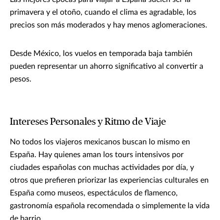
primavera y el otoño, cuando el clima es agradable, los
precios son más moderados y hay menos aglomeraciones.
Desde México, los vuelos en temporada baja también
pueden representar un ahorro significativo al convertir a
pesos.
Intereses Personales y Ritmo de Viaje
No todos los viajeros mexicanos buscan lo mismo en
España. Hay quienes aman los tours intensivos por
ciudades españolas con muchas actividades por día, y
otros que prefieren priorizar las experiencias culturales en
España como museos, espectáculos de flamenco,
gastronomía española recomendada o simplemente la vida
de barrio.