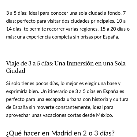
3 a 5 días: ideal para conocer una sola ciudad a fondo. 7
días: perfecto para visitar dos ciudades principales. 10 a
14 días: te permite recorrer varias regiones. 15 a 20 días o
más: una experiencia completa sin prisas por España.
Viaje de 3 a 5 días: Una Inmersión en una Sola
Ciudad
Si solo tienes pocos días, lo mejor es elegir una base y
exprimirla bien. Un itinerario de 3 a 5 días en España es
perfecto para una escapada urbana con historia y cultura
de España sin moverte constantemente, ideal para
aprovechar unas vacaciones cortas desde México.
¿Qué hacer en Madrid en 2 o 3 días?