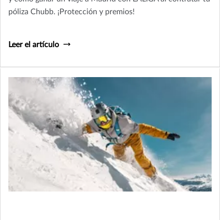
póliza Chubb. ¡Protección y premios!
Leer el artículo