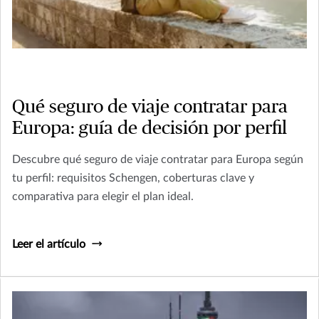
Qué seguro de viaje contratar para
Europa: guía de decisión por perfil
Descubre qué seguro de viaje contratar para Europa según
tu perfil: requisitos Schengen, coberturas clave y
comparativa para elegir el plan ideal.
Leer el artículo