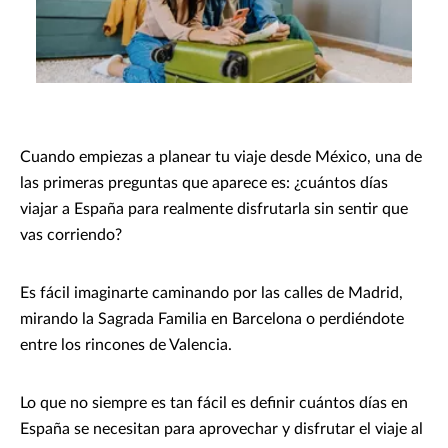
Cuando empiezas a planear tu viaje desde México, una de
las primeras preguntas que aparece es: ¿cuántos días
viajar a España para realmente disfrutarla sin sentir que
vas corriendo?
Es fácil imaginarte caminando por las calles de Madrid,
mirando la Sagrada Familia en Barcelona o perdiéndote
entre los rincones de Valencia.
Lo que no siempre es tan fácil es definir cuántos días en
España se necesitan para aprovechar y disfrutar el viaje al