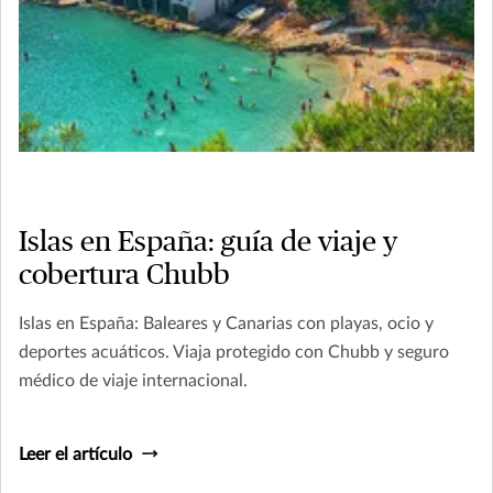
Islas en España: guía de viaje y
cobertura Chubb
Islas en España: Baleares y Canarias con playas, ocio y
deportes acuáticos. Viaja protegido con Chubb y seguro
médico de viaje internacional.
Leer el artículo