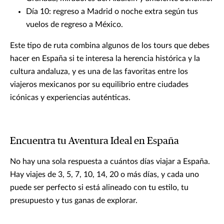
Día 10: regreso a Madrid o noche extra según tus
vuelos de regreso a México.
Este tipo de ruta combina algunos de los tours que debes
hacer en España si te interesa la herencia histórica y la
cultura andaluza, y es una de las favoritas entre los
viajeros mexicanos por su equilibrio entre ciudades
icónicas y experiencias auténticas.
Encuentra tu Aventura Ideal en España
No hay una sola respuesta a cuántos días viajar a España.
Hay viajes de 3, 5, 7, 10, 14, 20 o más días, y cada uno
puede ser perfecto si está alineado con tu estilo, tu
presupuesto y tus ganas de explorar.