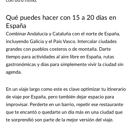
con otro ritmo.
Qué puedes hacer con 15 a 20 días en
España
Combinar Andalucía y Cataluña con el norte de España,
incluyendo Galicia y el País Vasco. Intercalar ciudades
grandes con pueblos costeros o de montaña. Darte
tiempo para actividades al aire libre en España, rutas
gastronómicas y días para simplemente vivir la ciudad sin
agenda.
En un viaje largo como este es clave optimizar tu itinerario
de viaje por España, pero también dejar espacio para
improvisar. Perderte en un barrio, repetir ese restaurante
que te encantó o quedarte un día más en una ciudad que
te sorprendió son parte de la mejor versión del viaje.