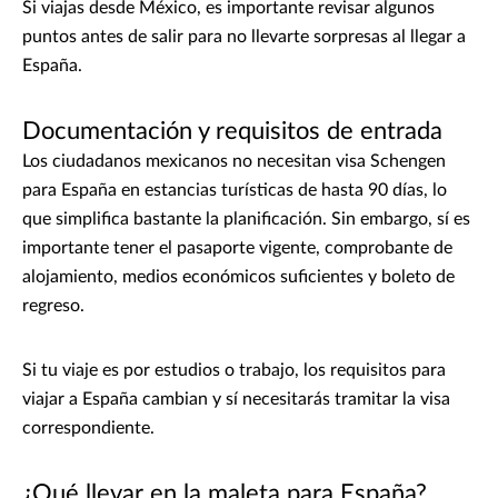
Si viajas desde México, es importante revisar algunos
puntos antes de salir para no llevarte sorpresas al llegar a
España.
Documentación y requisitos de entrada
Los ciudadanos mexicanos no necesitan visa Schengen
para España en estancias turísticas de hasta 90 días, lo
que simplifica bastante la planificación. Sin embargo, sí es
importante tener el pasaporte vigente, comprobante de
alojamiento, medios económicos suficientes y boleto de
regreso.
Si tu viaje es por estudios o trabajo, los requisitos para
viajar a España cambian y sí necesitarás tramitar la visa
correspondiente.
¿Qué llevar en la maleta para España?