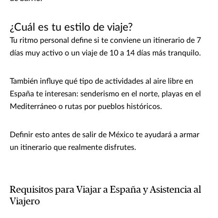
¿Cuál es tu estilo de viaje?
Tu ritmo personal define si te conviene un itinerario de 7
días muy activo o un viaje de 10 a 14 días más tranquilo.
También influye qué tipo de actividades al aire libre en
España te interesan: senderismo en el norte, playas en el
Mediterráneo o rutas por pueblos históricos.
Definir esto antes de salir de México te ayudará a armar
un itinerario que realmente disfrutes.
Requisitos para Viajar a España y Asistencia al
Viajero