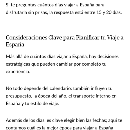
Si te preguntas cuántos días viajar a España para
disfrutarla sin prisas, la respuesta está entre 15 y 20 días.
Consideraciones Clave para Planificar tu Viaje a
España
Más allá de cuántos días viajar a España, hay decisiones
estratégicas que pueden cambiar por completo tu
experiencia.
No todo depende del calendario: también influyen tu
presupuesto, la época del año, el transporte interno en
España y tu estilo de viaje.
Además de los días, es clave elegir bien las fechas; aquí te
contamos cuál es la mejor época para viajar a España