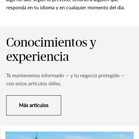
responda en tu idioma y en cualquier momento del día.
Conocimientos y
experiencia
Te mantenemos informado — y tu negocio protegido —
con estos artículos útiles.
Más artículos