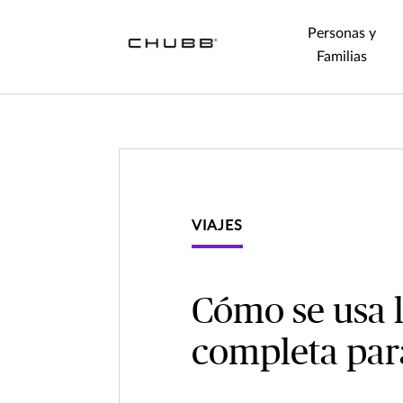
Personas y
Familias
VIAJES
Cómo se usa l
completa par