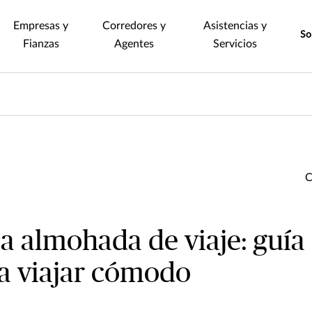
Empresas y
Corredores y
Asistencias y
So
Fianzas
Agentes
Servicios
a almohada de viaje: guía
a viajar cómodo