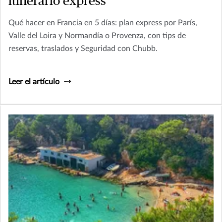
itinerario express
Qué hacer en Francia en 5 días: plan express por París,
Valle del Loira y Normandía o Provenza, con tips de
reservas, traslados y Seguridad con Chubb.
Leer el artículo