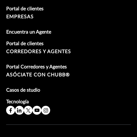
Portal de clientes
EMPRESAS
Encuentra un Agente
Portal de clientes
CORREDORES Y AGENTES
Portal Corredores y Agentes
ASÓCIATE CON CHUBB®
Casos de studio
Tecnología