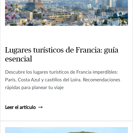
Lugares turísticos de Francia: guía
esencial
Descubre los lugares turísticos de Francia imperdibles:
París, Costa Azul y castillos del Loira. Recomendaciones
rápidas para planear tu viaje
Leer el artículo