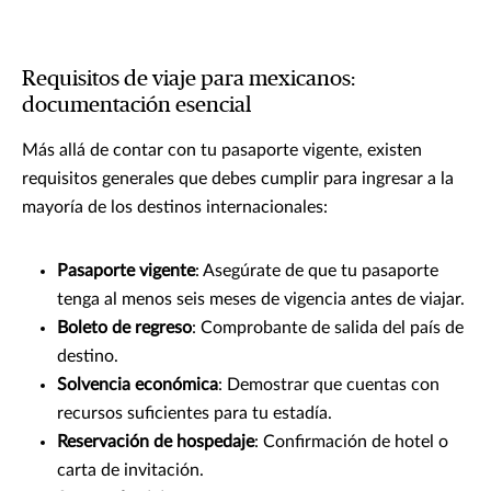
Requisitos de viaje para mexicanos:
documentación esencial
Más allá de contar con tu pasaporte vigente, existen
requisitos generales que debes cumplir para ingresar a la
mayoría de los destinos internacionales:
Pasaporte vigente
: Asegúrate de que tu pasaporte
tenga al menos seis meses de vigencia antes de viajar.
Boleto de regreso
: Comprobante de salida del país de
destino.
Solvencia económica
: Demostrar que cuentas con
recursos suficientes para tu estadía.
Reservación de hospedaje
: Confirmación de hotel o
carta de invitación.