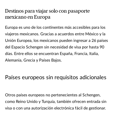
Destinos para viajar solo con pasaporte
mexicano en Europa
Europa es uno de los continentes más accesibles para los
viajeros mexicanos. Gracias a acuerdos entre México y la
Unión Europea, los mexicanos pueden ingresar a 26 países
del Espacio Schengen sin necesidad de visa por hasta 90
días. Entre ellos se encuentran España, Francia, Italia,
Alemania, Grecia y Países Bajos.
Países europeos sin requisitos adicionales
Otros países europeos no pertenecientes al Schengen,
como Reino Unido y Turquía, también ofrecen entrada sin
visa o con una autorización electrónica fácil de gestionar.