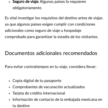
Seguro de viaje
: Algunos países lo requieren
obligatoriamente.
Es vital investigar los requisitos del destino antes de viajar,
ya que algunos países exigen cumplir con condiciones
adicionales como seguro de viaje u hospedaje
comprobado para garantizar la estadía de los visitantes.
Documentos adicionales recomendados
Para evitar contratiempos en tu viaje, considera llevar:
Copia digital de tu pasaporte
Comprobantes de vacunación actualizados
Tarjeta de crédito internacional
Información de contacto de la embajada mexicana en
tu destino