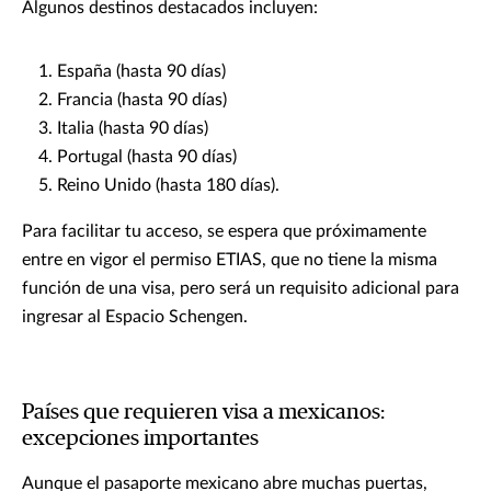
Algunos destinos destacados incluyen:
España (hasta 90 días)
Francia (hasta 90 días)
Italia (hasta 90 días)
Portugal (hasta 90 días)
Reino Unido (hasta 180 días).
Para facilitar tu acceso, se espera que próximamente
entre en vigor el permiso ETIAS, que no tiene la misma
función de una visa, pero será un requisito adicional para
ingresar al Espacio Schengen.
Países que requieren visa a mexicanos:
excepciones importantes
Aunque el pasaporte mexicano abre muchas puertas,