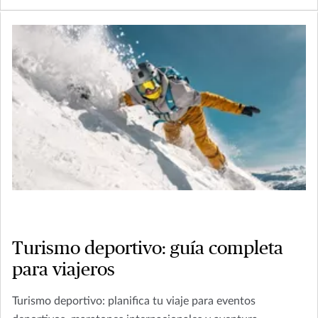
Turismo deportivo: guía completa
para viajeros
Turismo deportivo: planifica tu viaje para eventos