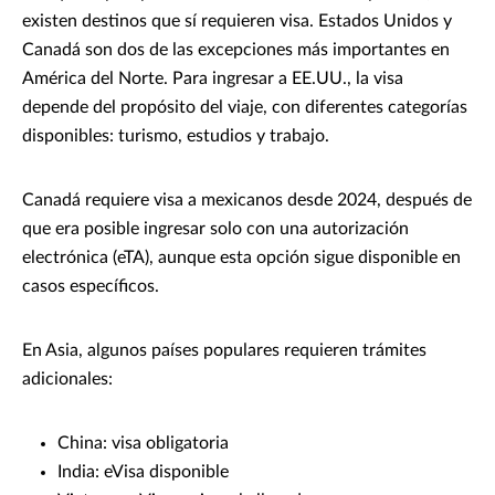
existen destinos que sí requieren visa. Estados Unidos y
Canadá son dos de las excepciones más importantes en
América del Norte. Para ingresar a EE.UU., la visa
depende del propósito del viaje, con diferentes categorías
disponibles: turismo, estudios y trabajo.
Canadá requiere visa a mexicanos desde 2024, después de
que era posible ingresar solo con una autorización
electrónica (eTA), aunque esta opción sigue disponible en
casos específicos.
En Asia, algunos países populares requieren trámites
adicionales:
China: visa obligatoria
India: eVisa disponible