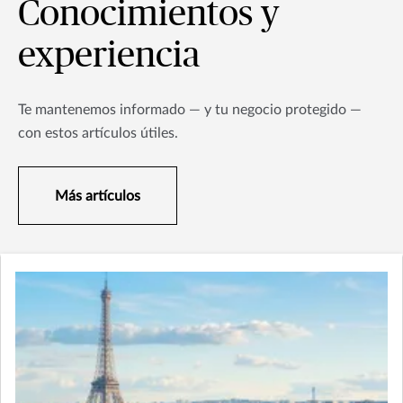
Conocimientos y
experiencia
Te mantenemos informado — y tu negocio protegido —
con estos artículos útiles.
Más artículos