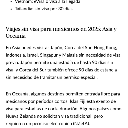
Vietnam: eVisa o visa a la llegada
Tailandia: sin visa por 30 días.
Viajes sin visa para mexicanos en 2025: Asia y
Oceanía
En Asia puedes visitar Japón, Corea del Sur, Hong Kong,
Indonesia, Israel, Singapur y Malasia sin necesidad de visa
previa. Japón permite una estadía de hasta 90 días sin
visa, y Corea del Sur también ofrece 90 días de estancia
sin necesidad de tramitar un permiso especial.
En Oceanía, algunos destinos permiten entrada libre para
mexicanos por períodos cortos. Islas Fiji está exento de
visa para estadías de corta duración. Algunos países como
Nueva Zelanda no solicitan visa tradicional, pero
requieren un permiso electrónico (NZeTA).