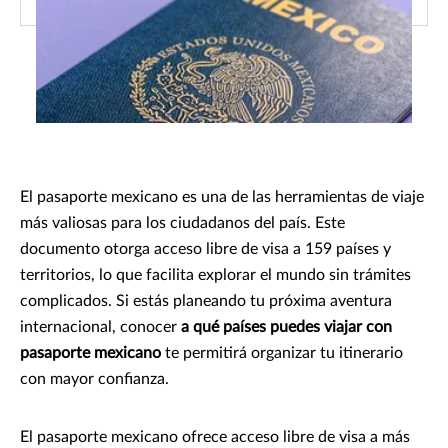
El pasaporte mexicano es una de las herramientas de viaje
más valiosas para los ciudadanos del país. Este
documento otorga acceso libre de visa a 159 países y
territorios, lo que facilita explorar el mundo sin trámites
complicados. Si estás planeando tu próxima aventura
internacional, conocer
a qué países puedes viajar con
pasaporte mexicano
te permitirá organizar tu itinerario
con mayor confianza.
El pasaporte mexicano ofrece acceso libre de visa a más