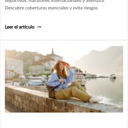
deportivos, maratones internacionales y aventura.
Descubre coberturas esenciales y evita riesgos
Leer el artículo