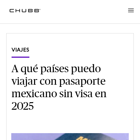
VIAJES
A qué países puedo
viajar con pasaporte
mexicano sin visa en
2025