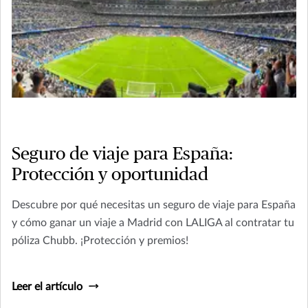
Seguro de viaje para España:
Protección y oportunidad
Descubre por qué necesitas un seguro de viaje para España
y cómo ganar un viaje a Madrid con LALIGA al contratar tu
póliza Chubb. ¡Protección y premios!
Leer el artículo