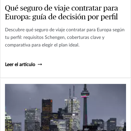
Qué seguro de viaje contratar para
Europa: guía de decisión por perfil
Descubre qué seguro de viaje contratar para Europa según
tu perfil: requisitos Schengen, coberturas clave y
comparativa para elegir el plan ideal.
Leer el artículo