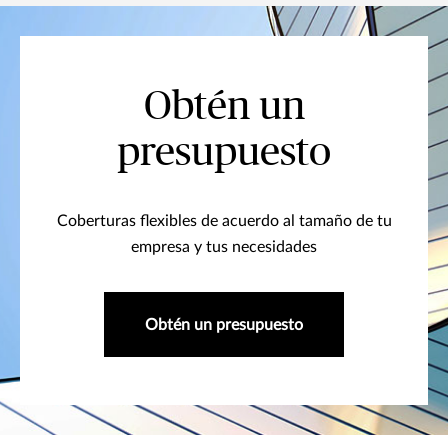
Obtén un
presupuesto
Coberturas flexibles de acuerdo al tamaño de tu
empresa y tus necesidades
Obtén un presupuesto