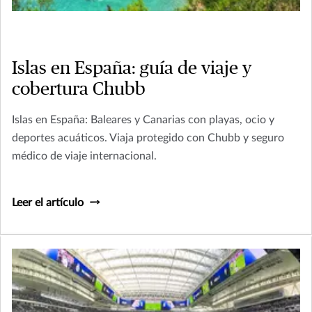
Islas en España: guía de viaje y
cobertura Chubb
Islas en España: Baleares y Canarias con playas, ocio y
deportes acuáticos. Viaja protegido con Chubb y seguro
médico de viaje internacional.
Leer el artículo