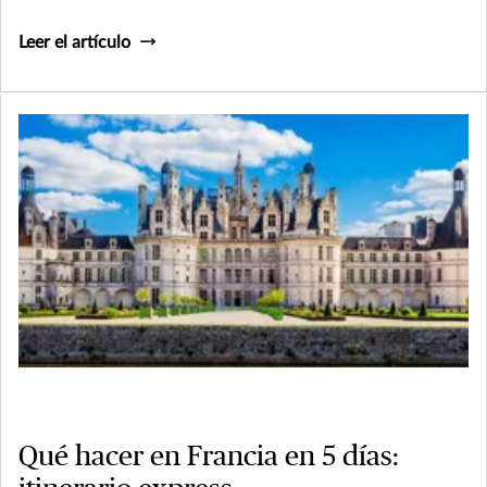
Leer el artículo
Qué hacer en Francia en 5 días: