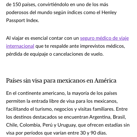
de 150 países, convirtiéndolo en uno de los más
poderosos del mundo según índices como el Henley
Passport Index.
Al viajar es esencial contar con un
seguro médico de viaje
internacional
que te respalde ante imprevistos médicos,
pérdida de equipaje o cancelaciones de vuelo.
Países sin visa para mexicanos en América
En el continente americano, la mayoría de los países
permiten la entrada libre de visa para los mexicanos,
facilitando el turismo, negocios y visitas familiares. Entre
los destinos destacados se encuentran Argentina, Brasil,
Chile, Colombia, Perú y Uruguay, que ofrecen estadías sin
visa por períodos que varían entre 30 y 90 días.