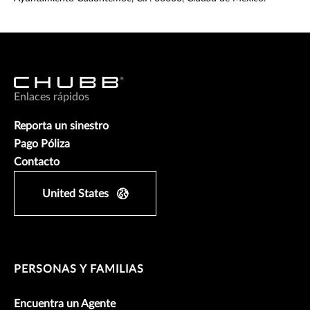
Enlaces rápidos
Reporta un sinestro
Pago Póliza
Contacto
United States
PERSONAS Y FAMILIAS
Encuentra un Agente