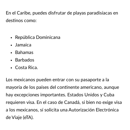
En el Caribe, puedes disfrutar de playas paradisíacas en
destinos como:
República Dominicana
Jamaica
Bahamas
Barbados
Costa Rica.
Los mexicanos pueden entrar con su pasaporte a la
mayoría de los países del continente americano, aunque
hay excepciones importantes. Estados Unidos y Cuba
requieren visa. En el caso de Canadá, si bien no exige visa
a los mexicanos, sí solicita una Autorización Electrónica
de Viaje (eTA).