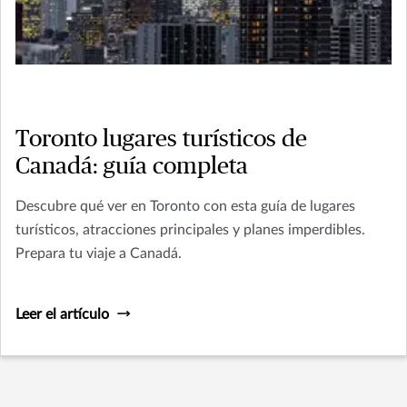
Toronto lugares turísticos de
Canadá: guía completa
Descubre qué ver en Toronto con esta guía de lugares
turísticos, atracciones principales y planes imperdibles.
Prepara tu viaje a Canadá.
Leer el artículo