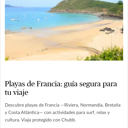
Playas de Francia: guía segura para
tu viaje
Descubre playas de Francia —Riviera, Normandía, Bretaña
y Costa Atlántica— con actividades para surf, relax y
cultura. Viaja protegido con Chubb.