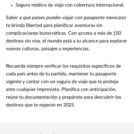
Seguro médico de viaje con cobertura internacional.
Saber
a qué países puedes viajar con pasaporte mexicano
te brinda libertad para planificar aventuras sin
complicaciones burocráticas. Con acceso a más de 150
destinos sin visa, el mundo está a tu alcance para explorar
nuevas culturas, paisajes y experiencias.
Recuerda siempre verificar los requisitos específicos de
cada país antes de tu partida, mantener tu pasaporte
vigente y contar con un seguro de viaje que te proteja
ante cualquier imprevisto. Planifica con anticipación,
reúne tu documentación y prepárate para descubrir los
destinos que te esperan en 2025.