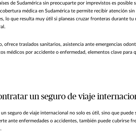
países de Sudamérica sin preocuparte por imprevistos es posible 
a cobertura médica en Sudamérica te permite recibir atención sin 
s, lo que resulta muy útil si planeas cruzar fronteras durante tu
al.
, ofrece traslados sanitarios, asistencia ante emergencias odont
tos médicos por accidente o enfermedad, elementos clave para 
ntratar un seguro de viaje internacio
un seguro de viaje internacional no solo es útil, sino que puede s
te ante enfermedades o accidentes, también puede cubrirse fre
.