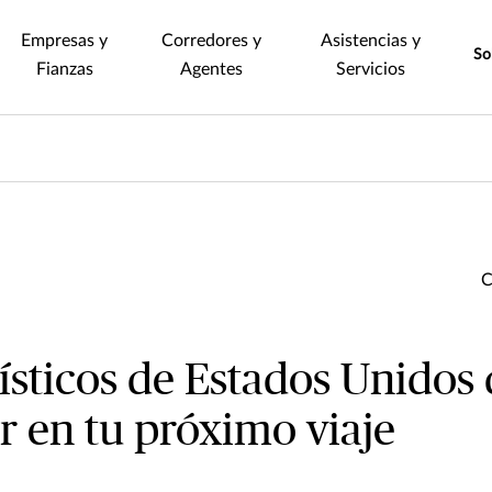
Empresas y
Corredores y
Asistencias y
So
Fianzas
Agentes
Servicios
rísticos de Estados Unidos
 en tu próximo viaje