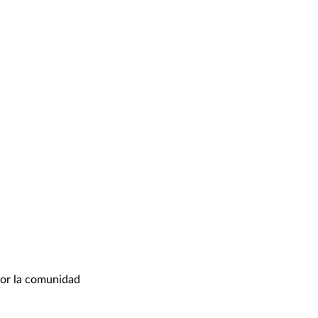
por la comunidad