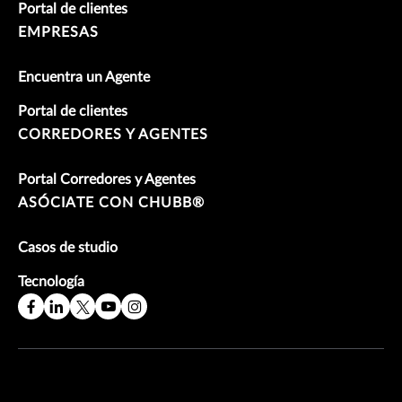
Portal de clientes
EMPRESAS
Encuentra un Agente
Portal de clientes
CORREDORES Y AGENTES
Portal Corredores y Agentes
ASÓCIATE CON CHUBB®
Casos de studio
Tecnología