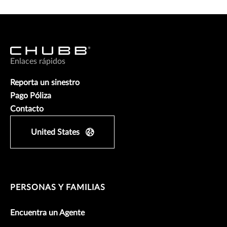
Enlaces rápidos
Reporta un sinestro
Pago Póliza
Contacto
United States
PERSONAS Y FAMILIAS
Encuentra un Agente