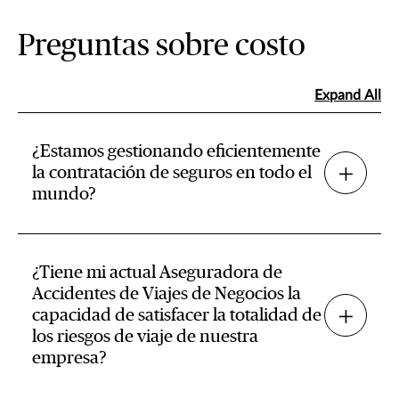
Preguntas sobre costo
Expand All
¿Estamos gestionando eficientemente
la contratación de seguros en todo el
mundo?
¿Tiene mi actual Aseguradora de
Accidentes de Viajes de Negocios la
capacidad de satisfacer la totalidad de
los riesgos de viaje de nuestra
empresa?