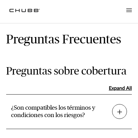
Preguntas Frecuentes
Preguntas sobre cobertura
Expand All
¿Son compatibles los términos y
condiciones con los riesgos?