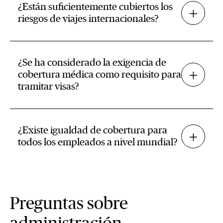
¿Están suficientemente cubiertos los
riesgos de viajes internacionales?
¿Se ha considerado la exigencia de
cobertura médica como requisito para
tramitar visas?
¿Existe igualdad de cobertura para
todos los empleados a nivel mundial?
Preguntas sobre