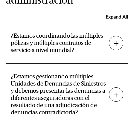
administración
Expand All
¿Estamos coordinando las múltiples
pólizas y múltiples contratos de
servicio a nivel mundial?
¿Estamos gestionando múltiples
Unidades de Denuncias de Siniestros
y debemos presentar las denuncias a
diferentes aseguradoras con el
resultado de una adjudicación de
denuncias contradictoria?