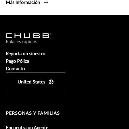
Más información
Enlaces rápidos
Reporta un sinestro
Pago Póliza
Contacto
United States
PERSONAS Y FAMILIAS
Encuentra un Agente