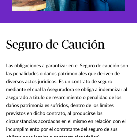
Seguro de Caución
Las obligaciones a garantizar en el Seguro de caución son
las penalidades o daños patrimoniales que deriven de
diversos actos jurídicos. Es un contrato de seguro
mediante el cual la Aseguradora se obliga a indemnizar al
asegurado a título de resarcimiento o penalidad de los
daños patrimoniales sufridos, dentro de los límites
previstos en dicho contrato, al producirse las
circunstancias acordadas en el mismo en relación con el
incumplimiento por el contratante del seguro de sus