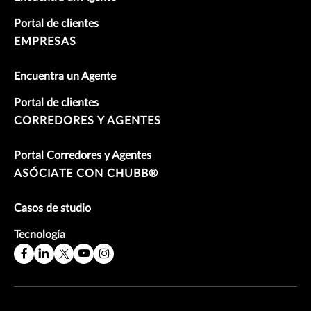
Portal de clientes
EMPRESAS
Encuentra un Agente
Portal de clientes
CORREDORES Y AGENTES
Portal Corredores y Agentes
ASÓCIATE CON CHUBB®
Casos de studio
Tecnología