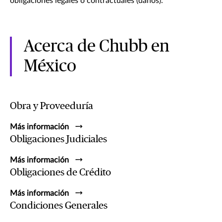
obligaciones legales o contractuales (daños).
Acerca de Chubb en
México
Obra y Proveeduría
Más información
Obligaciones Judiciales
Más información
Obligaciones de Crédito
Más información
Condiciones Generales