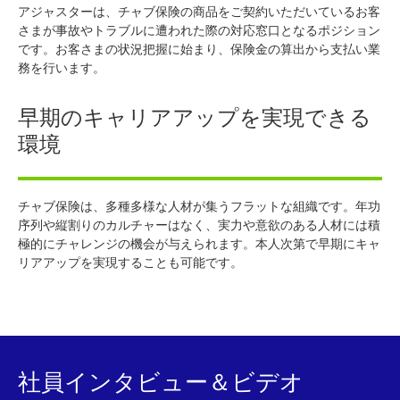
アジャスターは、チャブ保険の商品をご契約いただいているお客
さまが事故やトラブルに遭われた際の対応窓口となるポジション
です。お客さまの状況把握に始まり、保険金の算出から支払い業
務を行います。
早期のキャリアアップを実現できる
環境
チャブ保険は、多種多様な人材が集うフラットな組織です。年功
序列や縦割りのカルチャーはなく、実力や意欲のある人材には積
極的にチャレンジの機会が与えられます。本人次第で早期にキャ
リアアップを実現することも可能です。
社員インタビュー＆ビデオ