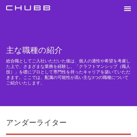
主な職種の紹介
総合職としてご入社いただいた後は、個人の適性や希望を考慮し
た上で、さまざまな業務を経験し、「クラフトマンシップ（職人
技）」を礎にプロとして専門性を持ったキャリアを築いていただ
きます。ここでは、配属の可能性が高い主な3つの職種について
ご紹介いたします。
アンダーライター