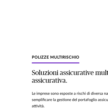
POLIZZE MULTIRISCHIO
Soluzioni assicurative mult
assicurativa.
Le imprese sono esposte a rischi di diversa na
semplificare la gestione del portafoglio assic
attività.