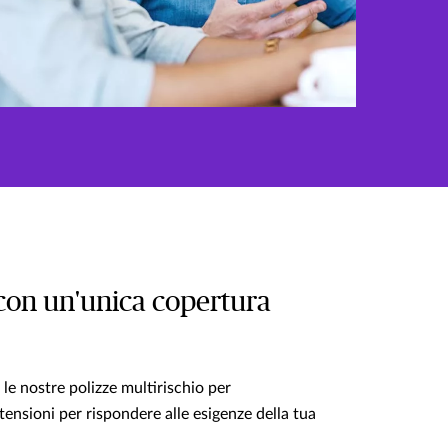
à con un'unica copertura
le nostre polizze multirischio per
tensioni per rispondere alle esigenze della tua