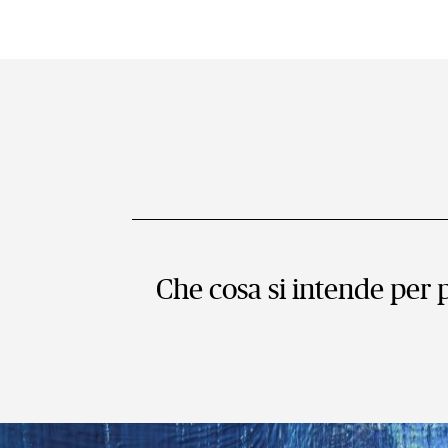
Che cosa si intende per 