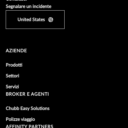
Segnalare un incidente
United States
AZIENDE
Prodotti
Settori
Servizi
BROKER E AGENTI
Chubb Easy Solutions
Polizze viaggio
AFFINITY PARTNERS