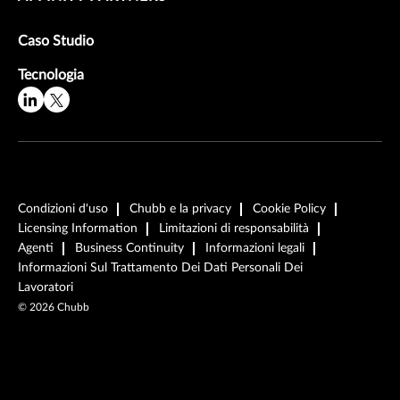
Caso Studio
Tecnologia
Condizioni d'uso
Chubb e la privacy
Cookie Policy
Licensing Information
Limitazioni di responsabilità
Agenti
Business Continuity
Informazioni legali
Informazioni Sul Trattamento Dei Dati Personali Dei
Lavoratori
©
2026
Chubb