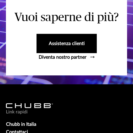
Vuoi saperne di più?
Assistenza clienti
Diventa nostro partner
Link rapidi
Chubb in Italia
Contattaci