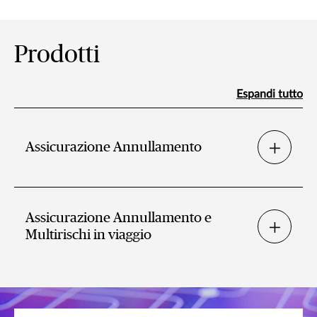
Prodotti
Espandi tutto
Assicurazione Annullamento
Assicurazione Annullamento e
Multirischi in viaggio