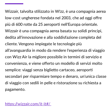
Wizzair, talvolta stilizzato in W!zz, è una compagnia aerea
low-cost ungherese fondata nel 2003, che ad oggi offre
più di 600 rotte da 25 aeroporti nell'Europa orientale.
Wizzair è una compagnia aerea basata su solidi principi,
dedita all'innovazione e alla soddisfazione completa del
cliente. Vengono impiegate le tecnologie più
all'avanguardia in modo da rendere l'esperienza di viaggio
con Wizz Air la migliore possibile in termini di servizio e
convenienza, e viene offerto un modello di servizi molto
semplice: viaggi senza biglietto cartaceo, aeroporti
secondari per risparmiare tempo e denaro, un'unica classe
di viaggio con sedili in pelle e ristorazione su richiesta a
pagamento.
https://wizzair.com/it-it#/