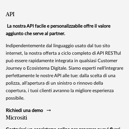
API
La nostra API facile e personalizzabile offre il valore
aggiunto che serve al partner.
Indipendentemente dal linguaggio usato dal tuo sito
internet, la nostra offerta a ciclo completo di API RESTful
può essere rapidamente integrata in qualsiasi Customer
Journey o Ecosistema Digitale. Siamo esperti nell'integrare
perfettamente le nostre API alle tue: dalla scelta di una
polizza, all'apertura di un sinistro o rinnovo della
copertura, i tuoi clienti avranno la migliore esperienza
possibile.
Richiedi una demo
Micrositi