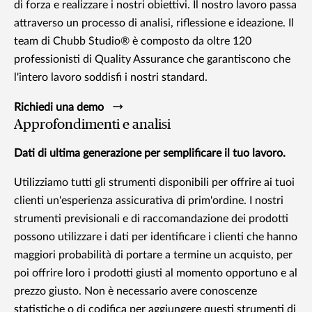
di forza e realizzare i nostri obiettivi. Il nostro lavoro passa
attraverso un processo di analisi, riflessione e ideazione. Il
team di Chubb Studio® è composto da oltre 120
professionisti di Quality Assurance che garantiscono che
l'intero lavoro soddisfi i nostri standard.
Richiedi una demo
Approfondimenti e analisi
Dati di ultima generazione per semplificare il tuo lavoro.
Utilizziamo tutti gli strumenti disponibili per offrire ai tuoi
clienti un'esperienza assicurativa di prim'ordine. I nostri
strumenti previsionali e di raccomandazione dei prodotti
possono utilizzare i dati per identificare i clienti che hanno
maggiori probabilità di portare a termine un acquisto, per
poi offrire loro i prodotti giusti al momento opportuno e al
prezzo giusto. Non è necessario avere conoscenze
statistiche o di codifica per aggiungere questi strumenti di