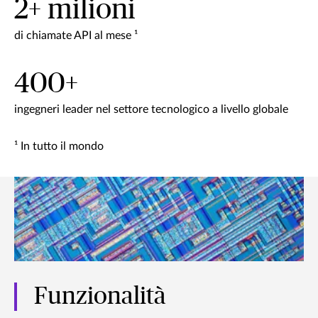
2+ milioni
di chiamate API al mese ¹
400+
ingegneri leader nel settore tecnologico a livello globale
¹ In tutto il mondo
Funzionalità