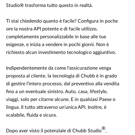
Studio® trasforma tutto questo in realtà.
Ti stai chiedendo quanto è facile? Configura in poche
ore la nostra API potente e di facile utilizzo,
completamente personalizzabile in base alle tue
esigenze, e inizia a vendere in pochi giorni. Non è
richiesto alcun investimento tecnologico aggiuntivo.
Indipendentemente da come l'assicurazione venga
proposta al cliente, la tecnologia di Chubb è in grado
di gestire l'intero processo, dal preventivo alla vendita
fino a un eventuale sinistro. Auto, casa, lifestyle,
viaggi, solo per citarne alcune. E in qualsiasi Paese o
lingua. Il tutto attraverso un'unica API. Inoltre, è
scalabile, fluida e sicura.
®
Dopo aver visto il potenziale di Chubb Studio
,