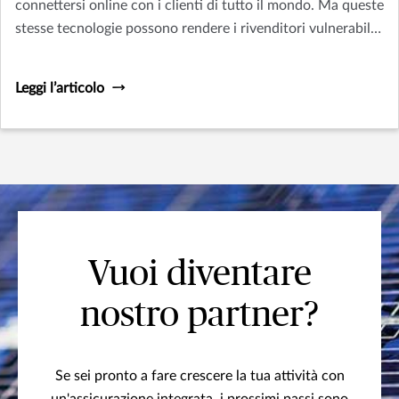
connettersi online con i clienti di tutto il mondo. Ma queste
stesse tecnologie possono rendere i rivenditori vulnerabili
ai rischi informatici.
Leggi l’articolo
Vuoi diventare
nostro partner?
Se sei pronto a fare crescere la tua attività con