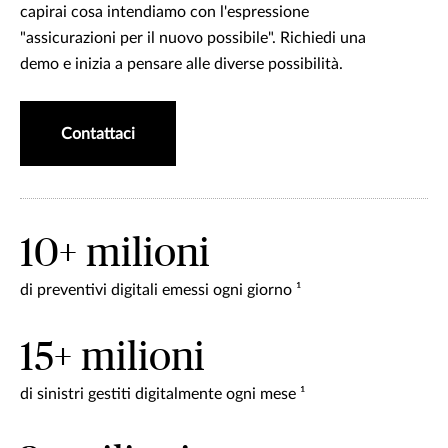
capirai cosa intendiamo con l'espressione
"assicurazioni per il nuovo possibile". Richiedi una
demo e inizia a pensare alle diverse possibilità.
Contattaci
10+ milioni
di preventivi digitali emessi ogni giorno ¹
15+ milioni
di sinistri gestiti digitalmente ogni mese ¹