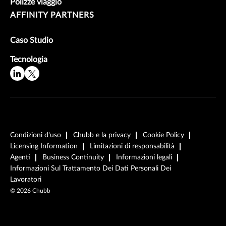
Polizze viaggio
AFFINITY PARTNERS
Caso Studio
Tecnologia
Condizioni d'uso
Chubb e la privacy
Cookie Policy
Licensing Information
Limitazioni di responsabilità
Agenti
Business Continuity
Informazioni legali
Informazioni Sul Trattamento Dei Dati Personali Dei
Lavoratori
©
2026
Chubb