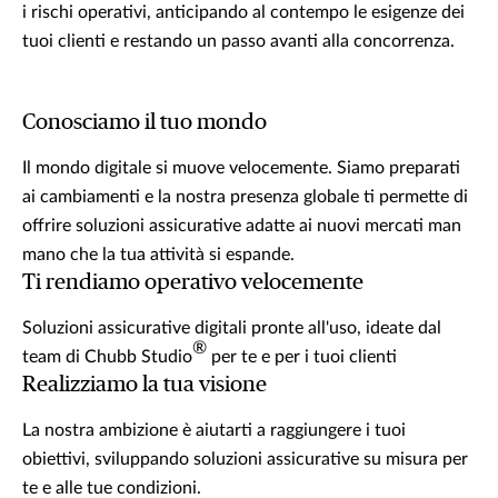
i rischi operativi, anticipando al contempo le esigenze dei
tuoi clienti e restando un passo avanti alla concorrenza.
Conosciamo il tuo mondo
Il mondo digitale si muove velocemente. Siamo preparati
ai cambiamenti e la nostra presenza globale ti permette di
offrire soluzioni assicurative adatte ai nuovi mercati man
mano che la tua attività si espande.
Ti rendiamo operativo velocemente
Soluzioni assicurative digitali pronte all'uso, ideate dal
®
team di Chubb Studio
per te e per i tuoi clienti
Realizziamo la tua visione
La nostra ambizione è aiutarti a raggiungere i tuoi
obiettivi, sviluppando soluzioni assicurative su misura per
te e alle tue condizioni.