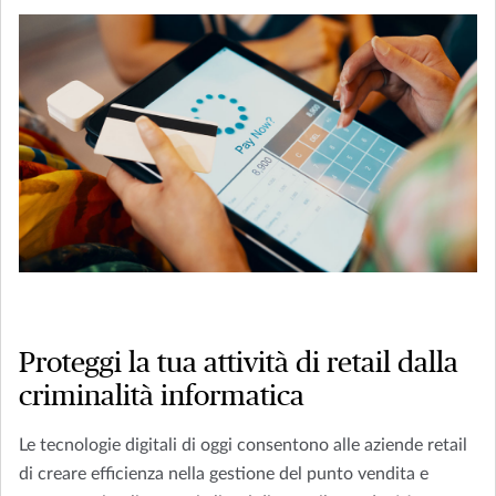
Proteggi la tua attività di retail dalla
criminalità informatica
Le tecnologie digitali di oggi consentono alle aziende retail
di creare efficienza nella gestione del punto vendita e