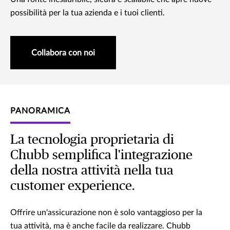
possibilità per la tua azienda e i tuoi clienti.
Collabora con noi
PANORAMICA
La tecnologia proprietaria di
Chubb semplifica l'integrazione
della nostra attività nella tua
customer experience.
Offrire un'assicurazione non è solo vantaggioso per la
tua attività, ma è anche facile da realizzare. Chubb