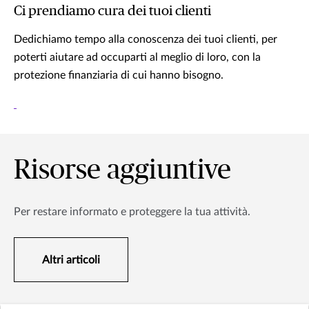
Ci prendiamo cura dei tuoi clienti
Dedichiamo tempo alla conoscenza dei tuoi clienti, per
poterti aiutare ad occuparti al meglio di loro, con la
protezione finanziaria di cui hanno bisogno.
Risorse aggiuntive
Per restare informato e proteggere la tua attività.
Altri articoli