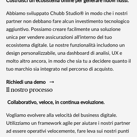
Costruisci un ecosistema online per generare nuovi flussi.
Abbiamo sviluppato Chubb Studio® in modo che i nostri
partner non debbano fare alcun investimento tecnologico
aggiuntivo. Possiamo creare facilmente una soluzione
unica per vendere assicurazioni all'interno del tuo
ecosistema digitale. Le nostre funzionalità includono un
design personalizzabile, una dashboard di analisi, UX e
molto altro ancora, in modo che sia tu a decidere quanto il
tuo marchio sia integrato nel percorso di acquisto.
Richiedi una demo
Il nostro processo
Collaborativo, veloce, in continua evoluzione.
Vogliamo evolvere alla velocità del business digitale.
Utilizziamo un framework agile per aiutare i nostri partner
ad essere operativi velocemente, fare leva sui nostri punti