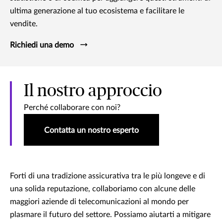
ultima generazione al tuo ecosistema e facilitare le
vendite.
Richiedi una demo
Il nostro approccio
Perché collaborare con noi?
Contatta un nostro esperto
Forti di una tradizione assicurativa tra le più longeve e di
una solida reputazione, collaboriamo con alcune delle
maggiori aziende di telecomunicazioni al mondo per
plasmare il futuro del settore. Possiamo aiutarti a mitigare