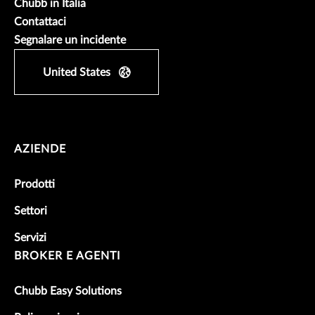
Chubb in Italia
Contattaci
Segnalare un incidente
United States
AZIENDE
Prodotti
Settori
Servizi
BROKER E AGENTI
Chubb Easy Solutions