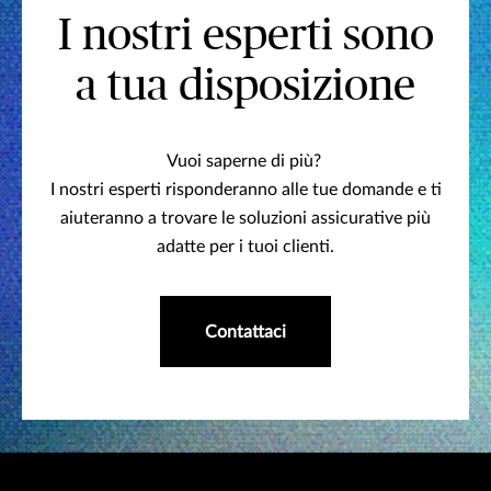
I nostri esperti sono
a tua disposizione
Vuoi saperne di più?
I nostri esperti risponderanno alle tue domande e ti
aiuteranno a trovare le soluzioni assicurative più
adatte per i tuoi clienti.
Contattaci