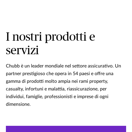
I nostri prodotti e
servizi
Chubb è un leader mondiale nel settore assicurativo. Un
partner prestigioso che opera in 54 paesi e offre una
gamma di prodotti molto ampia nei rami property,
casualty, infortuni e malattia, riassicurazione, per
individui, famiglie, professionisti e imprese di ogni
dimensione.