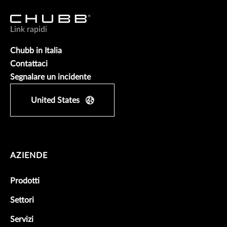
Link rapidi
Chubb in Italia
Contattaci
Segnalare un incidente
United States
AZIENDE
Prodotti
Settori
Servizi