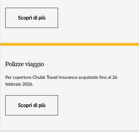
Scopri di più
Polizze viaggio
Per coperture Chubb Travel Insurance acquistate fino al 26
febbraio 2026.
Scopri di più