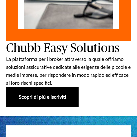
Chubb Easy Solutions
La piattaforma per i broker attraverso la quale offriamo
soluzioni assicurative dedicate alle esigenze delle piccole e
medie imprese, per rispondere in modo rapido ed efficace
ai loro rischi specifici.
Scopri di più e iscriviti