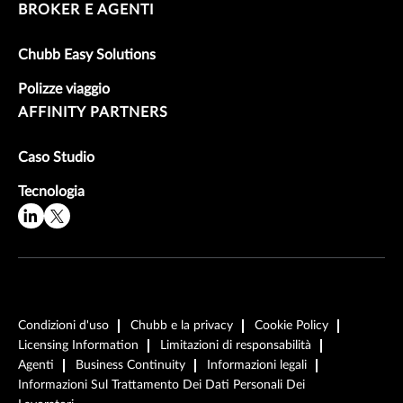
BROKER E AGENTI
Chubb Easy Solutions
Polizze viaggio
AFFINITY PARTNERS
Caso Studio
Tecnologia
Condizioni d'uso
Chubb e la privacy
Cookie Policy
Licensing Information
Limitazioni di responsabilità
Agenti
Business Continuity
Informazioni legali
Informazioni Sul Trattamento Dei Dati Personali Dei