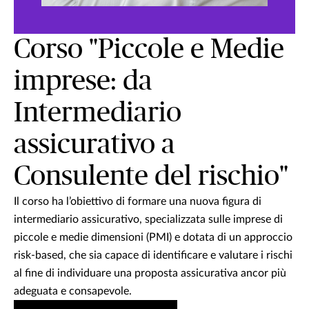
Corso "Piccole e Medie
imprese: da
Intermediario
assicurativo a
Consulente del rischio"
Il corso ha l’obiettivo di formare una nuova figura di
intermediario assicurativo, specializzata sulle imprese di
piccole e medie dimensioni (PMI) e dotata di un approccio
risk-based, che sia capace di identificare e valutare i rischi
al fine di individuare una proposta assicurativa ancor più
adeguata e consapevole.