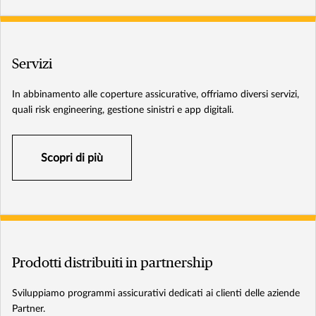
Servizi
In abbinamento alle coperture assicurative, offriamo diversi servizi,
quali risk engineering, gestione sinistri e app digitali.
Scopri di più
Prodotti distribuiti in partnership
Sviluppiamo programmi assicurativi dedicati ai clienti delle aziende
Partner.